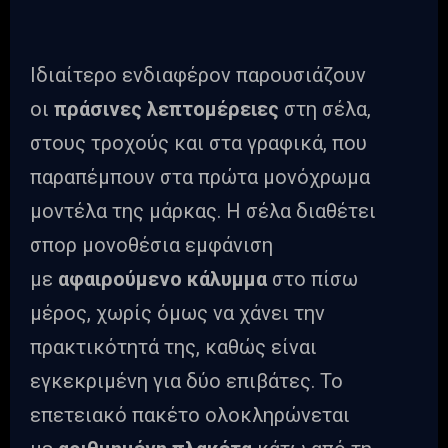
Ιδιαίτερο ενδιαφέρον παρουσιάζουν
οι
πράσινες λεπτομέρειες
στη σέλα,
στους τροχούς και στα γραφικά, που
παραπέμπουν στα πρώτα μονόχρωμα
μοντέλα της μάρκας. Η σέλα διαθέτει
σπορ μονοθέσια εμφάνιση
με
αφαιρούμενο κάλυμμα
στο πίσω
μέρος, χωρίς όμως να χάνει την
πρακτικότητά της, καθώς είναι
εγκεκριμένη για δύο επιβάτες. Το
επετειακό πακέτο ολοκληρώνεται