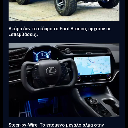
Ακόμα δεν το είδαμε το Ford Bronco, άρχισαν οι
«επεμβάσεις»
Steer-by-Wire: Το επόμενο μεγάλο άλμα στην