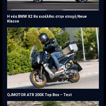
Η νέα BMW X2 θα εισέλθει στην εποχή Neue
Klasse
QJMOTOR ATR 200X Top Box – Test