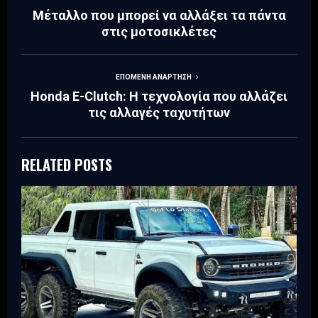
Μέταλλο που μπορεί να αλλάξει τα πάντα
στις μοτοσικλέτες
ΕΠΌΜΕΝΗ ΑΝΆΡΤΗΣΗ
Honda E-Clutch: Η τεχνολογία που αλλάζει
τις αλλαγές ταχυτήτων
RELATED POSTS