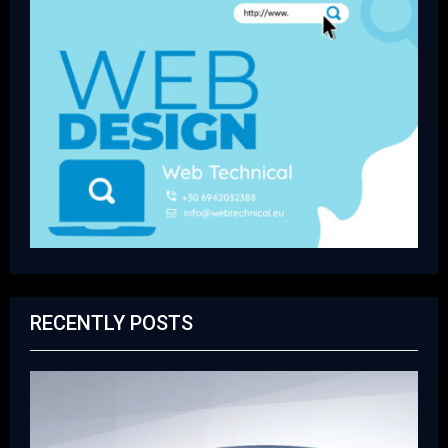
RECENTLY POSTS