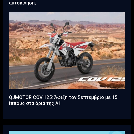
αυτοκίνηση;
QJMOTOR COV 125: Άφιξη τον Σεπτέμβριο με 15
ίππους στα όρια της A1