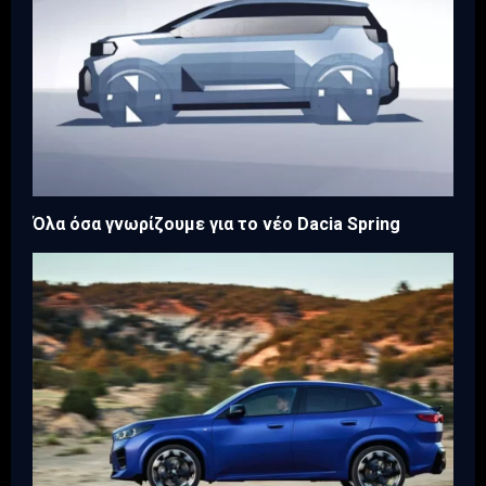
Όλα όσα γνωρίζουμε για το νέο Dacia Spring