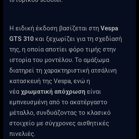
Η ειδική έκδοση βασίζεται στη
Vespa
GTS 310
και ξεχωρίζει για τη σχεδίασή
της, η οποία αποτίει φόρο τιμής στην
ιστορία του μοντέλου. Το αμάξωμα
διατηρεί τη χαρακτηριστική ατσάλινη
κατασκευή της Vespa, ενώ η
νέα
χρωματική απόχρωση
είναι
εμπνευσμένη από το ακατέργαστο
μέταλλο, συνδυάζοντας το κλασικό
στοιχείο με σύγχρονες αισθητικές
πινελιές.