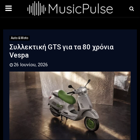
PRIMARY
MENU
Auto & Moto
Συλλεκτική GTS για τα 80 χρόνια
Vespa
26 Ιουνίου, 2026