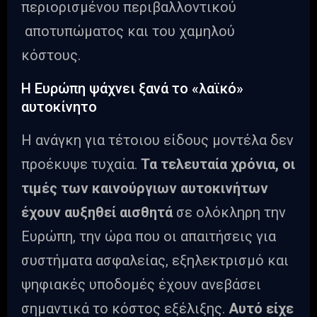
περιορισμένου περιβαλλοντικού
αποτυπώματος και του χαμηλού
κόστους.
Η Ευρώπη ψάχνει ξανά το «λαϊκό»
αυτοκίνητο
Η ανάγκη για τέτοιου είδους μοντέλα δεν
προέκυψε τυχαία.
Τα τελευταία χρόνια, οι
τιμές των καινούργιων αυτοκινήτων
έχουν αυξηθεί αισθητά
σε ολόκληρη την
Ευρώπη, την ώρα που οι απαιτήσεις για
συστήματα ασφαλείας, εξηλεκτρισμό και
ψηφιακές υποδομές έχουν ανεβάσει
σημαντικά το κόστος εξέλιξης.
Αυτό είχε