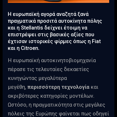
Η ευρωπαϊκή αγορά αναζητά ξανά
πραγματικά προσιτά αυτοκίνητα πόλης
και η Stellantis δείχνει έτοιμη να
επιστρέψει στις βασικές αξίες που
έχτισαν ιστορικές φίρμες όπως η Fiat
και η Citroen.
Η ευρωπαϊκή αυτοκινητοβιομηχανία
πέρασε τις τελευταίες δεκαετίες
κυνηγώντας μεγαλύτερα
μεγέθη,
περισσότερη τεχνολογία
και
ακριβότερες κατηγορίες μοντέλων.
Ωστόσο, η πραγματικότητα στις μεγάλες
πόλεις της Ευρώπης φαίνεται πως οδηγεί