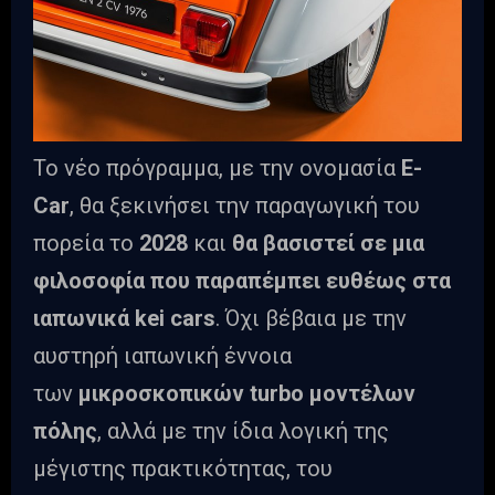
Το νέο πρόγραμμα, με την ονομασία
E-
Car
, θα ξεκινήσει την παραγωγική του
πορεία το
2028
και
θα βασιστεί σε μια
φιλοσοφία που παραπέμπει ευθέως στα
ιαπωνικά kei cars
. Όχι βέβαια με την
αυστηρή ιαπωνική έννοια
των
μικροσκοπικών turbo μοντέλων
πόλης
, αλλά με την ίδια λογική της
μέγιστης πρακτικότητας, του