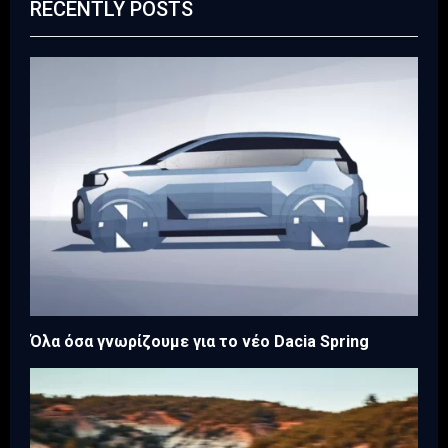
RECENTLY POSTS
Όλα όσα γνωρίζουμε για το νέο Dacia Spring