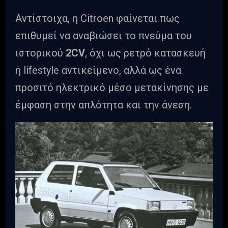
Αντίστοιχα, η Citroen φαίνεται πως
επιθυμεί να αναβιώσει το πνεύμα του
ιστορικού
2CV
, όχι ως ρετρό κατασκευή
ή lifestyle αντικείμενο, αλλά ως ένα
προσιτό ηλεκτρικό μέσο μετακίνησης με
έμφαση στην απλότητα και την άνεση.