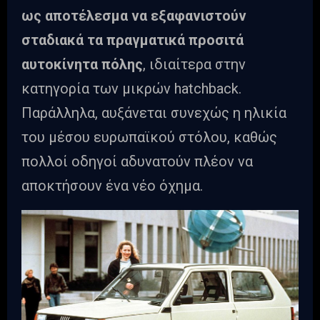
ως αποτέλεσμα να εξαφανιστούν
σταδιακά τα πραγματικά προσιτά
αυτοκίνητα πόλης
, ιδιαίτερα στην
κατηγορία των μικρών hatchback.
Παράλληλα, αυξάνεται συνεχώς η ηλικία
του μέσου ευρωπαϊκού στόλου, καθώς
πολλοί οδηγοί αδυνατούν πλέον να
αποκτήσουν ένα νέο όχημα.