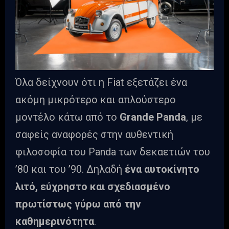
Όλα δείχνουν ότι η Fiat εξετάζει ένα
ακόμη μικρότερο και απλούστερο
μοντέλο κάτω από το
Grande Panda
, με
σαφείς αναφορές στην αυθεντική
φιλοσοφία του Panda των δεκαετιών του
’80 και του ’90. Δηλαδή
ένα αυτοκίνητο
λιτό, εύχρηστο και σχεδιασμένο
πρωτίστως γύρω από την
καθημερινότητα
.