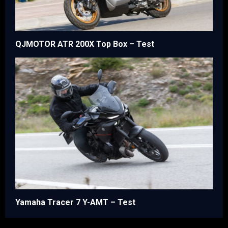
QJMOTOR ATR 200X Top Box – Test
Yamaha Tracer 7 Y-AMT – Test