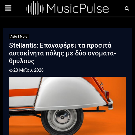
PRIMARY
MENU
Auto & Moto
Stellantis: Επαναφέρει τα προσιτά
αυτοκίνητα πόλης με δύο ονόματα-
θρύλους
20 Μαΐου, 2026