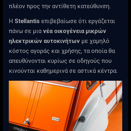
πλέον προς την αντίθετη κατεύθυνση.
Η
Stellantis
επιβεβαίωσε ότι εργάζεται
πάνω σε μια
νέα οικογένεια μικρών
ηλεκτρικών αυτοκινήτων
με χαμηλό
κόστος αγοράς και χρήσης, τα οποία θα
απευθύνονται κυρίως σε οδηγούς που
κινούνται καθημερινά σε αστικά κέντρα.