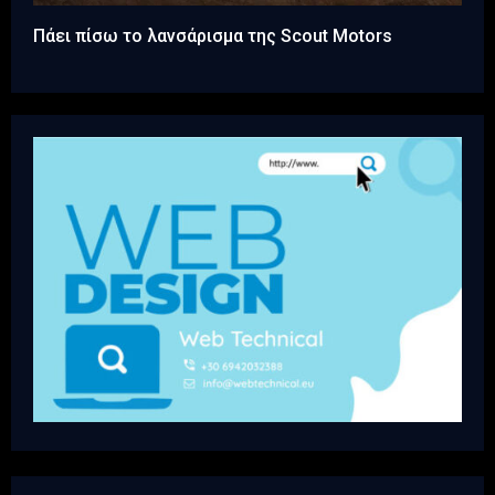
Πάει πίσω το λανσάρισμα της Scout Motors