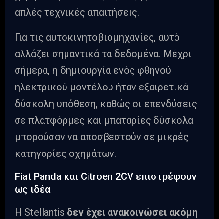
απλές τεχνικές απαιτήσεις.
Για τις αυτοκινητοβιομηχανίες, αυτό
αλλάζει σημαντικά τα δεδομένα. Μέχρι
σήμερα, η δημιουργία ενός φθηνού
ηλεκτρικού μοντέλου ήταν εξαιρετικά
δύσκολη υπόθεση, καθώς οι επενδύσεις
σε πλατφόρμες και μπαταρίες δύσκολα
μπορούσαν να αποσβεστούν σε μικρές
κατηγορίες οχημάτων.
Fiat Panda και Citroen 2CV επιστρέφουν
ως ιδέα
Η Stellantis
δεν έχει ανακοινώσει ακόμη