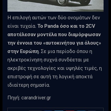
Η επιλογή αυτών των δύο ονομάτων δεν
είναι τυχαία.
Το Panda όσο και το 2CV
αποτέλεσαν μοντέλα που διαμόρφωσαν
την έννοια του «αυτοκινήτου για όλους»
στην Ευρώπη
. Σε μια περίοδο όπου η
ηλεκτροκίνηση συχνά συνδέεται με
ακριβές τεχνολογίες και υψηλές τιμές, η
επιστροφή σε αυτή τη λογική αποκτά
ιδιαίτερη σημασία.
Πηγή: carandriver.gr