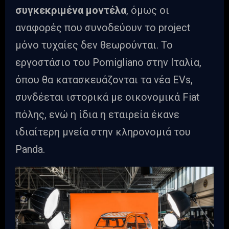
συγκεκριμένα μοντέλα
, όμως οι
αναφορές που συνοδεύουν το project
μόνο τυχαίες δεν θεωρούνται. Το
εργοστάσιο του Pomigliano στην Ιταλία,
όπου θα κατασκευάζονται τα νέα EVs,
συνδέεται ιστορικά με οικονομικά Fiat
πόλης, ενώ η ίδια η εταιρεία έκανε
ιδιαίτερη μνεία στην κληρονομιά του
Panda.