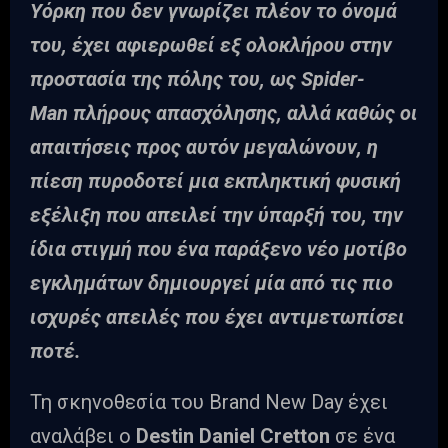
Υόρκη που δεν γνωρίζει πλέον το όνομά
του, έχει αφιερωθεί εξ ολοκλήρου στην
προστασία της πόλης του, ως Spider-
Man πλήρους απασχόλησης, αλλά καθώς οι
απαιτήσεις προς αυτόν μεγαλώνουν, η
πίεση πυροδοτεί μια εκπληκτική φυσική
εξέλιξη που απειλεί την ύπαρξή του, την
ίδια στιγμή που ένα παράξενο νέο μοτίβο
εγκλημάτων δημιουργεί μία από τις πιο
ισχυρές απειλές που έχει αντιμετωπίσει
ποτέ.
Τη σκηνοθεσία του Brand New Day έχει
αναλάβει ο
Destin Daniel Cretton
σε ένα