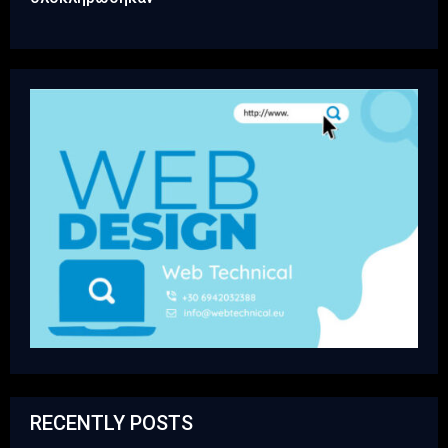
RECENTLY POSTS