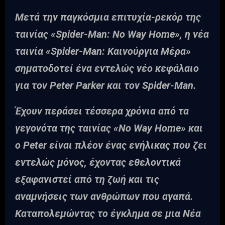
Μετά την παγκόσμια επιτυχία-ρεκόρ της
ταινίας «Spider-Man: No Way Home», η νέα
ταινία «Spider-Man: Καινούργια Μέρα»
σηματοδοτεί ένα εντελώς νέο κεφάλαιο
για τον Peter Parker και τον Spider-Man.
Έχουν περάσει τέσσερα χρόνια από τα
γεγονότα της ταινίας «No Way Home» και
ο Peter είναι πλέον ένας ενήλικας που ζει
εντελώς μόνος, έχοντας εθελοντικά
εξαφανιστεί από τη ζωή και τις
αναμνήσεις των ανθρώπων που αγαπά.
Καταπολεμώντας το έγκλημα σε μια Νέα