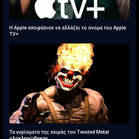
Η Apple αποφάσισε να αλλάξει το όνομα του Apple
TV+
Τα γυρίσματα της σειράς του Twisted Metal
ολοκληρώθηκαν