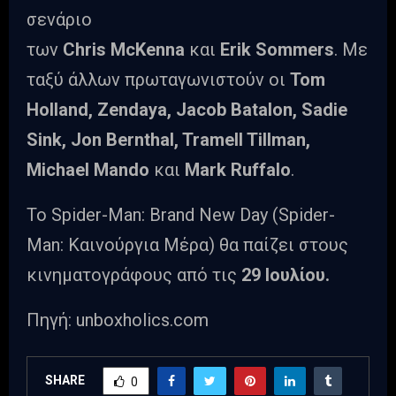
σενάριο
των
Chris McKenna
και
Erik Sommers
. Με
ταξύ άλλων πρωταγωνιστούν οι
Tom
Holland, Zendaya, Jacob Batalon, Sadie
Sink, Jon Bernthal, Tramell Tillman,
Michael Mando
και
Mark Ruffalo
.
Το Spider-Man: Brand New Day (Spider-
Man: Καινούργια Μέρα) θα παίζει στους
κινηματογράφους από τις
29 Ιουλίου.
Πηγή: unboxholics.com
SHARE
0