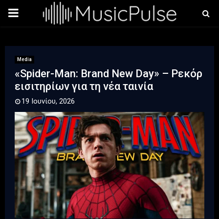
PRIMARY
MENU
Media
«Spider-Man: Brand New Day» – Ρεκόρ
εισιτηρίων για τη νέα ταινία
19 Ιουνίου, 2026