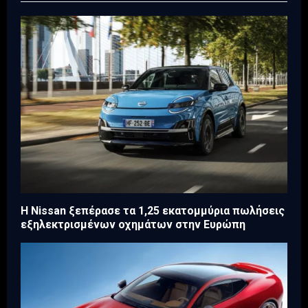
H Nissan ξεπέρασε τα 1,25 εκατομμύρια πωλήσεις
εξηλεκτρισμένων οχημάτων στην Ευρώπη