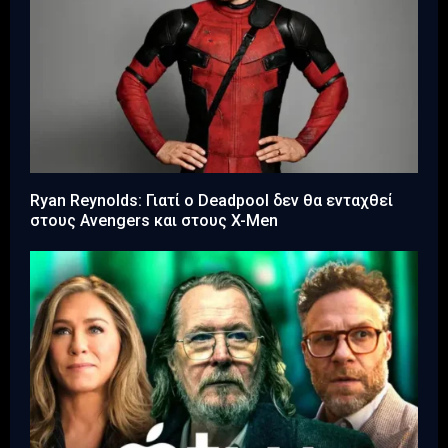
Ryan Reynolds: Γιατί ο Deadpool δεν θα ενταχθεί
στους Avengers και στους X-Men