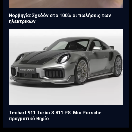
Νορβηγία: Σχεδόν στο 100% οι πωλήσεις των
ηλεκτρικών
Techart 911 Turbo S 811 PS: Μια Porsche
πραγματικό θηρίο