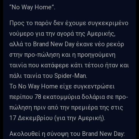
“No Way Home”.
Προς το παρόν δεν έχουμε συγκεκριμένο
νούμερο για την αγορά της Αμερικής,
αλλά το Brand New Day έκανε νέο ρεκόρ
στην προ-πώληση και η προηγούμενη
ταινία που κατάφερε κάτι τέτοιο ήταν και
πάλι ταινία του Spider-Man.
Το No Way Home είχε συγκεντρώσει
περίπου 78 εκατομμύρια δολάρια σε προ-
πώληση πριν από την πρεμιέρα της στις
17 Δεκεμβρίου (για την Αμερική).
Ακολουθεί η σύνοψη του Brand New Day: