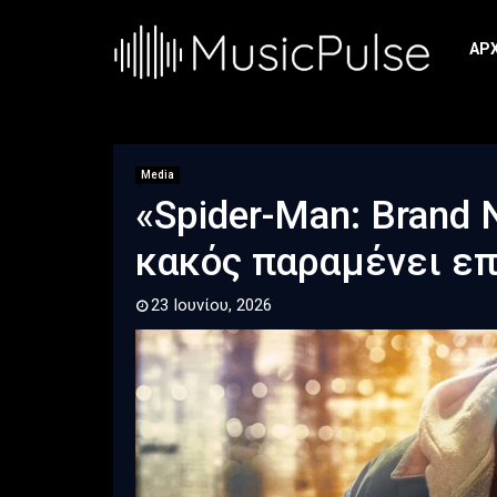
ΑΡ
Media
«Spider-Man: Brand
κακός παραμένει ε
23 Ιουνίου, 2026