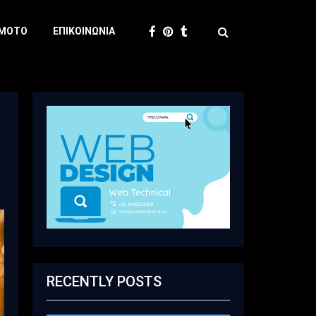
 MOTO
ΕΠΙΚΟΙΝΩΝΊΑ
RECENTLY POSTS