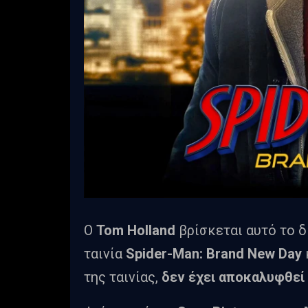
Ο
Tom Holland
βρίσκεται αυτό το δ
ταινία
Spider-Man: Brand New Day
της ταινίας,
δεν έχει αποκαλυφθεί