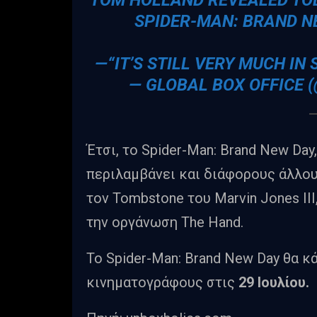
SPIDER-MAN: BRAND NE
—“IT’S STILL VERY MUCH IN 
— GLOBAL BOX OFFICE
Έτσι, το Spider-Man: Brand New Da
περιλαμβάνει και διάφορους άλλους
τον Tombstone του Marvin Jones III
την οργάνωση The Hand.
Το Spider-Man: Brand New Day θα κ
κινηματογράφους στις
29 Ιουλίου.