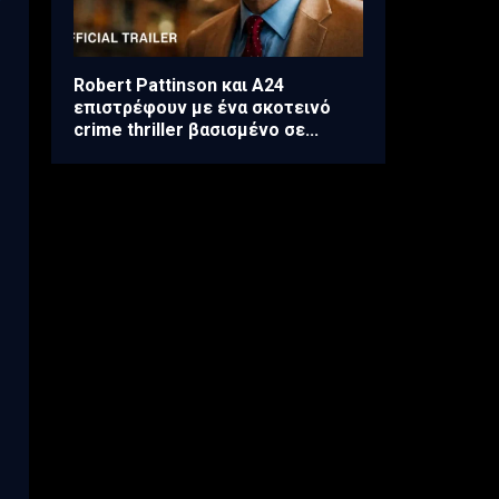
Robert Pattinson και A24
επιστρέφουν με ένα σκοτεινό
crime thriller βασισμένο σε...