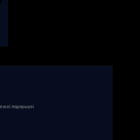
υσικοί παραγωγοί