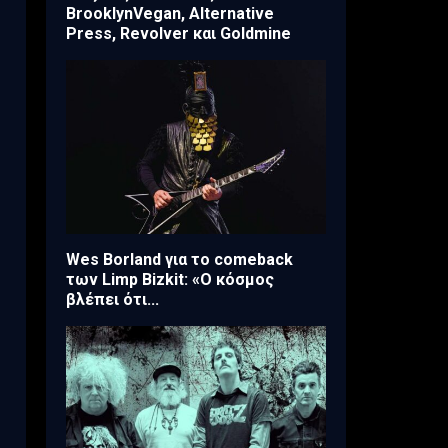
BrooklynVegan, Alternative
Press, Revolver και Goldmine
Wes Borland για το comeback
των Limp Bizkit: «Ο κόσμος
βλέπει ότι...