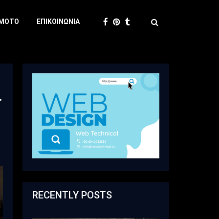
 MOTO
ΕΠΙΚΟΙΝΩΝΊΑ
ι
RECENTLY POSTS