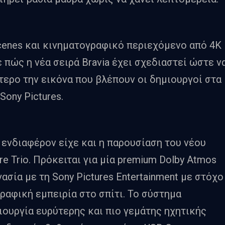
cenes και κινηματογραφικό περιεχόμενο από 4K
ε πώς η νέα σειρά Bravia έχει σχεδιαστεί ώστε ν
τερο την εικόνα που βλέπουν οι δημιουργοί στα
Sony Pictures.
 ενδιαφέρον είχε και η παρουσίαση του νέου
e Trio. Πρόκειται για μία premium Dolby Atmos
σία με τη Sony Pictures Entertainment με στόχο
ραφική εμπειρία στο σπίτι. Το σύστημα
μιουργία ευρύτερης και πιο γεμάτης ηχητικής