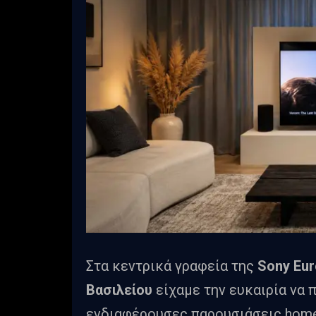
Στα κεντρικά γραφεία της
Sony Eu
Βασιλείου
είχαμε την ευκαιρία να
ενδιαφέρουσες παρουσιάσεις home 