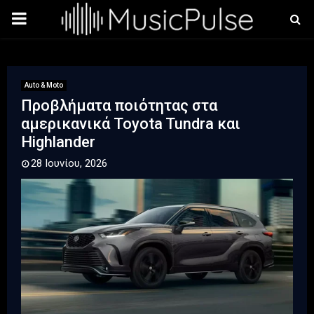
PRIMARY
MENU
Auto & Moto
Προβλήματα ποιότητας στα
αμερικανικά Toyota Tundra και
Highlander
28 Ιουνίου, 2026