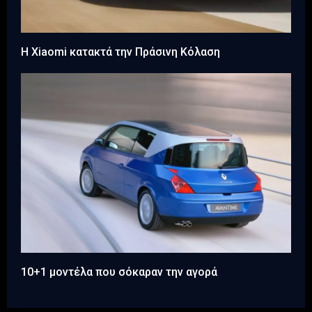
Η Xiaomi κατακτά την Πράσινη Κόλαση
10+1 μοντέλα που σόκαραν την αγορά