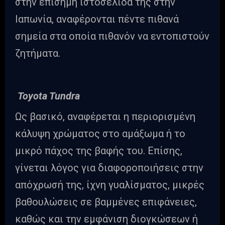
στην επίσημη ιστοσελίδα της στην
Ιαπωνία, αναφέρονται πέντε πιθανά
σημεία στα οποία πιθανόν να εντοπιστούν
ζητήματα.
Toyota Tundra
Ως βασικό, αναφέρεται η περιορισμένη
κάλυψη χρώματος στο αμάξωμα ή το
μικρό πάχος της βαφής του. Επίσης,
γίνεται λόγος για διαφοροποιήσεις στην
απόχρωσή της, ίχνη γυαλίσματος, μικρές
βαθουλώσεις σε βαμμένες επιφάνειες,
καθώς και την εμφάνιση διογκώσεων ή