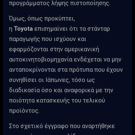
προγράμματος λήψης πιστοποίησης.
Όμως, όπως προκύπτει,
η
Toyota
επισημαίνει ότι τα στάνταρ
παραγωγής που ισχύουν και
εφαρμόζονται στην αμερικανική
αυτοκινητοβιομηχανία ενδέχεται να μην
ανταποκρίνονται στα πρότυπα που έχουν
συνηθίσει οι Ιάπωνες, τόσο ως
διαδικασία όσο και αναφορικά με την
ποιότητα κατασκευής του τελικού
προϊόντος.
Στο σχετικό έγγραφο που αναρτήθηκε