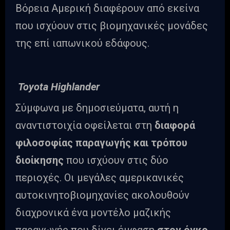
Βόρεια Αμερική διαφέρουν από εκείνα
που ισχύουν στις βιομηχανικές μονάδες
της επί ιαπωνικού εδάφους.
Toyota Highlander
Σύμφωνα με δημοσιεύματα, αυτή η
αναντιστοιχία οφείλεται στη
διαφορά
φιλοσοφίας παραγωγής και τρόπου
διοίκησης
που ισχύουν στις δύο
περιοχές. Οι μεγάλες αμερικανικές
αυτοκινητοβιομηχανίες ακολουθούν
διαχρονικά ένα μοντέλο μαζικής