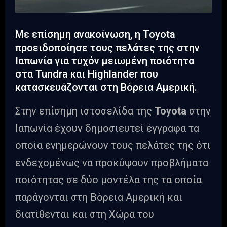
Με επίσημη ανακοίνωση, η Toyota
προειδοποίησε τους πελάτες της στην
Ιαπωνία για τυχόν μειωμένη ποιότητα
στα Tundra και Highlander που
κατασκευάζονται στη Βόρεια Αμερική.
Στην επίσημη ιστοσελίδα της
Toyota
στην
Ιαπωνία έχουν δημοσιευτεί έγγραφα τα
οποία ενημερώνουν τους πελάτες της ότι
ενδεχομένως να προκύψουν προβλήματα
ποιότητας σε δύο μοντέλα της τα οποία
παράγονται στη Βόρεια Αμερική και
διατίθενται και στη Χώρα του