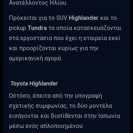
Ανατέλλοντος Ηλίου.
Πρόκειται για το SUV
Highlander
και το
pickup
Tundra
τα οποία κατασκευάζονται
στα εργοστάσια που έχει η εταιρεία εκεί
και προορίζονται κυρίως για την
αμερικανική αγορά.
Toyota Highlander
Ωστόσο, έπειτα από την υπογραφή
σχετικής συμφωνίας, το δύο μοντέλα
εισάγονται και διατίθενται στην Ιαπωνία
μέσω ενός απλοποιημένου