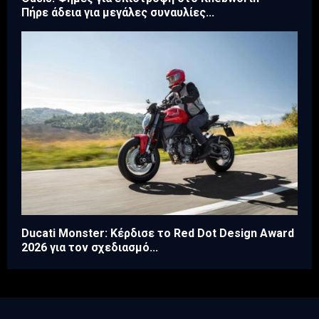
Πήρε άδεια για μεγάλες συναυλίες...
Ducati Monster: Κέρδισε το Red Dot Design Award
2026 για τον σχεδιασμό...