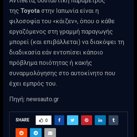
Αντίθετα, ουσιαστική παράμετρος
της
Toyota
στην Ιαπωνία είναι η
φιλοσοφία του «κάιζεν», όπου ο κάθε
εργαζόμενος στη γραμμή παραγωγής
μπορεί (και επιβάλλεται) να διακόψει τη
διαδικασία εάν εντοπίσει κάποιο
πρόβλημα ποιότητας ή κακής
συναρμολόγησης στο αυτοκίνητο που
έχει εμπρός του.
Πηγή: newsauto.gr
SHARE
0