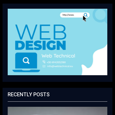
RECENTLY POSTS