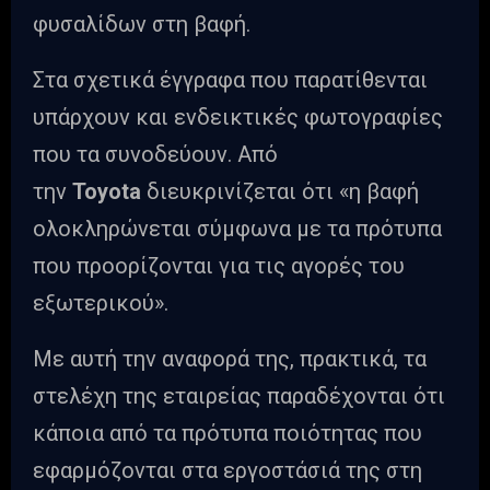
φυσαλίδων στη βαφή.
Στα σχετικά έγγραφα που παρατίθενται
υπάρχουν και ενδεικτικές φωτογραφίες
που τα συνοδεύουν. Από
την
Toyota
διευκρινίζεται ότι «η βαφή
ολοκληρώνεται σύμφωνα με τα πρότυπα
που προορίζονται για τις αγορές του
εξωτερικού».
Με αυτή την αναφορά της, πρακτικά, τα
στελέχη της εταιρείας παραδέχονται ότι
κάποια από τα πρότυπα ποιότητας που
εφαρμόζονται στα εργοστάσιά της στη