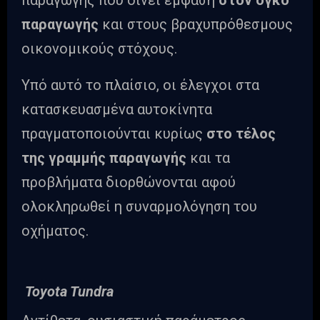
παραγωγής που δίνει έμφαση
στον όγκο
παραγωγής
και στους βραχυπρόθεσμους
οικονομικούς στόχους.
Υπό αυτό το πλαίσιο, οι έλεγχοι στα
κατασκευασμένα αυτοκίνητα
πραγματοποιούνται κυρίως
στο τέλος
της γραμμής παραγωγής
και τα
προβλήματα διορθώνονται αφού
ολοκληρωθεί η συναρμολόγηση του
οχήματος.
Toyota Tundra