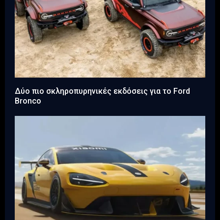
Δύο πιο σκληροπυρηνικές εκδόσεις για το Ford
Bronco