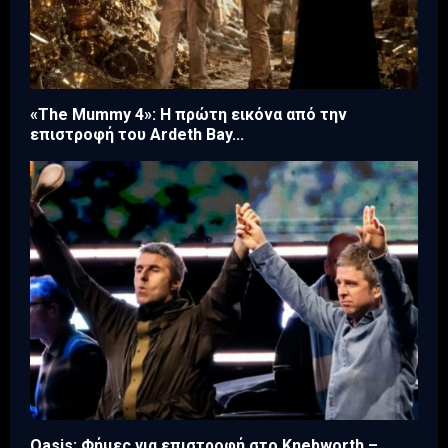
«The Mummy 4»: Η πρώτη εικόνα από την
επιστροφή του Ardeth Bay...
Oasis: Φήμες για επιστροφή στο Knebworth –