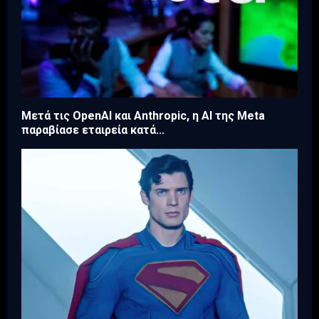
Μετά τις OpenAI και Anthropic, η AI της Meta
παραβίασε εταιρεία κατά...