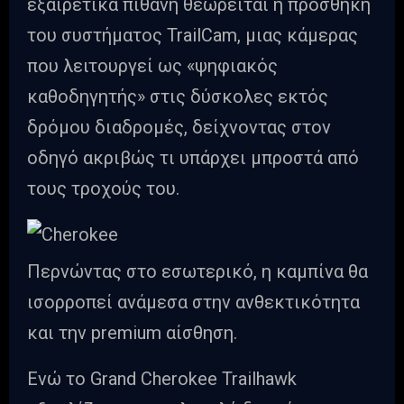
εξαιρετικά πιθανή θεωρείται η προσθήκη
του συστήματος TrailCam, μιας κάμερας
που λειτουργεί ως «ψηφιακός
καθοδηγητής» στις δύσκολες εκτός
δρόμου διαδρομές, δείχνοντας στον
οδηγό ακριβώς τι υπάρχει μπροστά από
τους τροχούς του.
Περνώντας στο εσωτερικό, η καμπίνα θα
ισορροπεί ανάμεσα στην ανθεκτικότητα
και την premium αίσθηση.
Ενώ το Grand Cherokee Trailhawk