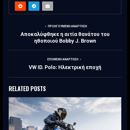
ΠΡΟΗΓΟΎΜΕΝΗ ΑΝΆΡΤΗΣΗ
Αποκαλύφθηκε η αιτία θανάτου του
ηθοποιού Bobby J. Brown
ΕΠΌΜΕΝΗ ΑΝΆΡΤΗΣΗ
VW ID. Polo: Ηλεκτρική εποχή
RELATED POSTS