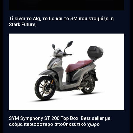
Τί είναι το Älg, το Lo και το SM που ετοιμάζει η
Stark Future;
SYM Symphony ST 200 Top Box: Best seller με
ακόμα περισσότερο αποθηκευτικό χώρο