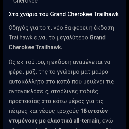
Στα χνάρια του Grand Cherokee Trailhawk
Οδηγός για το τι νέο θα φέρει η έκδοση
Trailhawk είναι το μεγαλύτερο
Grand
Cherokee Trailhawk.
Ως εκ τούτου, η έκδοση αναμένεται να
φέρει μαζί της το γνώριμο ματ μαύρο
αυτοκόλλητο στο καπό που μειώνει τις
αντανακλάσεις, ατσάλινες ποδιές
προστασίας στο κάτω μέρος για τις
πέτρες και νέους τροχούς
18 ιντσών
ντυμένους με ελαστικά all-terrain,
ενώ