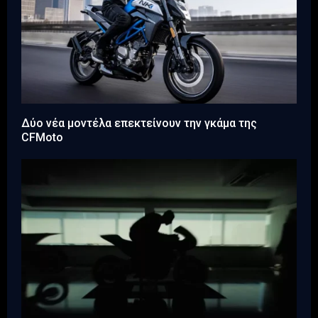
Δύο νέα μοντέλα επεκτείνουν την γκάμα της
CFMoto