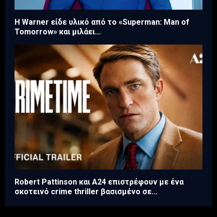
Η Warner είδε υλικό από το «Superman: Man of
Tomorrow» και μιλάει...
Robert Pattinson και A24 επιστρέφουν με ένα
σκοτεινό crime thriller βασισμένο σε...