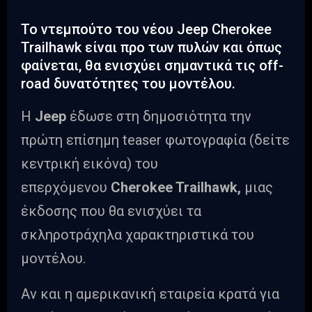
Το ντεμπούτο του νέου Jeep Cherokee
Trailhawk είναι προ των πυλών και όπως
φαίνεται, θα ενισχύει σημαντικά τις off-
road δυνατότητες του μοντέλου.
Η
Jeep
έδωσε στη δημοσιότητα την
πρώτη επίσημη teaser φωτογραφία (δείτε
κεντρική εικόνα) του
επερχόμενου
Cherokee Trailhawk,
μιας
έκδοσης που θα ενισχύει τα
σκληροτράχηλα χαρακτηριστικά του
μοντέλου.
Αν και η αμερικανική εταιρεία κρατά για