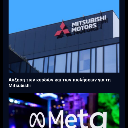
Aύξηση των κερδών και των πωλήσεων για τη
Mitsubishi