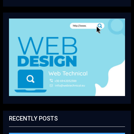
RECENTLY POSTS