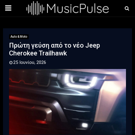
PRIMARY
MENU
Auto & Moto
Πρώτη γεύση από το νέο Jeep
Cherokee Trailhawk
25 Ιουνίου, 2026