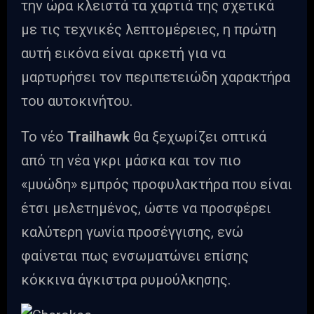
την ώρα κλειστά τα χαρτιά της σχετικά
με τις τεχνικές λεπτομέρειες, η πρώτη
αυτή εικόνα είναι αρκετή για να
μαρτυρήσει τον περιπετειώδη χαρακτήρα
του αυτοκινήτου.
Το νέο
Trailhawk
θα ξεχωρίζει οπτικά
από τη νέα γκρι μάσκα και τον πιο
«μυώδη» εμπρός προφυλακτήρα που είναι
έτσι μελετημένος, ώστε να προσφέρει
καλύτερη γωνία προσέγγισης, ενώ
φαίνεται πως ενσωματώνει επίσης
κόκκινα άγκιστρα ρυμούλκησης.