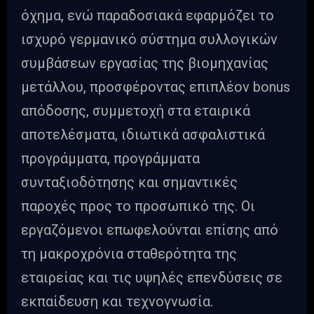
όχημα, ενώ παραδοσιακά εφαρμόζει το
ισχυρό γερμανικό σύστημα συλλογικών
συμβάσεων εργασίας της βιομηχανίας
μετάλλου, προσφέροντας επιπλέον bonus
απόδοσης, συμμετοχή στα εταιρικά
αποτελέσματα, ιδιωτικά ασφαλιστικά
προγράμματα, προγράμματα
συνταξιοδότησης και σημαντικές
παροχές προς το προσωπικό της. Οι
εργαζόμενοι επωφελούνται επίσης από
τη μακροχρόνια σταθερότητα της
εταιρείας και τις υψηλές επενδύσεις σε
εκπαίδευση και τεχνογνωσία.