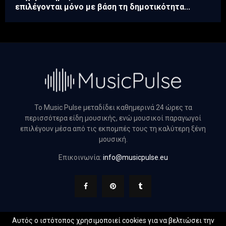
επιλέγονται μόνο με βάση τη δημοτικότητα...
Το Music Pulse μεταδίδει καθημερινά 24 ώρες τα
περισσότερα είδη μουσικής, ενώ μουσικοί παραγωγοί
επιλέγουν μέσα από τις εκπομπές τους τη καλύτερη ξένη
μουσική.
Επικοινωνία:
info@musicpulse.eu
Αυτός ο ιστότοπος χρησιμοποιεί cookies για να βελτιώσει την