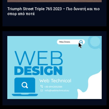
Triumph Street Triple 765 2023 – Πιο δυνατή και πιο
σπορ από ποτέ