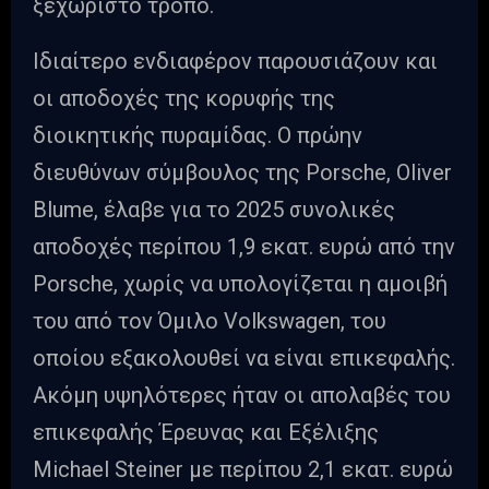
ξεχωριστό τρόπο.
Ιδιαίτερο ενδιαφέρον παρουσιάζουν και
οι αποδοχές της κορυφής της
διοικητικής πυραμίδας. Ο πρώην
διευθύνων σύμβουλος της Porsche, Oliver
Blume, έλαβε για το 2025 συνολικές
αποδοχές περίπου 1,9 εκατ. ευρώ από την
Porsche, χωρίς να υπολογίζεται η αμοιβή
του από τον Όμιλο Volkswagen, του
οποίου εξακολουθεί να είναι επικεφαλής.
Ακόμη υψηλότερες ήταν οι απολαβές του
επικεφαλής Έρευνας και Εξέλιξης
Michael Steiner με περίπου 2,1 εκατ. ευρώ