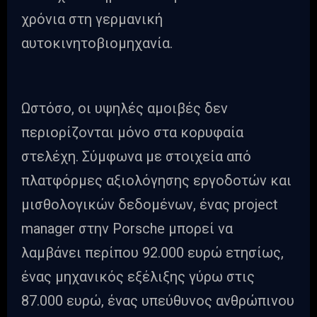
χρόνια στη γερμανική
αυτοκινητοβιομηχανία.
Ωστόσο, οι υψηλές αμοιβές δεν
περιορίζονται μόνο στα κορυφαία
στελέχη. Σύμφωνα με στοιχεία από
πλατφόρμες αξιολόγησης εργοδοτών και
μισθολογικών δεδομένων, ένας project
manager στην Porsche μπορεί να
λαμβάνει περίπου 92.000 ευρώ ετησίως,
ένας μηχανικός εξέλιξης γύρω στις
87.000 ευρώ, ένας υπεύθυνος ανθρώπινου