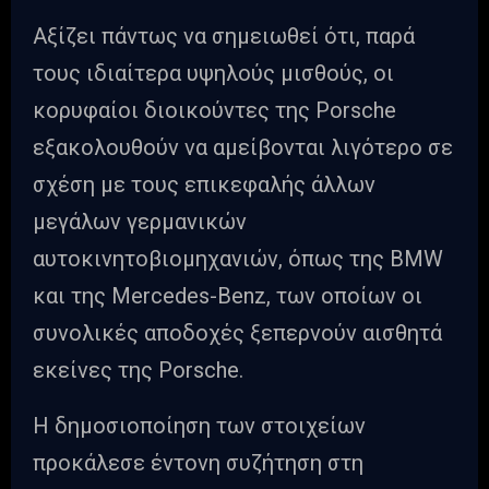
Αξίζει πάντως να σημειωθεί ότι, παρά
τους ιδιαίτερα υψηλούς μισθούς, οι
κορυφαίοι διοικούντες της Porsche
εξακολουθούν να αμείβονται λιγότερο σε
σχέση με τους επικεφαλής άλλων
μεγάλων γερμανικών
αυτοκινητοβιομηχανιών, όπως της BMW
και της Mercedes-Benz, των οποίων οι
συνολικές αποδοχές ξεπερνούν αισθητά
εκείνες της Porsche.
Η δημοσιοποίηση των στοιχείων
προκάλεσε έντονη συζήτηση στη