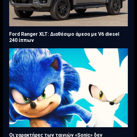
Ford Ranger XLT: Διαθέσιμο άμεσα με V6 diesel
240 ίππων
Οι χαρακτήρες των ταινιών «Sonic» δεν