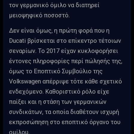
τον γερμανικό όμιλο να διατηρεί
μειοψηφικό ποσοστό.
Δεν είναι όμως, η πρώτη φορά που η
Ducati βρίσκεται στο επίκεντρο τέτοιων
σεναρίων. Το 2017 είχαν κυκλοφορήσει
έντονες πληροφορίες περί πώλησής της,
όμως το Εποπτικό Συμβούλιο της
Volkswagen απέρριψε τότε κάθε σχετικό
ενδεχόμενο. Καθοριστικό ρόλο είχε
παίξει και η στάση των γερμανικών
συνδικάτων, τα οποία διαθέτουν ισχυρή
εκπροσώπηση στο εποπτικό όργανο του
ομίλου.