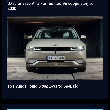
Όλες οι νέες Alfa Romeo που θα δούμε έως το
2030
Το Hyundai Ioniq 5 σαρώνει τα βραβεία