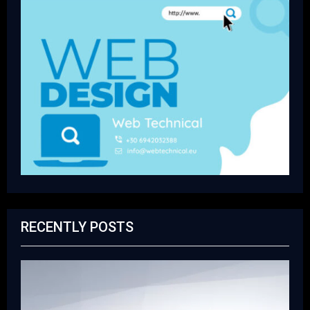
RECENTLY POSTS