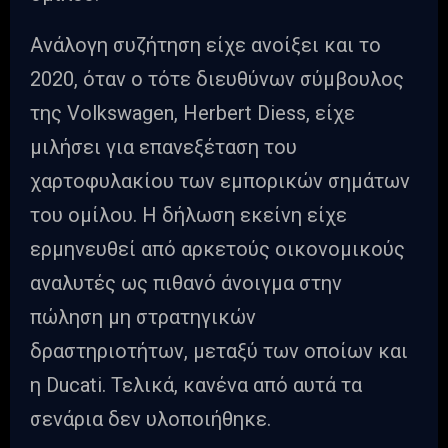
Ανάλογη συζήτηση είχε ανοίξει και το
2020, όταν ο τότε διευθύνων σύμβουλος
της Volkswagen, Herbert Diess, είχε
μιλήσει για επανεξέταση του
χαρτοφυλακίου των εμπορικών σημάτων
του ομίλου. Η δήλωση εκείνη είχε
ερμηνευθεί από αρκετούς οικονομικούς
αναλυτές ως πιθανό άνοιγμα στην
πώληση μη στρατηγικών
δραστηριοτήτων, μεταξύ των οποίων και
η Ducati. Τελικά, κανένα από αυτά τα
σενάρια δεν υλοποιήθηκε.