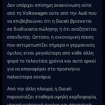
Δεν υπάρχει επίσημη ανακοίνωση ούτε
από τη Volkswagen ούτε από την Audi που
να επιβεβαιώνει ότι η Ducati βρίσκεται
σε διαδικασία πώλησης ή ότι αναζητείται
επενδυτής. Ωστόσο, η οικονομική πίεση
που αντιμετωπίζει σήμερα ο γερμανικός
όμιλος είναι μεγαλύτερη από κάθε άλλη
φορά τα τελευταία χρόνια και αυτό αρκεί
για να επαναφέρει στο προσκήνιο
παλαιότερα σενάρια.
Από την άλλη πλευρά, η Ducati
παρουσιάζει σταθερά υψηλή κερδοφορία,
ισχυρή εμπορική εικόνα και σημαντική