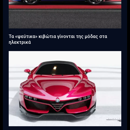
Τα «ψεύτικα» κιβώτια γίνονται της μόδας στα
ηλεκτρικά