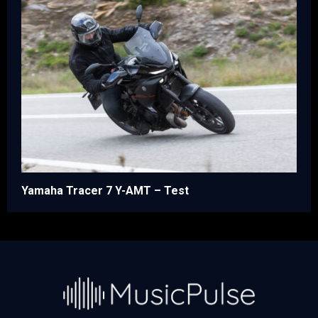
Yamaha Tracer 7 Y-AMT – Test