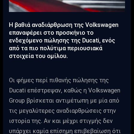
Η βαθιά αναδιάρθρωση της Volkswagen
επαναφέρει στο προσκήνιο το
ενδεχόμενο πώλησης της Ducati, ενός
από τα πιο πολύτιμα περιουσιακά
στοιχεία του ομίλου.
Οι φήμες περί πιθανής πώλησης της
Ducati επέστρεψαν, καθώς η Volkswagen
Group βρίσκεται αντιμέτωπη με μία από
τις μεγαλύτερες αναδιαρθρώσεις στην
ιστορία της. Αν και μέχρι στιγμής δεν
υπάρχει καμία επίσημη επιβεβαίωση ότι