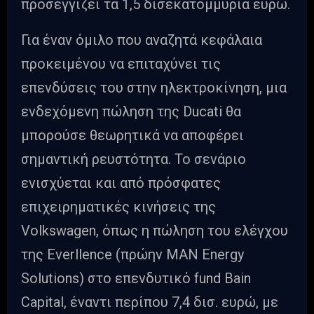
προσεγγίζει τα 1,5 δισεκατομμύρια ευρώ.
Για έναν όμιλο που αναζητά κεφάλαια
προκειμένου να επιταχύνει τις
επενδύσεις του στην ηλεκτροκίνηση, μια
ενδεχόμενη πώληση της Ducati θα
μπορούσε θεωρητικά να αποφέρει
σημαντική ρευστότητα. Το σενάριο
ενισχύεται και από πρόσφατες
επιχειρηματικές κινήσεις της
Volkswagen, όπως η πώληση του ελέγχου
της Everllence (πρώην MAN Energy
Solutions) στο επενδυτικό fund Bain
Capital, έναντι περίπου 7,4 δισ. ευρώ, με