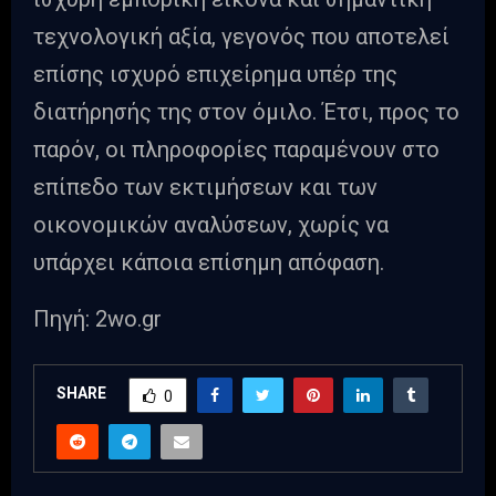
τεχνολογική αξία, γεγονός που αποτελεί
επίσης ισχυρό επιχείρημα υπέρ της
διατήρησής της στον όμιλο. Έτσι, προς το
παρόν, οι πληροφορίες παραμένουν στο
επίπεδο των εκτιμήσεων και των
οικονομικών αναλύσεων, χωρίς να
υπάρχει κάποια επίσημη απόφαση.
Πηγή: 2wo.gr
SHARE
0