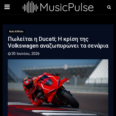
PRIMARY
MENU
Auto & Moto
Πωλείται η Ducati; Η κρίση της
Volkswagen αναζωπυρώνει τα σενάρια
30 Ιουνίου, 2026