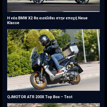
Η νέα BMW X2 θα εισέλθει στην εποχή Neue
Klasse
QJMOTOR ATR 200X Top Box – Test