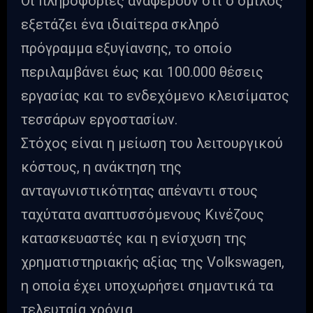
Οι πληροφορίες αναφέρουν ότι ο όμιλος
εξετάζει ένα ιδιαίτερα σκληρό
πρόγραμμα εξυγίανσης, το οποίο
περιλαμβάνει έως και 100.000 θέσεις
εργασίας και το ενδεχόμενο κλεισίματος
τεσσάρων εργοστασίων.
Στόχος είναι η μείωση του λειτουργικού
κόστους, η ανάκτηση της
ανταγωνιστικότητας απέναντι στους
ταχύτατα αναπτυσσόμενους Κινέζους
κατασκευαστές και η ενίσχυση της
χρηματιστηριακής αξίας της Volkswagen,
η οποία έχει υποχωρήσει σημαντικά τα
τελευταία χρόνια.