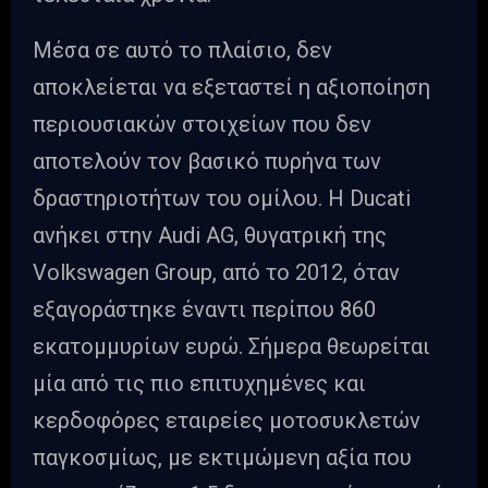
Μέσα σε αυτό το πλαίσιο, δεν
αποκλείεται να εξεταστεί η αξιοποίηση
περιουσιακών στοιχείων που δεν
αποτελούν τον βασικό πυρήνα των
δραστηριοτήτων του ομίλου. Η Ducati
ανήκει στην Audi AG, θυγατρική της
Volkswagen Group, από το 2012, όταν
εξαγοράστηκε έναντι περίπου 860
εκατομμυρίων ευρώ. Σήμερα θεωρείται
μία από τις πιο επιτυχημένες και
κερδοφόρες εταιρείες μοτοσυκλετών
παγκοσμίως, με εκτιμώμενη αξία που