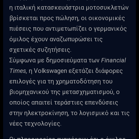
η ιταλική κατασκευάστρια μοτοσυκλετών
βρίσκεται προς πώληση, οι οικονομικές
πιέσεις που αντιμετωπίζει ο γερμανικός
όμιλος έχουν αναζωπυρώσει τις
σχετικές συζητήσεις.
Σύμφωνα με δημοσιεύματα των
Financial
Times,
η Volkswagen εξετάζει διάφορες
επιλογές για τη χρηματοδότηση του
βιομηχανικού της μετασχηματισμού, ο
οποίος απαιτεί τεράστιες επενδύσεις
στην ηλεκτροκίνηση, το λογισμικό και τις
νέες τεχνολογίες.