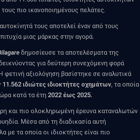
 τους πιο ικανοποιημένους πελάτες.
αυτοκίνητά τους αποτελεί έναν από τους
πιτυχία μιας μάρκας στην αγορά.
Bilagare
δημοσίευσε τα αποτελέσματα της
δεικνύοντας για δεύτερη συνεχόμενη φορά
 Η φετινή αξιολόγηση βασίστηκε σε αναλυτικά
ν
11.562 ιδιώτες ιδιοκτήτες οχημάτων
, τα οποία
χώρα κατά τα έτη
2022 έως 2025.
ερη και πιο ολοκληρωμένη έρευνα καταναλωτών
ουηδία. Μέσα από τη διαδικασία αυτή
α με τα οποία οι ιδιοκτήτες είναι πιο