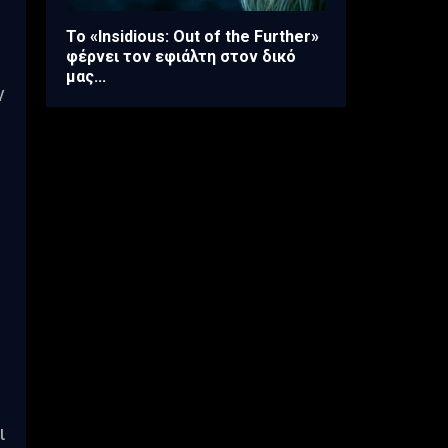
Το «Insidious: Out of the Further»
φέρνει τον εφιάλτη στον δικό
μας...
ν
ι