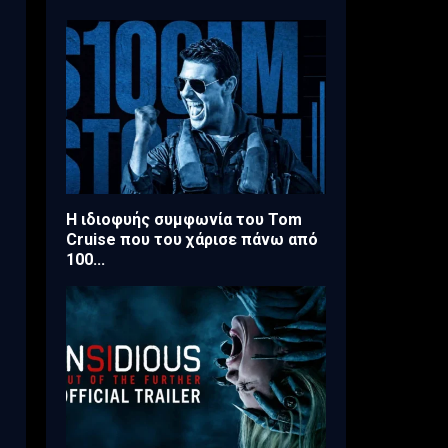
Η ιδιοφυής συμφωνία του Tom
Cruise που του χάρισε πάνω από
100...