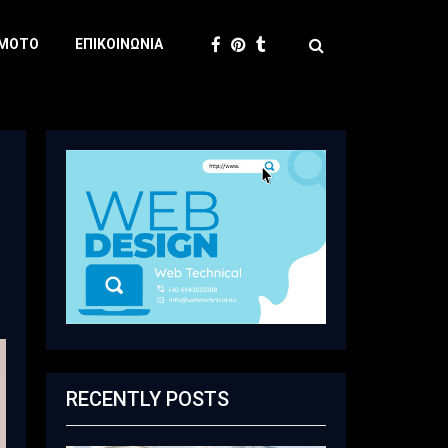
 MOTO
ΕΠΙΚΟΙΝΩΝΊΑ
RECENTLY POSTS