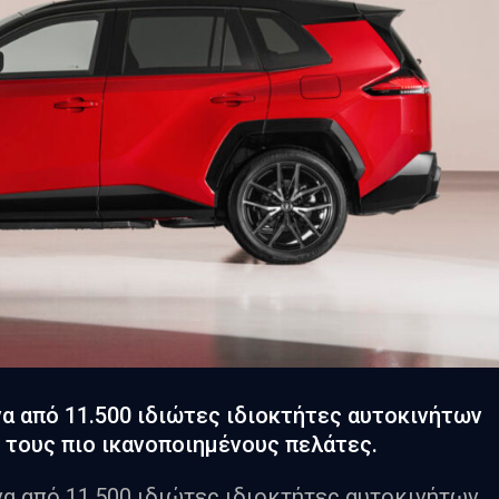
α από 11.500 ιδιώτες ιδιοκτήτες αυτοκινήτων
 τους πιο ικανοποιημένους πελάτες.
α από 11.500 ιδιώτες ιδιοκτήτες αυτοκινήτων