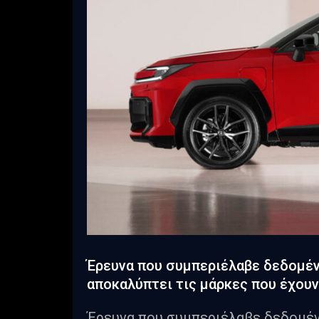
Έρευνα που συμπεριέλαβε δεδομέν
αποκαλύπτει τις μάρκες που έχουν
Έρευνα που συμπεριέλαβε δεδομέν