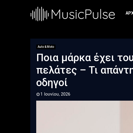
ΑΡ
Auto & Moto
Ποια μάρκα έχει το
πελάτες – Τι απάντ
οδηγοί
1 Ιουνίου, 2026