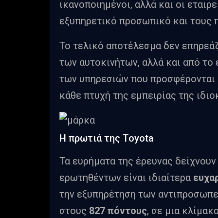
ικανοποιημένοι, αλλά και οι εταιρε
εξυπηρετικό προσωπικό και τους π
Το τελικό αποτέλεσμα δεν επηρεάζ
των αυτοκινήτων, αλλά και από το 
των υπηρεσιών που προσφέρονται 
κάθε πτυχή της εμπειρίας της ιδιο
Η πρωτιά της Toyota
Τα ευρήματα της έρευνας δείχνουν
ερωτηθέντων είναι ιδιαίτερα
ευχα
την εξυπηρέτηση των αντιπροσωπε
στους
827 πόντους
, σε μια κλίμακ