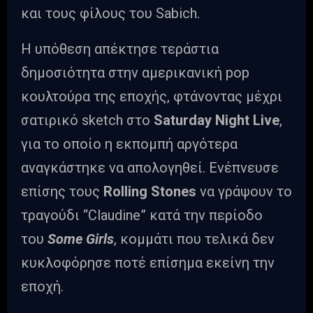
και τους φίλους του Sabich.
Η υπόθεση απέκτησε τεράστια
δημοσιότητα στην αμερικανική pop
κουλτούρα της εποχής, φτάνοντας μέχρι
σατιρικό sketch στο
Saturday Night Live
,
για το οποίο η εκπομπή αργότερα
αναγκάστηκε να απολογηθεί. Ενέπνευσε
επίσης τους
Rolling Stones
να γράψουν το
τραγούδι “Claudine” κατά την περίοδο
του
Some Girls
, κομμάτι που τελικά δεν
κυκλοφόρησε ποτέ επίσημα εκείνη την
εποχή.