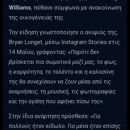
Williams
, πέθανε σύμφωνα με ανακοίνωση
της οικογένειάς της.
Την είδηση γνωστοποίησε ο ανιψιός της,
Bryan Longet, μέσω Instagram Stories στις
14 Μαΐου, γράφοντας:
«Παρότι δεν
βρίσκεται πια σωματικά μαζί μας, το φως,
η κομψότητα, το ταλέντο και η καλοσύνη
της θα συνεχίσουν να ζουν μέσα από τις
αναμνήσεις, τη μουσική, τις φωτογραφίες
και την αγάπη που αφήνει πίσω της».
Στην ίδια ανάρτηση πρόσθεσε:
«Για
πολλούς ήταν είδωλο. Για μένα ήταν επίσης