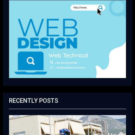
RECENTLY POSTS