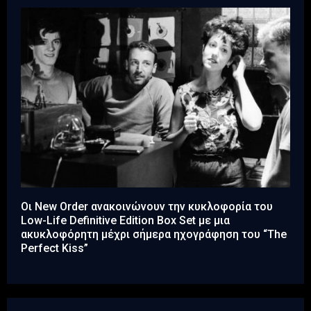
Οι New Order ανακοινώνουν την κυκλοφορία του
Low-Life Definitive Edition Box Set με μια
ακυκλοφόρητη μέχρι σήμερα ηχογράφηση του “The
Perfect Kiss”