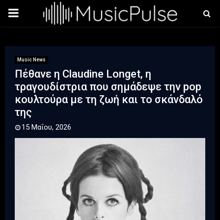
PRIMARY
MENU
Music News
Πέθανε η Claudine Longet, η
τραγουδίστρια που σημάδεψε την pop
κουλτούρα με τη ζωή και το σκάνδαλό
της
15 Μαΐου, 2026