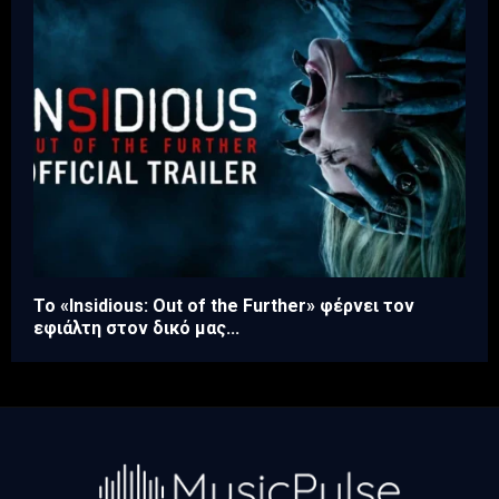
Το «Insidious: Out of the Further» φέρνει τον
εφιάλτη στον δικό μας...