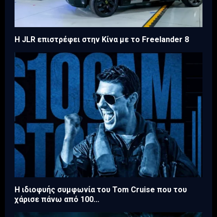
Η JLR επιστρέφει στην Κίνα με το Freelander 8
Η ιδιοφυής συμφωνία του Tom Cruise που του
χάρισε πάνω από 100...