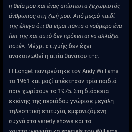
η θεία μου και ένας απίστευτα ξεχωριστός
άνθρωπος στη ζωή μου. Από μικρό παιδί
της έλεγα ότι θα είμαι πάντα ο νούμερο ένα
fan της και αυτό δεν πρόκειται να αλλάξει
ποτέ».
Μέχρι στιγμής δεν έχει
ανακοινωθεί η αιτία θανάτου της.
Η Longet παντρεύτηκε τον Andy Williams
το 1961 και μαζί απέκτησαν τρία παιδιά
πριν χωρίσουν το 1975. Στη διάρκεια
εκείνης της περιόδου γνώρισε μεγάλη
τηλεοπτική επιτυχία, εμφανιζόμενη
συχνά στα variety shows και τα
χριστουγεννιάτικα specials του Williams