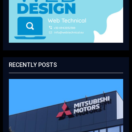
RECENTLY POSTS