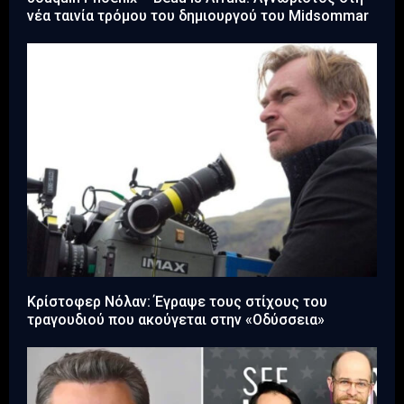
νέα ταινία τρόμου του δημιουργού του Midsommar
Κρίστοφερ Νόλαν: Έγραψε τους στίχους του
τραγουδιού που ακούγεται στην «Οδύσσεια»