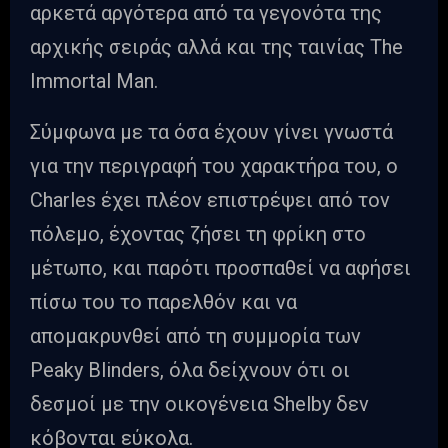
αρκετά αργότερα από τα γεγονότα της
αρχικής σειράς αλλά και της ταινίας The
Immortal Man.
Σύμφωνα με τα όσα έχουν γίνει γνωστά
για την περιγραφή του χαρακτήρα του, ο
Charles έχει πλέον επιστρέψει από τον
πόλεμο, έχοντας ζήσει τη φρίκη στο
μέτωπο, και παρότι προσπαθεί να αφήσει
πίσω του το παρελθόν και να
απομακρυνθεί από τη συμμορία των
Peaky Blinders, όλα δείχνουν ότι οι
δεσμοί με την οικογένεια Shelby δεν
κόβονται εύκολα.