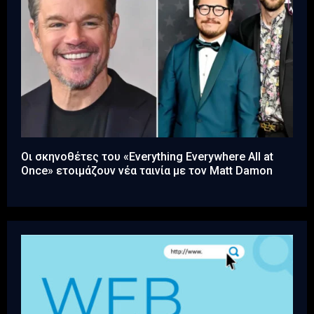
Οι σκηνοθέτες του «Everything Everywhere All at
Once» ετοιμάζουν νέα ταινία με τον Matt Damon