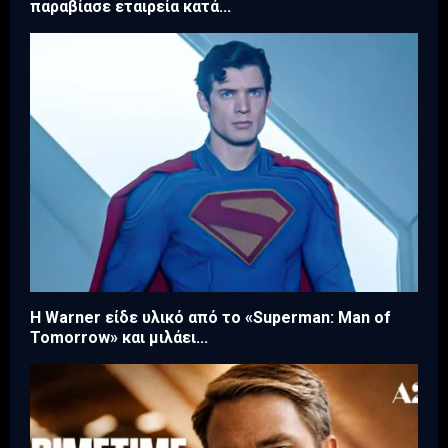
παραβίασε εταιρεία κατά...
Η Warner είδε υλικό από το «Superman: Man of
Tomorrow» και μιλάει...