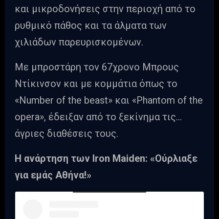
και μικροδονήσεις στην περιοχή από το
ρυθμικό πάθος και τα άλματα των
χιλιάδων παρευρισκομένων.
Με μπροστάρη τον 67χρονο Μπρους
Ντίκινσον και με κομμάτια όπως το
«Number of the beast» και «Phantom of the
opera», έδειξαν από το ξεκίνημα τις…
άγριες διαθέσεις τους.
Η ανάρτηση των Iron Maiden: «Ούρλιαξε
για εμάς Αθήνα!»