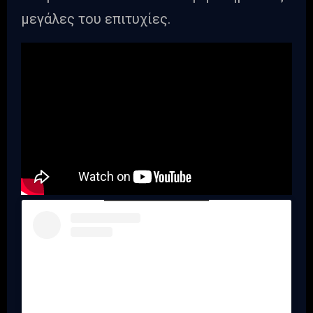
μεγάλες του επιτυχίες.