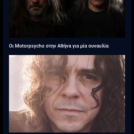
Οι Motorpsycho στην Αθήνα για μία συναυλία