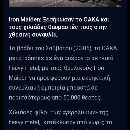
Iron Maiden: Ξεσήκωσαν το ΟΑΚΑ και
τους χιλιάδες θαυμαστές τους στην
χθεσινή συναυλία.
Το βράδυ του Σαββάτου (23.05), το ΟΑΚΑ
μετατράπηκε σε ένα απέραντο σκηνικό
heavy metal, με τους θρυλικούς Iron
Maiden να προσφέρουν μια εκρηκτική
συναυλιακή εμπειρία μπροστά σε
περισσότερους από 50.000 θεατές.
Χιλιάδες φίλοι των «γερόλυκων» της
heavy metal, κατέκλυσαν από νωρίς το