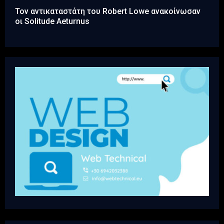
Τον αντικαταστάτη του Robert Lowe ανακοίνωσαν
οι Solitude Aeturnus