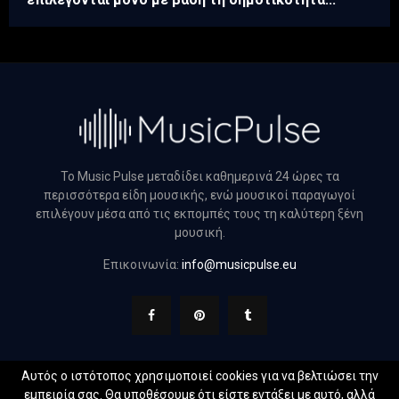
Το Music Pulse μεταδίδει καθημερινά 24 ώρες τα
περισσότερα είδη μουσικής, ενώ μουσικοί παραγωγοί
επιλέγουν μέσα από τις εκπομπές τους τη καλύτερη ξένη
μουσική.
Επικοινωνία:
info@musicpulse.eu
Αυτός ο ιστότοπος χρησιμοποιεί cookies για να βελτιώσει την
εμπειρία σας. Θα υποθέσουμε ότι είστε εντάξει με αυτό, αλλά