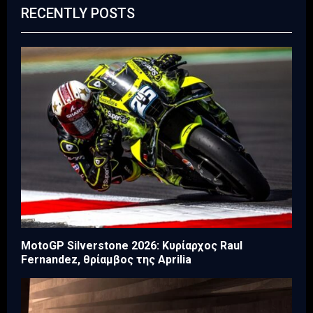
RECENTLY POSTS
MotoGP Silverstone 2026: Κυρίαρχος Raul
Fernandez, θρίαμβος της Aprilia