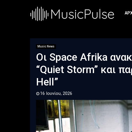
ΑΡ
Music News
Οι Space Afrika αν
“Quiet Storm” και πα
Hell”
16 Ιουνίου, 2026