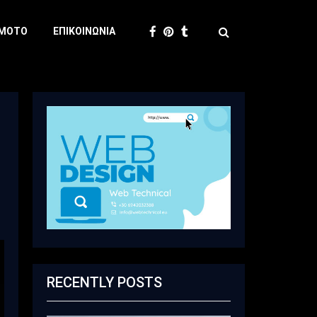
 MOTO
ΕΠΙΚΟΙΝΩΝΊΑ
RECENTLY POSTS