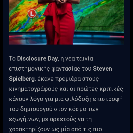
Το
Disclosure Day
, η νέα ταινία
επιστημονικής φαντασίας του
Steven
Spielberg
, έκανε πρεμιέρα στους
κινηματογράφους και οι πρώτες κριτικές
κάνουν λόγο για μια φιλόδοξη επιστροφή
του δημιουργού στον κόσμο των
εξωγήινων, με αρκετούς να τη
χαρακτηρίζουν ως μία από τις πιο