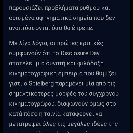
παρουσιάζει προβλήματα ρυθμού και
ορισμένα αφηγηματικά σημεία που δεν
αναπτύσσονται όσο θα έπρεπε.
Με λίγα λόγια, οι πρώτες κριτικές
συμφωνούν ότι το Disclosure Day
αποτελεί μια δυνατή και φιλόδοξη
κινηματογραφική εμπειρία που θυμίζει
γιατί ο Spielberg παραμένει μία από τις
σημαντικότερες μορφές του σύγχρονου
κινηματογράφου, διαφωνούν όμως στο
κατά πόσο η ταινία καταφέρνει να
μετατρέψει όλες τις μεγάλες ιδέες της