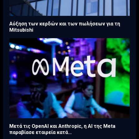
Aύξηση των κερδών και των πωλήσεων για τη
Mitsubishi
Μετά τις OpenAI και Anthropic, η AI της Meta
παραβίασε εταιρεία κατά...