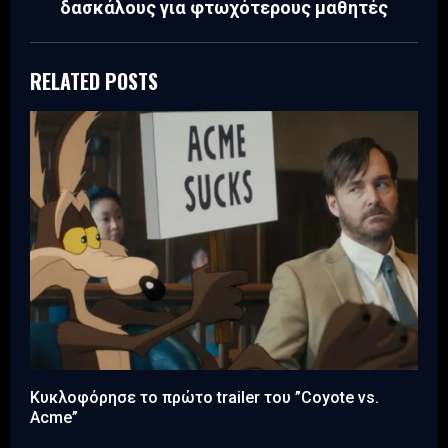
δασκάλους για φτωχότερους μαθητές
RELATED POSTS
Κυκλοφόρησε το πρώτο trailer του ”Coyote vs.
Acme”