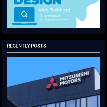
RECENTLY POSTS