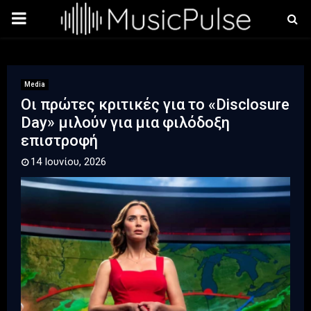
PRIMARY
MENU
Media
Οι πρώτες κριτικές για το «Disclosure
Day» μιλούν για μια φιλόδοξη
επιστροφή
14 Ιουνίου, 2026