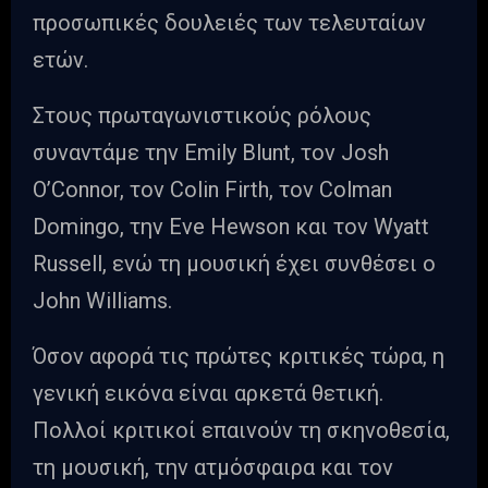
προσωπικές δουλειές των τελευταίων
ετών.
Στους πρωταγωνιστικούς ρόλους
συναντάμε την Emily Blunt, τον Josh
O’Connor, τον Colin Firth, τον Colman
Domingo, την Eve Hewson και τον Wyatt
Russell, ενώ τη μουσική έχει συνθέσει ο
John Williams.
Όσον αφορά τις πρώτες κριτικές τώρα, η
γενική εικόνα είναι αρκετά θετική.
Πολλοί κριτικοί επαινούν τη σκηνοθεσία,
τη μουσική, την ατμόσφαιρα και τον