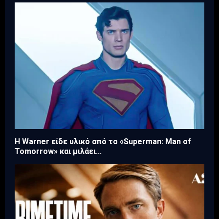
Η Warner είδε υλικό από το «Superman: Man of
Tomorrow» και μιλάει...