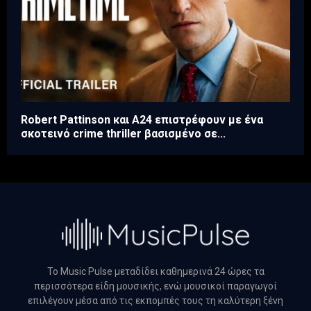
Robert Pattinson και A24 επιστρέφουν με ένα
σκοτεινό crime thriller βασισμένο σε...
Το Music Pulse μεταδίδει καθημερινά 24 ώρες τα
περισσότερα είδη μουσικής, ενώ μουσικοί παραγωγοί
επιλέγουν μέσα από τις εκπομπές τους τη καλύτερη ξένη