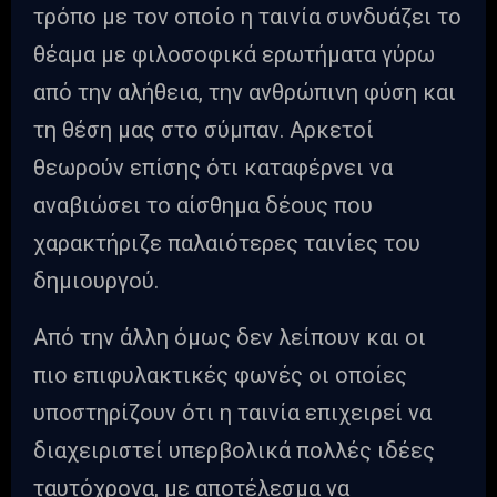
τρόπο με τον οποίο η ταινία συνδυάζει το
θέαμα με φιλοσοφικά ερωτήματα γύρω
από την αλήθεια, την ανθρώπινη φύση και
τη θέση μας στο σύμπαν. Αρκετοί
θεωρούν επίσης ότι καταφέρνει να
αναβιώσει το αίσθημα δέους που
χαρακτήριζε παλαιότερες ταινίες του
δημιουργού.
Από την άλλη όμως δεν λείπουν και οι
πιο επιφυλακτικές φωνές οι οποίες
υποστηρίζουν ότι η ταινία επιχειρεί να
διαχειριστεί υπερβολικά πολλές ιδέες
ταυτόχρονα, με αποτέλεσμα να