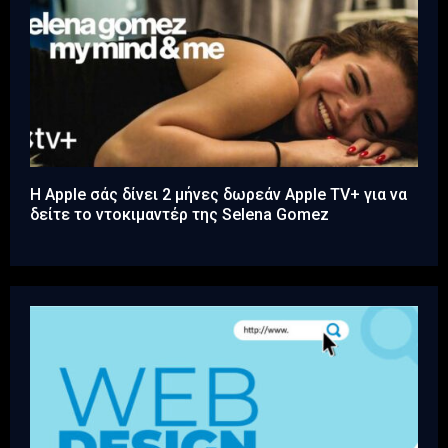
Η Apple σάς δίνει 2 μήνες δωρεάν Apple TV+ για να
δείτε το ντοκιμαντέρ της Selena Gomez