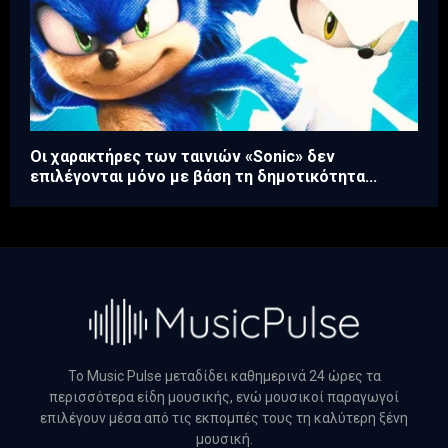
Οι χαρακτήρες των ταινιών «Sonic» δεν
επιλέγονται μόνο με βάση τη δημοτικότητα...
Το Music Pulse μεταδίδει καθημερινά 24 ώρες τα
περισσότερα είδη μουσικής, ενώ μουσικοί παραγωγοί
επιλέγουν μέσα από τις εκπομπές τους τη καλύτερη ξένη
μουσική.