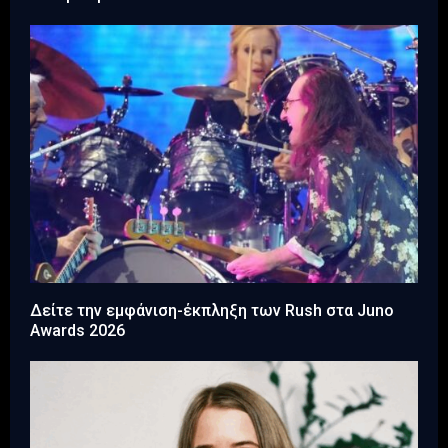
Δείτε την εμφάνιση-έκπληξη των Rush στα Juno
Awards 2026