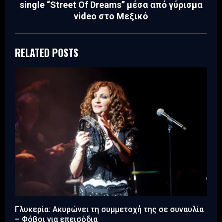
single “Street Of Dreams” μέσα από γύρισμα
video στο Μεξικό
RELATED POSTS
Γλυκερία: Ακυρώνει τη συμμετοχή της σε συναυλία
– Φόβοι για επεισόδια