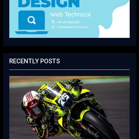
RECENTLY POSTS