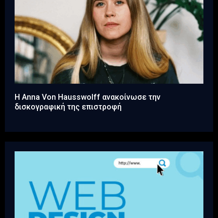
H Anna Von Hausswolff ανακοίνωσε την
δισκογραφική της επιστροφή