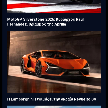
MotoGP Silverstone 2026: Κυρίαρχος Raul
Fernandez, θρίαμβος της Aprilia
Η Lamborghini ετοιμάζει την ακραία Revuelto SV