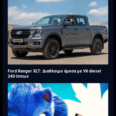
Ford Ranger XLT: Διαθέσιμο άμεσα με V6 diesel
240 ίππων