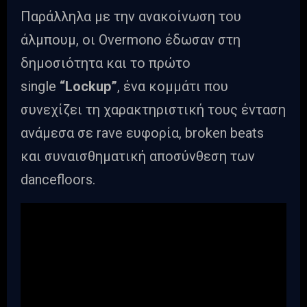
Παράλληλα με την ανακοίνωση του
άλμπουμ, οι Overmono έδωσαν στη
δημοσιότητα και το πρώτο
single
“Lockup”
, ένα κομμάτι που
συνεχίζει τη χαρακτηριστική τους ένταση
ανάμεσα σε rave ευφορία, broken beats
και συναισθηματική αποσύνθεση των
dancefloors.