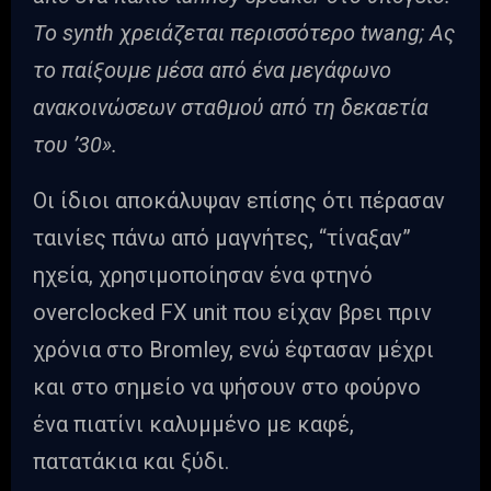
Το synth χρειάζεται περισσότερο twang; Ας
το παίξουμε μέσα από ένα μεγάφωνο
ανακοινώσεων σταθμού από τη δεκαετία
του ’30».
Οι ίδιοι αποκάλυψαν επίσης ότι πέρασαν
ταινίες πάνω από μαγνήτες, “τίναξαν”
ηχεία, χρησιμοποίησαν ένα φτηνό
overclocked FX unit που είχαν βρει πριν
χρόνια στο Bromley, ενώ έφτασαν μέχρι
και στο σημείο να ψήσουν στο φούρνο
ένα πιατίνι καλυμμένο με καφέ,
πατατάκια και ξύδι.