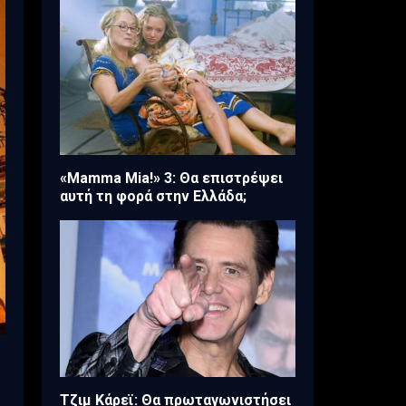
«Mamma Mia!» 3: Θα επιστρέψει
αυτή τη φορά στην Ελλάδα;
Τζιμ Κάρεϊ: Θα πρωταγωνιστήσει