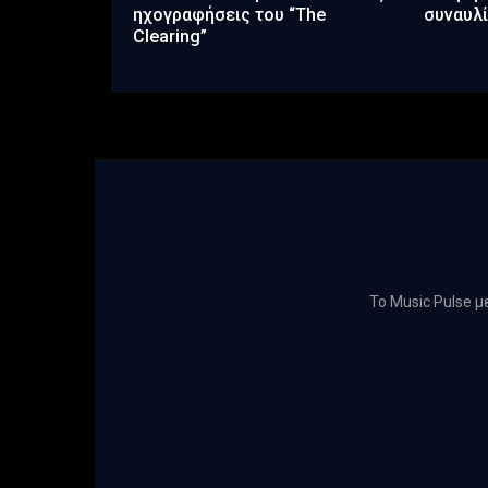
ηχογραφήσεις του “The
συναυλί
Clearing”
Το Music Pulse 