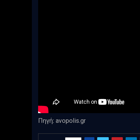
Πηγή: avopolis.gr