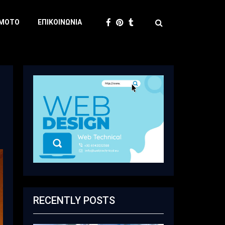
 MOTO
ΕΠΙΚΟΙΝΩΝΊΑ
RECENTLY POSTS