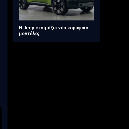
H Jeep ετοιμάζει νέο κορυφαίο
μοντέλο;