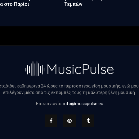
α στο Παρίσι
Τεμπών
μεταδίδει καθημερινά 24 ώρες τα περισσότερα είδη μουσικής, ενώ μο
επιλέγουν μέσα από τις εκπομπές τους τη καλύτερη ξένη μουσική.
Επικοινωνία:
info@musicpulse.eu