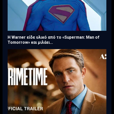
Η Warner είδε υλικό από το «Superman: Man of
Tomorrow» και μιλάει...