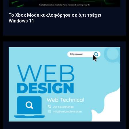
Το Xbox Mode κυκλοφόρησε σε ό,τι τρέχει
Windows 11