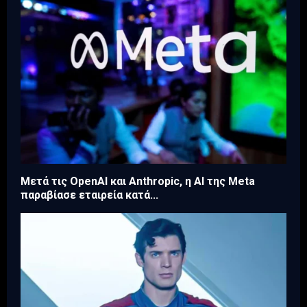
Μετά τις OpenAI και Anthropic, η AI της Meta
παραβίασε εταιρεία κατά...