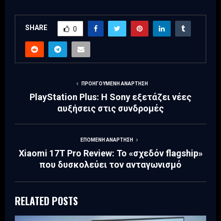
SHARE
0
ΠΡΟΗΓΟΎΜΕΝΗ ΑΝΆΡΤΗΣΗ
PlayStation Plus: Η Sony εξετάζει νέες
αυξήσεις στις συνδρομές
ΕΠΌΜΕΝΗ ΑΝΆΡΤΗΣΗ
Xiaomi 17T Pro Review: Το «σχεδόν flagship»
που δυσκολεύει τον ανταγωνισμό
RELATED POSTS