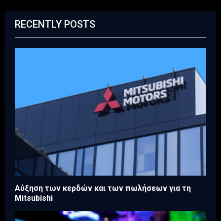
RECENTLY POSTS
Aύξηση των κερδών και των πωλήσεων για τη
Mitsubishi