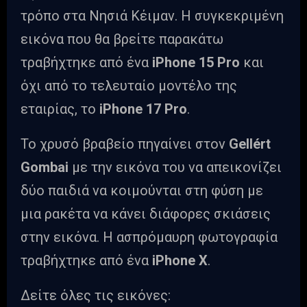
τρόπο στα Νησιά Κέιμαν. Η συγκεκριμένη
εικόνα που θα βρείτε παρακάτω
τραβήχτηκε από ένα
iPhone 15 Pro
και
όχι από το τελευταίο μοντέλο της
εταιρίας, το
iPhone 17 Pro
.
Το χρυσό βραβείο πηγαίνει στον
Gellért
Gombai
με την εικόνα του να απεικονίζει
δύο παιδιά να κοιμούνται στη φύση με
μια ρακέτα να κάνει διάφορες σκιάσεις
στην εικόνα. Η ασπρόμαυρη φωτογραφία
τραβήχτηκε από ένα
iPhone X
.
Δείτε όλες τις εικόνες: