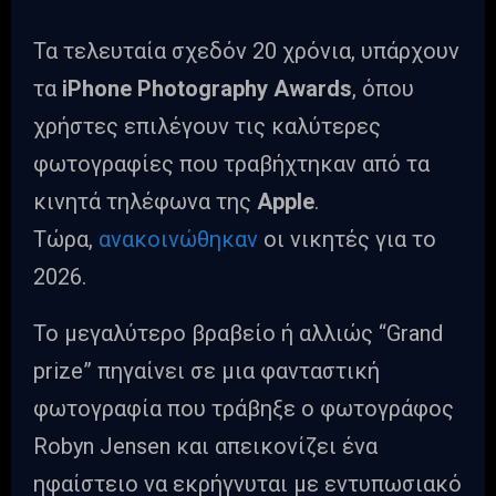
Τα τελευταία σχεδόν 20 χρόνια, υπάρχουν
τα
iPhone Photography Awards
, όπου
χρήστες επιλέγουν τις καλύτερες
φωτογραφίες που τραβήχτηκαν από τα
κινητά τηλέφωνα της
Apple
.
Τώρα,
ανακοινώθηκαν
οι νικητές για το
2026.
Το μεγαλύτερο βραβείο ή αλλιώς “Grand
prize” πηγαίνει σε μια φανταστική
φωτογραφία που τράβηξε ο φωτογράφος
Robyn Jensen και απεικονίζει ένα
ηφαίστειο να εκρήγνυται με εντυπωσιακό