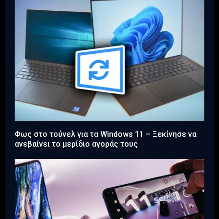
Φως στο τούνελ για τα Windows 11 – Ξεκίνησε να
ανεβαίνει το μερίδιο αγοράς τους