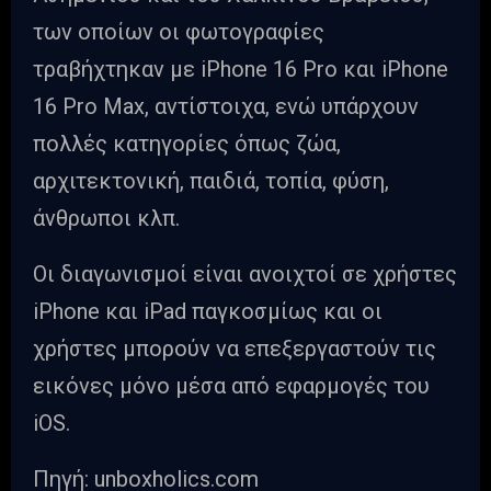
των οποίων οι φωτογραφίες
τραβήχτηκαν με iPhone 16 Pro και iPhone
16 Pro Max, αντίστοιχα, ενώ υπάρχουν
πολλές κατηγορίες όπως ζώα,
αρχιτεκτονική, παιδιά, τοπία, φύση,
άνθρωποι κλπ.
Οι διαγωνισμοί είναι ανοιχτοί σε χρήστες
iPhone και iPad παγκοσμίως και οι
χρήστες μπορούν να επεξεργαστούν τις
εικόνες μόνο μέσα από εφαρμογές του
iOS.
Πηγή: unboxholics.com