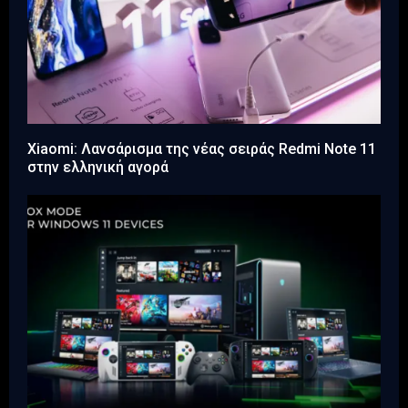
Xiaomi: Λανσάρισμα της νέας σειράς Redmi Note 11
στην ελληνική αγορά