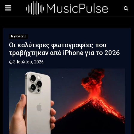
PRIMARY
MENU
Τεχνολογία
Οι καλύτερες φωτογραφίες που
τραβήχτηκαν από iPhone για το 2026
3 Ιουλίου, 2026