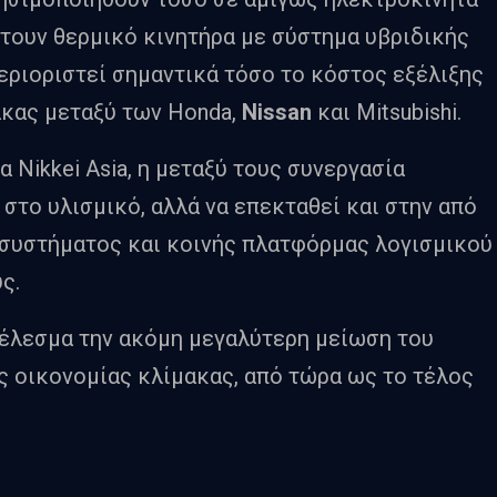
έτουν θερμικό κινητήρα με σύστημα υβριδικής
περιοριστεί σημαντικά τόσο το κόστος εξέλιξης
μακας μεταξύ των Honda,
Nissan
και Mitsubishi.
Nikkei Asia, η μεταξύ τους συνεργασία
 στο υλισμικό, αλλά να επεκταθεί και στην από
 συστήματος και κοινής πλατφόρμας λογισμικού
ς.
τέλεσμα την ακόμη μεγαλύτερη μείωση του
ς οικονομίας κλίμακας, από τώρα ως το τέλος