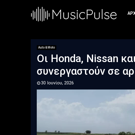
ΑΡ
Auto & Moto
Οι Honda, Nissan και
συνεργαστούν σε αρ
30 Ιουνίου, 2026