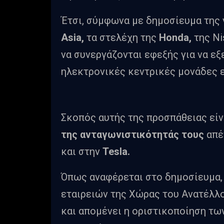
Έτσι, σύμφωνα με δημοσίευμα της
Asia,
τα στελέχη της
Honda,
της Ni
να συνεργάζονται εφεξής για να εξ
ηλεκτρονικές κεντρικές μονάδες ε
Σκοπός αυτής της προσπάθειας είν
της ανταγωνιστικότητάς τους
απέ
και στην
Tesla.
Όπως αναφέρεται στο δημοσίευμα,
εταιρειών της Χώρας του Ανατέλλ
και απομένει η οριστικοποίηση τω