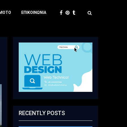
 MOTO
ΕΠΙΚΟΙΝΩΝΊΑ
RECENTLY POSTS