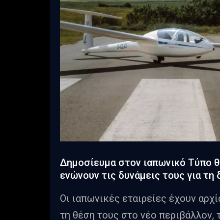
Δημοσίευμα στον ιαπωνικό Τύπο θέλ
ενώνουν τις δυνάμεις τους για τη
Οι ιαπωνικές εταιρείες έχουν αρχί
τη θέση τους στο νέο περιβάλλον,