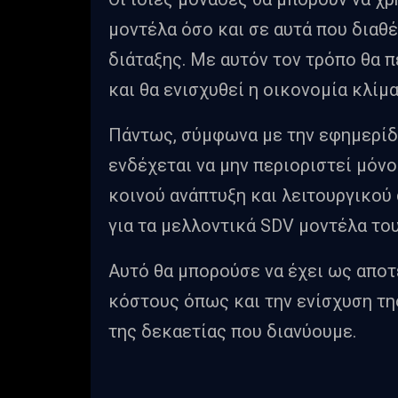
μοντέλα όσο και σε αυτά που διαθ
διάταξης. Με αυτόν τον τρόπο θα 
και θα ενισχυθεί η οικονομία κλί
Πάντως, σύμφωνα με την εφημερίδα 
ενδέχεται να μην περιοριστεί μόνο
κοινού ανάπτυξη και λειτουργικού
για τα μελλοντικά SDV μοντέλα του
Αυτό θα μπορούσε να έχει ως απο
κόστους όπως και την ενίσχυση τη
της δεκαετίας που διανύουμε.