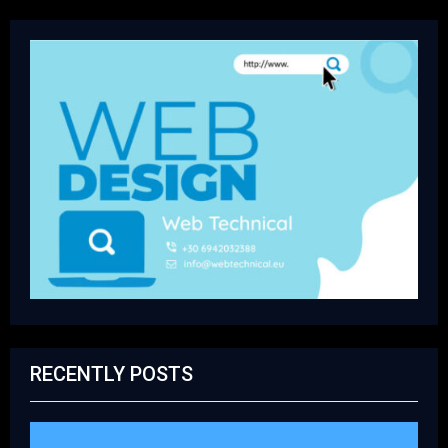
RECENTLY POSTS