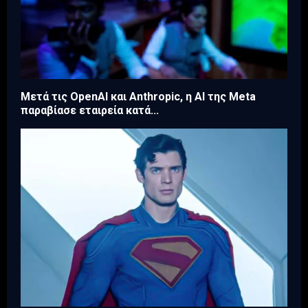
Μετά τις OpenAI και Anthropic, η AI της Meta
παραβίασε εταιρεία κατά...