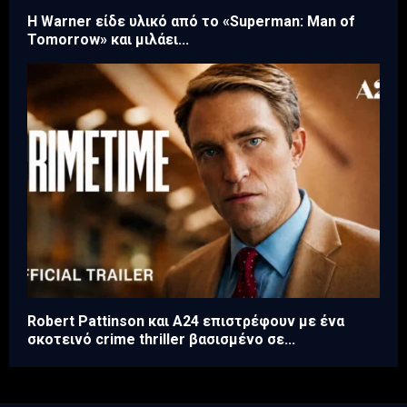
Η Warner είδε υλικό από το «Superman: Man of
Tomorrow» και μιλάει...
Robert Pattinson και A24 επιστρέφουν με ένα
σκοτεινό crime thriller βασισμένο σε...