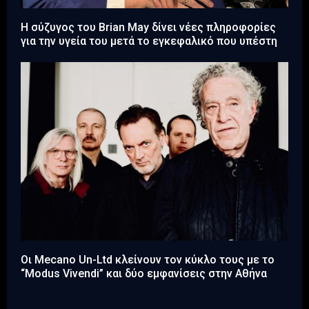
Η σύζυγος του Brian May δίνει νέες πληροφορίες
για την υγεία του μετά το εγκεφαλικό που υπέστη
Οι Mecano Un-Ltd κλείνουν τον κύκλο τους με το
“Modus Vivendi” και δύο εμφανίσεις στην Αθήνα