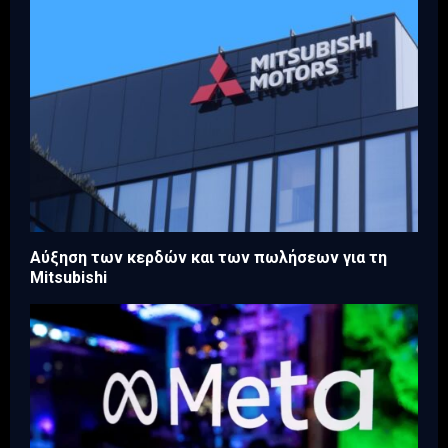
Aύξηση των κερδών και των πωλήσεων για τη
Mitsubishi