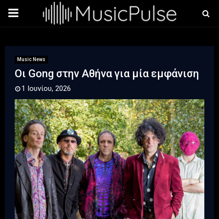
PRIMARY
MENU
Music News
Οι Gong στην Αθήνα για μία εμφάνιση
1 Ιουνίου, 2026