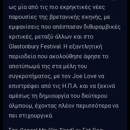
ως μία από τις πιο εκρηκτικές νέες
παρουσίες της βρετανικής σκηνής, με
εμφανίσεις που απέσπασαν διθυραμβικές
κριτικές, μεταξύ άλλων και στο
Glastonbury Festival. Η εξαντλητική
περιοδεία που ακολούθησε άφησε το
αποτύπωμά της στα μέλη του
συγκροτήματος, με τον Joe Love να
επιστρέφει από τις Η.Π.Α. και να ξεκινά
αμέσως τη δημιουργία του δεύτερου
άλμπουμ, έχοντας πλέον περισσότερα να
πει στιχουργικά.