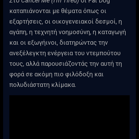
Στο
Cancel Me (I’m Tired)
οι Fat Dog
καταπιάνονται με θέματα όπως οι
εξαρτήσεις, οι οικογενειακοί δεσμοί, η
αγάπη, η τεχνητή νοημοσύνη, η καταγωγή
και οι εξωγήινοι, διατηρώντας την
ανεξέλεγκτη ενέργεια του ντεμπούτου
τους, αλλά παρουσιάζοντάς την αυτή τη
φορά σε ακόμη πιο φιλόδοξη και
πολυδιάστατη κλίμακα.