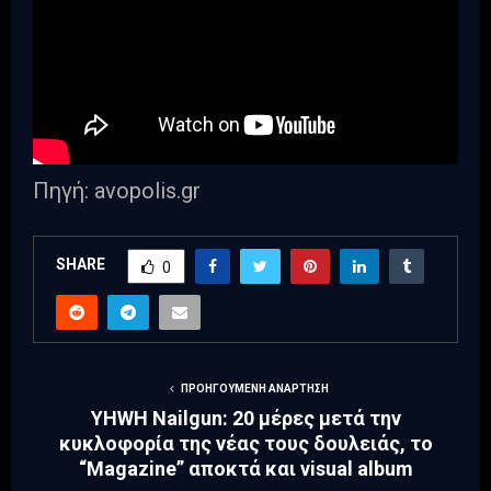
Πηγή: avopolis.gr
SHARE
0
ΠΡΟΗΓΟΎΜΕΝΗ ΑΝΆΡΤΗΣΗ
YHWH Nailgun: 20 μέρες μετά την
κυκλοφορία της νέας τους δουλειάς, το
“Magazine” αποκτά και visual album