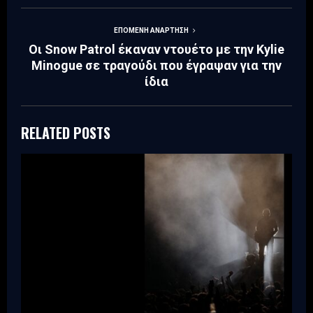
ΕΠΌΜΕΝΗ ΑΝΆΡΤΗΣΗ
Οι Snow Patrol έκαναν ντουέτο με την Kylie
Minogue σε τραγούδι που έγραψαν για την
ίδια
RELATED POSTS