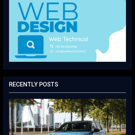
RECENTLY POSTS