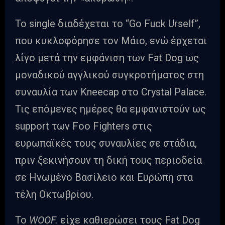
Το single διαδέχεται το “Go Fuck Urself”,
που κυκλοφόρησε τον Μάιο, ενώ έρχεται
λίγο μετά την εμφάνιση των Fat Dog ως
μοναδικού αγγλικού συγκροτήματος στη
συναυλία των Kneecap στο Crystal Palace.
Τις επόμενες ημέρες θα εμφανιστούν ως
support των Foo Fighters στις
ευρωπαϊκές τους συναυλίες σε στάδια,
πριν ξεκινήσουν τη δική τους περιοδεία
σε Ηνωμένο Βασίλειο και Ευρώπη στα
τέλη Οκτωβρίου.
Το
WOOF.
είχε καθιερώσει τους Fat Dog