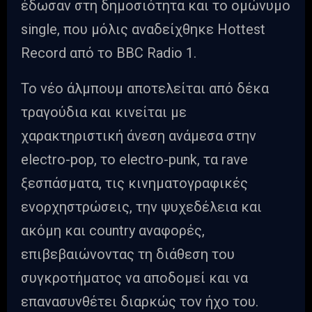
έδωσαν στη δημοσιότητα και το ομώνυμο
single, που μόλις αναδείχθηκε Hottest
Record από το BBC Radio 1.
Το νέο άλμπουμ αποτελείται από δέκα
τραγούδια και κινείται με
χαρακτηριστική άνεση ανάμεσα στην
electro-pop, το electro-punk, τα rave
ξεσπάσματα, τις κινηματογραφικές
ενορχηστρώσεις, την ψυχεδέλεια και
ακόμη και country αναφορές,
επιβεβαιώνοντας τη διάθεση του
συγκροτήματος να αποδομεί και να
επανασυνθέτει διαρκώς τον ήχο του.