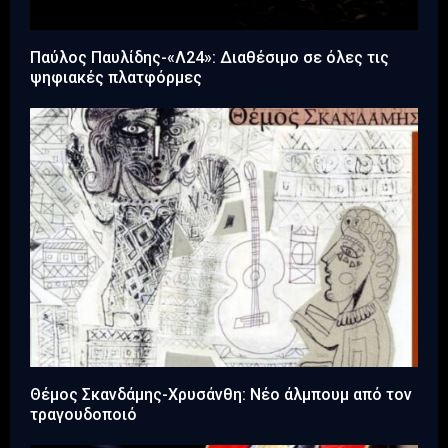
Παύλος Παυλίδης-«Λ24»: Διαθέσιμο σε όλες τις
ψηφιακές πλατφόρμες
Θέμος Σκανδάμης-Χρυσάνθη: Νέο άλμπουμ από τον
τραγουδοποιό