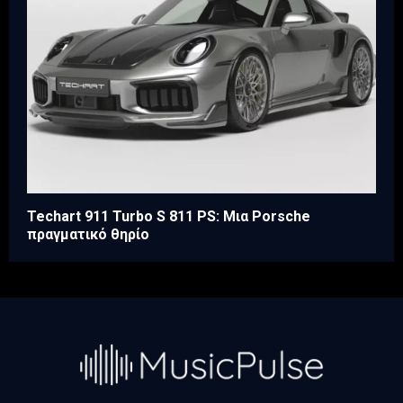
Techart 911 Turbo S 811 PS: Μια Porsche
πραγματικό θηρίο