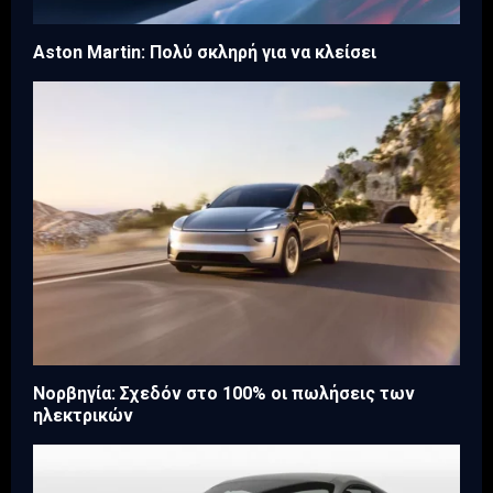
Aston Martin: Πολύ σκληρή για να κλείσει
Νορβηγία: Σχεδόν στο 100% οι πωλήσεις των
ηλεκτρικών