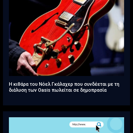
Η κιθάρα του Νόελ Γκάλαχερ που συνδέεται με τη
διάλυση των Oasis πωλείται σε δημοπρασία