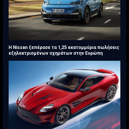
H Nissan ξεπέρασε τα 1,25 εκατομμύρια πωλήσεις
εξηλεκτρισμένων οχημάτων στην Ευρώπη