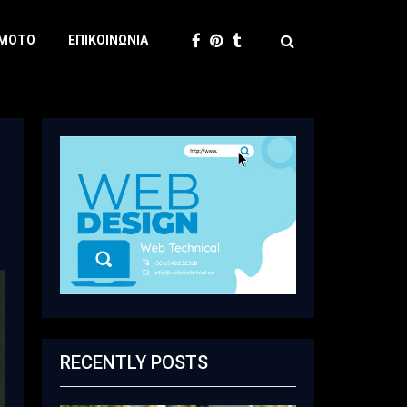
 MOTO
ΕΠΙΚΟΙΝΩΝΊΑ
RECENTLY POSTS