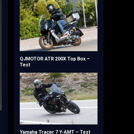
QJMOTOR ATR 200X Top Box –
Test
Yamaha Tracer 7 Y-AMT – Test