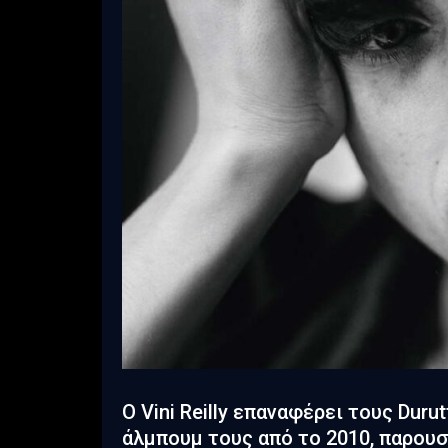
Ο Vini Reilly επαναφέρει τους Duru
άλμπουμ τους από το 2010, παρουσιά