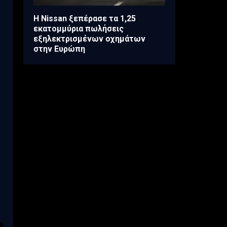
H Nissan ξεπέρασε τα 1,25
εκατομμύρια πωλήσεις
εξηλεκτρισμένων οχημάτων
στην Ευρώπη