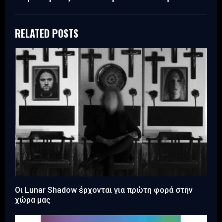
RELATED POSTS
Οι Lunar Shadow έρχονται για πρώτη φορά στην
χώρα μας