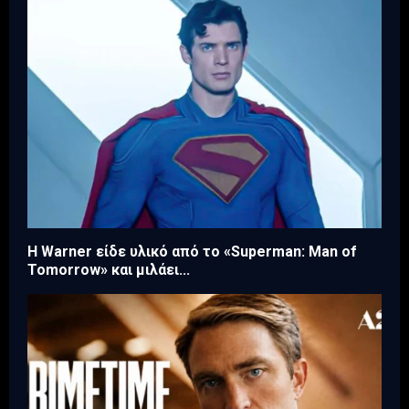
Η Warner είδε υλικό από το «Superman: Man of
Tomorrow» και μιλάει...