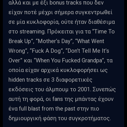
αλλά και με έξι bonus tracks που δεν
είχαν ποτέ μέχρι σήμερα συγκεντρωθεί
σε μία κυκλοφορία, ούτε ήταν διαθέσιμα
στο streaming. Πρόκειται για τα “Time To
Break Up”, “Mother’s Day”, “What Went
Wrong”, “Fuck A Dog”, “Don’t Tell Me It’s
Over” και “When You Fucked Grandpa”, τα
οποία είχαν αρχικά κυκλοφορήσει ως
hidden tracks σε 3 διαφορετικές
εκδόσεις του άλμπουμ το 2001. Συνεπώς
αυτή τη φορά, οι fans της μπάντας έχουν
ένα full blast from the past στην πιο
δημιουργική φάση του συγκροτήματος.