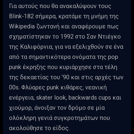
Για αυτούς που θα ανακαλύψουν τους
Blink-182 σήμερα, κρατάμε τη μνήμη της
Wikipedia ζωντανή και αναφέρουμε πως
σχηματίστηκαν το 1992 στο Σαν Ντιέγκο
της Καλιφόρνια, για να εξελιχθούν σε ένα
από τα σημαντικότερα ονόματα της pop
punk έκρηξης που κυριάρχησε στα τέλη
της δεκαετίας του ’90 και στις αρχές των
00s. Φλύαρες punk κιθάρες, νεανική
ενέργεια, skater look, backwards cups και
χιούμορ, άνοιξαν τον δρόμο σε μία
ολόκληρη γενιά συγκροτημάτων που
ακολούθησε το είδος.