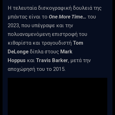
Η τελευταία δισκογραφική δουλειά της
μπάντας είναι το
One More Time…
του
2023, που υπέγραψε και την
πολυαναμενόμενη επιστροφή του
κιθαρίστα και τραγουδιστή
Tom
DeLonge
δίπλα στους
Mark
Hoppus
και
Travis Barker
, μετά την
αποχώρησή του το 2015.