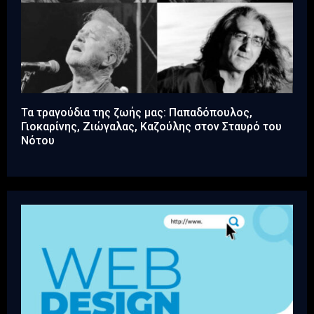
Τα τραγούδια της ζωής μας: Παπαδόπουλος,
Γιοκαρίνης, Ζιώγαλας, Καζούλης στον Σταυρό του
Νότου