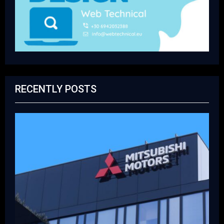
RECENTLY POSTS