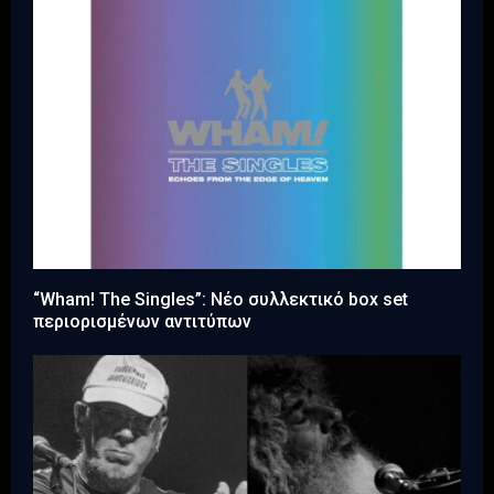
“Wham! The Singles”: Νέο συλλεκτικό box set
περιορισμένων αντιτύπων