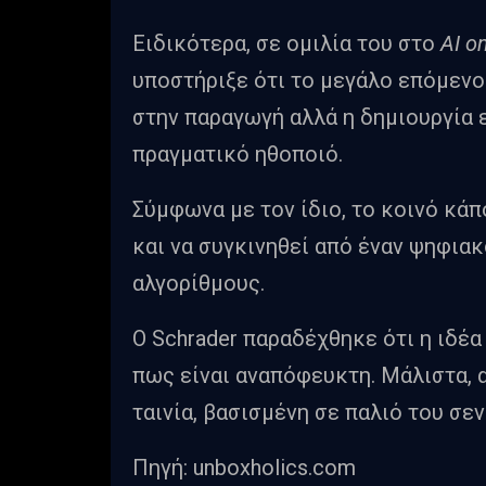
Ειδικότερα, σε ομιλία του στο
AI o
υποστήριξε ότι το μεγάλο επόμενο
στην παραγωγή αλλά η δημιουργία 
πραγματικό ηθοποιό.
Σύμφωνα με τον ίδιο, το κοινό κάπ
και να συγκινηθεί από έναν ψηφια
αλγορίθμους.
Ο Schrader παραδέχθηκε ότι η ιδέα
πως είναι αναπόφευκτη. Μάλιστα, α
ταινία, βασισμένη σε παλιό του σεν
Πηγή: unboxholics.com