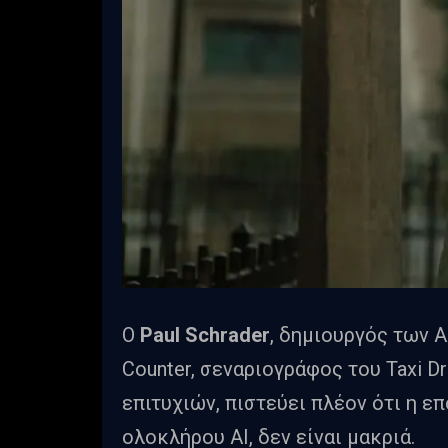
Ο
Paul Schrader
, δημιουργός των A
Counter, σεναριογράφος του Taxi 
επιτυχιών, πιστεύει πλέον ότι η ε
ολοκλήρου ΑΙ, δεν είναι μακριά.