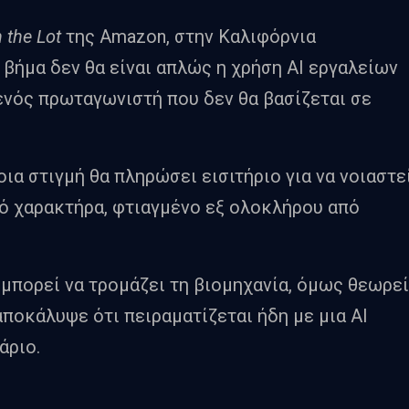
n the Lot
της Amazon, στην Καλιφόρνια
 βήμα δεν θα είναι απλώς η χρήση AI εργαλείων
ενός πρωταγωνιστή που δεν θα βασίζεται σε
οια στιγμή θα πληρώσει εισιτήριο για να νοιαστε
κό χαρακτήρα, φτιαγμένο εξ ολοκλήρου από
 μπορεί να τρομάζει τη βιομηχανία, όμως θεωρεί
ποκάλυψε ότι πειραματίζεται ήδη με μια AI
άριο.