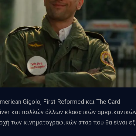
merican Gigolo, First Reformed και The Card
Driver και πολλών άλλων κλασσικών αμερικανικώ
ποχή των κινηματογραφικών σταρ που θα είναι εξ