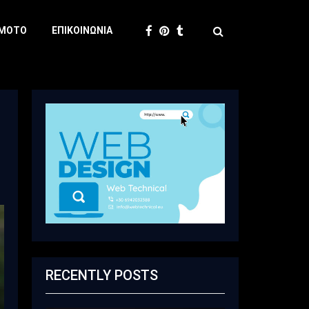
 MOTO
ΕΠΙΚΟΙΝΩΝΊΑ
RECENTLY POSTS