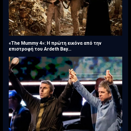
«The Mummy 4»: Η πρώτη εικόνα από την
επιστροφή του Ardeth Bay...