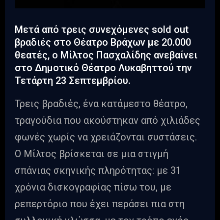
Μετά από τρεις συνεχόμενες sold out
βραδιές στο Θέατρο Βράχων με 20.000
θεατές, ο Μίλτος Πασχαλίδης ανεβαίνει
στο Δημοτικό Θέατρο Λυκαβηττού την
Τετάρτη 23 Σεπτεμβρίου.
Τρεις βραδιές, ένα κατάμεστο θέατρο,
τραγούδια που ακούστηκαν από χιλιάδες
φωνές χωρίς να χρειάζονται συστάσεις.
Ο Μίλτος βρίσκεται σε μια στιγμή
σπάνιας σκηνικής πληρότητας: με 31
χρόνια δισκογραφίας πίσω του, με
ρεπερτόριο που έχει περάσει πια στη