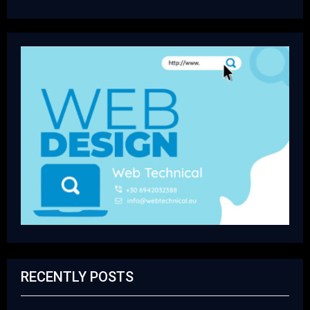
RECENTLY POSTS