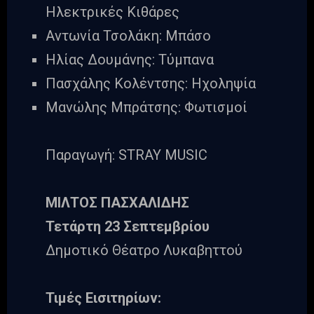
Ηλεκτρικές Κιθάρες
Αντωνία Τσολάκη: Μπάσο
Ηλίας Δουμάνης: Τύμπανα
Πασχάλης Κολέντσης: Ηχοληψία
Μανώλης Μπράτσης: Φωτισμοί
Παραγωγή: STRAY MUSIC
ΜΙΛΤΟΣ ΠΑΣΧΑΛΙΔΗΣ
Τετάρτη 23 Σεπτεμβρίου
Δημοτικό Θέατρο Λυκαβηττού
Τιμές Εισιτηρίων: