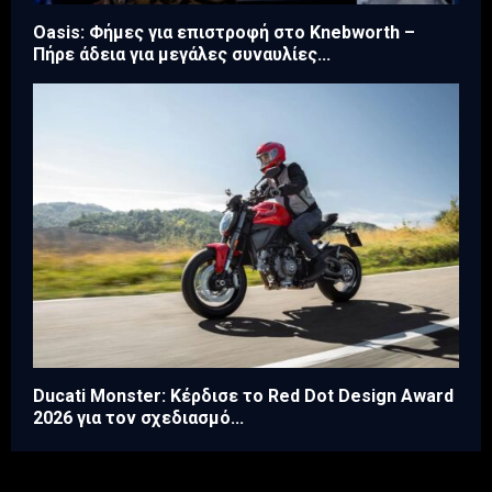
Oasis: Φήμες για επιστροφή στο Knebworth –
Πήρε άδεια για μεγάλες συναυλίες...
Ducati Monster: Κέρδισε το Red Dot Design Award
2026 για τον σχεδιασμό...