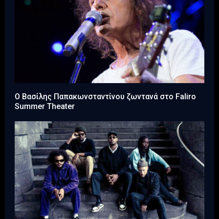
Ο Βασίλης Παπακωνσταντίνου ζωντανά στο Faliro
Summer Theater