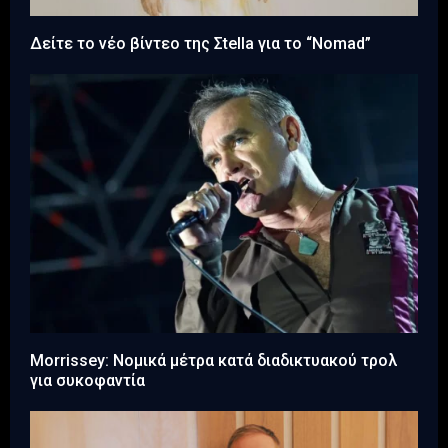
Δείτε το νέο βίντεο της Σtella για το “Nomad”
Morrissey: Νομικά μέτρα κατά διαδικτυακού τρολ
για συκοφαντία