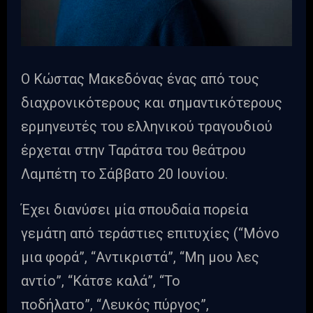
Ο Κώστας Μακεδόνας ένας από τους
διαχρονικότερους και σημαντικότερους
ερμηνευτές του ελληνικού τραγουδιού
έρχεται στην Ταράτσα του θεάτρου
Λαμπέτη το Σάββατο 20 Ιουνίου.
Έχει διανύσει μία σπουδαία πορεία
γεμάτη από τεράστιες επιτυχίες (“Μόνο
μια φορά”, “Αντικριστά”, “Μη μου λες
αντίο”, “Κάτσε καλά”, “Το
ποδήλατο”, “Λευκός πύργος”,