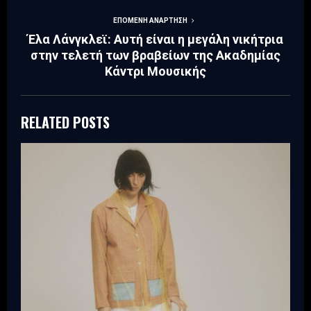
ΕΠΌΜΕΝΗ ΑΝΆΡΤΗΣΗ
Έλα Λάνγκλεϊ: Αυτή είναι η μεγάλη νικήτρια
στην τελετή των βραβείων της Ακαδημίας
Κάντρι Μουσικής
RELATED POSTS