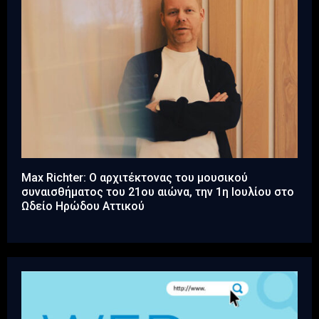
Max Richter: O αρχιτέκτονας του μουσικού
συναισθήματος του 21ου αιώνα, την 1η Ιουλίου στο
Ωδείο Ηρώδου Αττικού