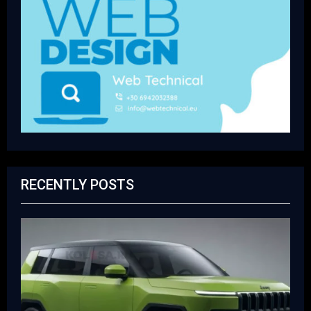
RECENTLY POSTS