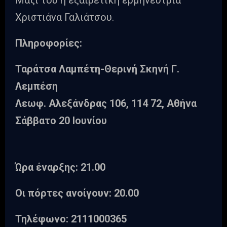
Χριστιάνα Γαλιάτσου.
Πληροφορίες:
Ταράτσα Λαμπέτη-Θερινή Σκηνή Γ.
Λεμπέση
Λεωφ. Αλεξάνδρας 106, 114 72, Αθήνα
Σάββατο 20 Ιουνίου
Ώρα έναρξης: 21.00
Οι πόρτες ανοίγουν: 20.00
Τηλέφωνο: 2111000365