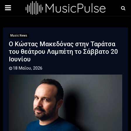
PRIMARY
MENU
Music News
Ο Κώστας Μακεδόνας στην Ταράτσα
του θεάτρου Λαμπέτη το Σάββατο 20
Ιουνίου
18 Μαΐου, 2026