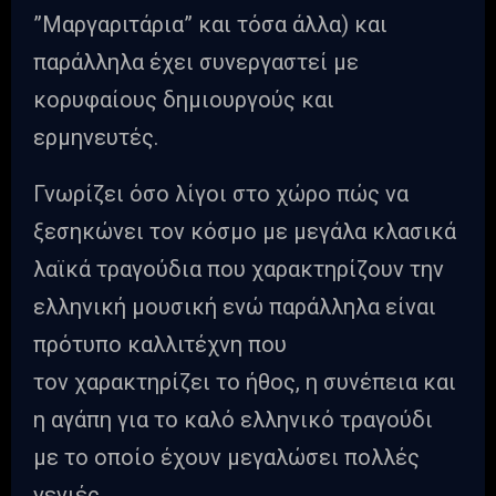
”Μαργαριτάρια” και τόσα άλλα) και
παράλληλα έχει συνεργαστεί με
κορυφαίους δημιουργούς και
ερμηνευτές.
Γνωρίζει όσο λίγοι στο χώρο πώς να
ξεσηκώνει τον κόσμο με μεγάλα κλασικά
λαϊκά τραγούδια που χαρακτηρίζουν την
ελληνική μουσική ενώ παράλληλα είναι
πρότυπο καλλιτέχνη που
τον χαρακτηρίζει το ήθος, η συνέπεια και
η αγάπη για το καλό ελληνικό τραγούδι
με το οποίο έχουν μεγαλώσει πολλές
γενιές.