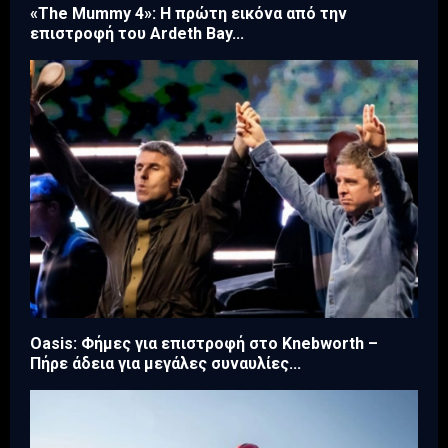
«The Mummy 4»: Η πρώτη εικόνα από την
επιστροφή του Ardeth Bay...
Oasis: Φήμες για επιστροφή στο Knebworth –
Πήρε άδεια για μεγάλες συναυλίες...