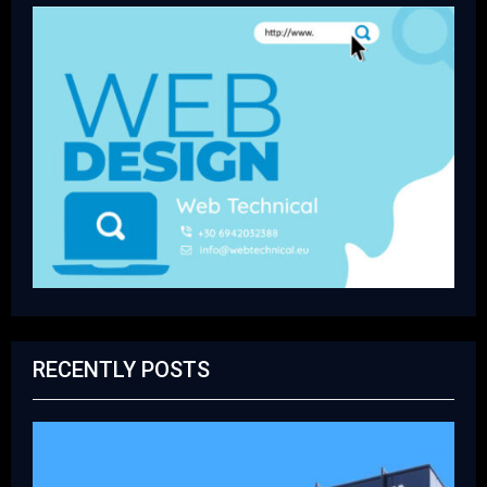
RECENTLY POSTS