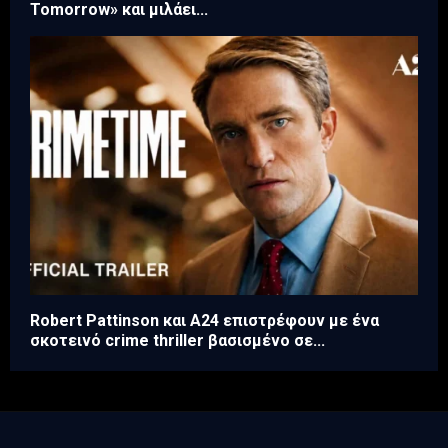
Tomorrow» και μιλάει...
Robert Pattinson και A24 επιστρέφουν με ένα
σκοτεινό crime thriller βασισμένο σε...