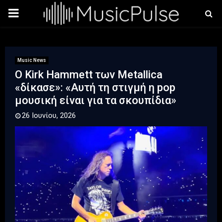
PRIMARY
MENU
Music News
Ο Kirk Hammett των Metallica
«δίκασε»: «Αυτή τη στιγμή η pop
μουσική είναι για τα σκουπίδια»
26 Ιουνίου, 2026