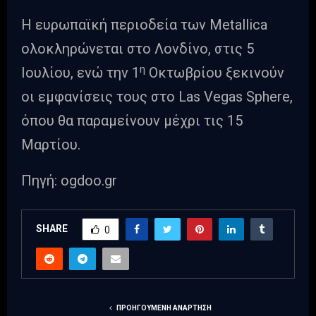
Η ευρωπαϊκή περιοδεία των Metallica
ολοκληρώνεται στο Λονδίνο, στις 5
η
Ιουλίου, ενώ την 1
Οκτωβρίου ξεκινούν
οι εμφανίσεις τους στο Las Vegas Sphere,
όπου θα παραμείνουν μέχρι τις 15
Μαρτίου.
Πηγή: ogdoo.gr
SHARE
0
ΠΡΟΗΓΟΎΜΕΝΗ ΑΝΆΡΤΗΣΗ