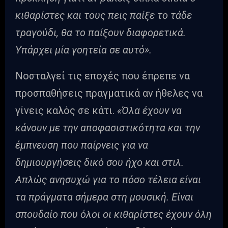
κιθαρίστες και τους πεις παίξε το τάδε
τραγούδι, θα το παίξουν διαφορετικά.
Υπάρχει μία γοητεία σε αυτό».
Νοσταλγεί τις εποχές που έπρεπε να
προσπαθήσεις πραγματικά αν ήθελες να
γίνεις καλός σε κάτι.
«Όλα έχουν να
κάνουν με την αποφασιστικότητα και την
έμπνευση που παίρνεις για να
δημιουργήσεις δικό σου ήχο και στιλ.
Απλώς ανησυχώ για το πόσο τέλεια είναι
τα πράγματα σήμερα στη μουσική. Είναι
σπουδαίο που όλοι οι κιθαρίστες έχουν όλη