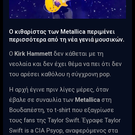
Ο κιθαρίστας των Metallica περιμένει
περισσότερα από τη νέα γενιά μουσικών.
Ο
Kirk Hammett
δεν κάθεται με τη
νεολαία και δεν έχει θέμα να πει ότι δεν
του αρέσει καθόλου η σύγχρονη pop.
Η αρχή έγινε πριν λίγες μέρες, όταν
έβαλε σε συναυλία των
Metallica
στη
Βουδαπέστη, το t-shirt που εξαγρίωσε
τους fans της Taylor Swift. Έγραφε Taylor
Swift is a CIA Psyop, αναφερόμενος στα