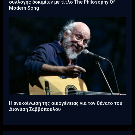
συλλογής δοκιμίων με τίτλο The Philosophy Of
Modern Song
Η ανακοίνωση της οικογένειας για τον θάνατο του
Διονύση Σαββόπουλου