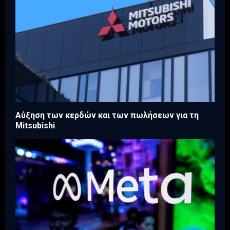
Aύξηση των κερδών και των πωλήσεων για τη
Mitsubishi