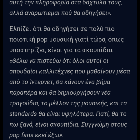
αυτή την πληροφορία στα δάχτυλά τους,
αλλά αναρωτιέμαι πού θα οδηγήσει».
Ελπίζει ότι θα οδηγήσει σε πολύ πιο
ποιοτική pop μουσική γιατί τώρα, όπως
υποστηρίζει, είναι για τα σκουπίδια.
«Θέλω να πιστεύω ότι όλοι αυτοί οι
σπουδαίοι καλλιτέχνες που μαθαίνουν μέσα
από το Ίντερνετ, θα κάνουν ένα βήμα
παραπέρα και θα δημιουργήσουν νέα
τραγούδια, το μέλλον της μουσικής, και τα
standards θα είναι υψηλότερα. Γιατί, θα το
πω ξανά, είναι σκουπίδια. Συγγνώμη στους
pop fans εκεί έξω».