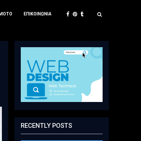
 MOTO
ΕΠΙΚΟΙΝΩΝΊΑ
RECENTLY POSTS