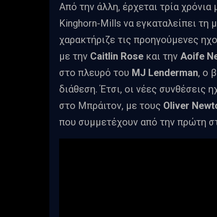
Από την άλλη, έρχεται τρία χρόνια
Kinghorn-Mills να εγκαταλείπει τη
χαρακτήριζε τις προηγούμενες ηχο
με την
Caitlin Rose
και την
Aoife N
στο πλευρό του
MJ Lenderman
, ο
διάθεση. Έτσι, οι νέες συνθέσεις
στο Μπράιτον, με τους
Oliver New
που συμμετέχουν από την πρώτη στ