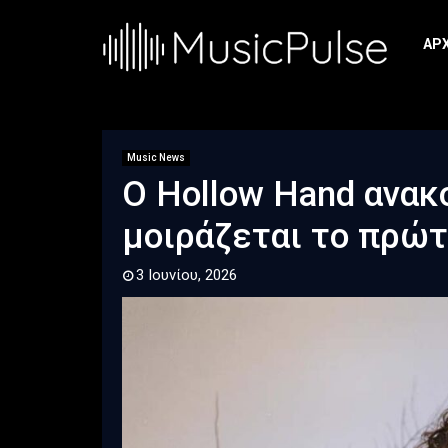
ΑΡ
Music News
Ο Hollow Hand ανακ
μοιράζεται το πρώτο
3 Ιουνίου, 2026