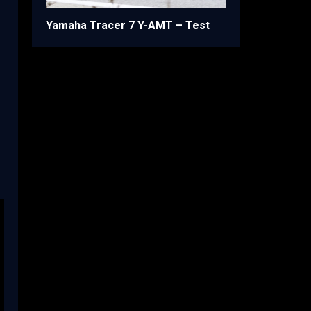
Yamaha Tracer 7 Y-AMT – Test