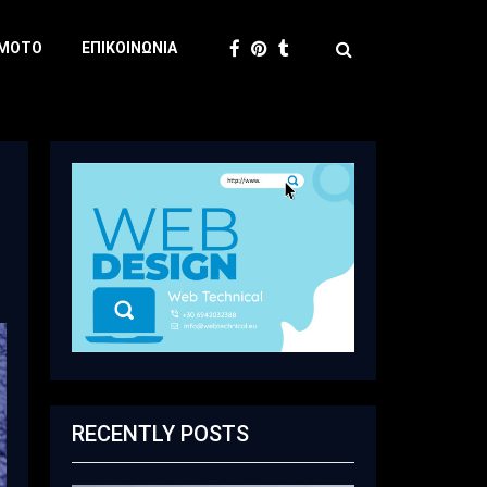
 MOTO
ΕΠΙΚΟΙΝΩΝΊΑ
RECENTLY POSTS