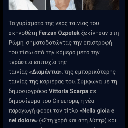
Τα γυρίσματα της νέας ταινίας του
σκηνοθέτη
Ferzan Özpetek
ξεκίνησαν στη
Ρώμη, σηματοδοτώντας την επιστροφή
του πίσω από την κάμερα μετά την
τεράστια επιτυχία της
ταινίας
«Διαμάντια»
, της εμπορικότερης
ταινίας της καριέρας του. Σύμφωνα με τη
δημοσιογράφο
Vittoria Scarpa
σε
δημοσίευμα του Cineuropa, η νέα
παραγωγή φέρει τον τίτλο
«Nella gioia e
nel dolore»
(«Στη χαρά και στη λύπη») και