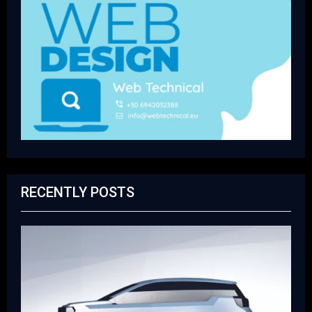
RECENTLY POSTS