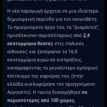
Η νέα παραγωγή έρχεται σε μια ιδιαίτερα
δημιουργική περίοδο για τον σκηνοθέτη.
Το προηγούμενο έργο του, τα “Διαμάντια”,
προσέλκυσαν περισσότερους από
2,4
εκατομμύρια θεατές
στις ιταλικές
αίθουσες και ξεπέρασαν τα 16,4
εκατομμύρια ευρώ σε εισπράξεις,
καταγράφοντας το μεγαλύτερο εμπορικό
επίτευγμα της καριέρας του. (στην
ελλάδα κυκλοφόρησε τον προηγούμενο
Αύγουστο). Η ταινία διανεμήθηκε
σε
περισσότερες από 100 χώρες
,