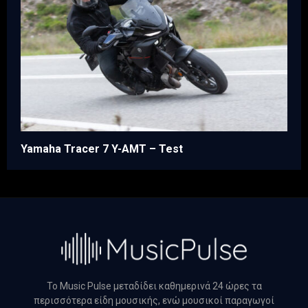
Yamaha Tracer 7 Y-AMT – Test
Το Music Pulse μεταδίδει καθημερινά 24 ώρες τα
περισσότερα είδη μουσικής, ενώ μουσικοί παραγωγοί