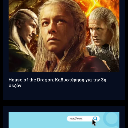
House of the Dragon: Καθυστέρηση για την 3η
σεζόν