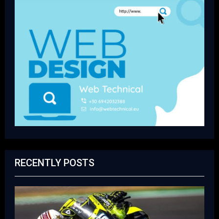
RECENTLY POSTS