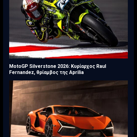
MotoGP Silverstone 2026: Κυρίαρχος Raul
Fernandez, θρίαμβος της Aprilia