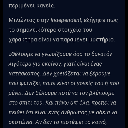
περιμένει κανείς.
Μιλώντας στην
Independent,
εξήγησε πως
το σημαντικότερο στοιχείο του
χαρακτήρα είναι να παραμένει μυστήριο.
«Θέλουμε να γνωρίζουμε όσο το δυνατόν
λιγότερα για εκείνον, γιατί είναι ένας
κατάσκοπος. Δεν χρειάζεται να ξέρουμε
πού ψωνίζει, ποιοι είναι οι γονείς του ή πού
μένει. Δεν θέλουμε ποτέ να τον βλέπουμε
στο σπίτι του. Και πάνω απ’ όλα, πρέπει να
πείθει ότι είναι ένας άνθρωπος με άδεια να
σκοτώνει. Αν δεν το πιστέψει το κοινό,