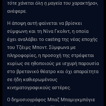
τότε χάνεται όλη η μαγεία του χαρακτήρα»,
ανέφερε.
Η άποψη αυτή φαίνεται να βρίσκει
σύμφωνη και τη Νίνα Γκολντ, η οποία
έχει αναλάβει το casting της νέας εποχής
του Τζέιμς Μποντ. Σύμφωνα με
πληροφορίες, η προσοχή της στρέφεται
κυρίως σε ηθοποιούς με ισχυρή παρουσία
στο βρετανικό θέατρο και όχι απαραίτητα
σε ήδη καθιερωμένους
κινηματογραφικούς αστέρες.
Ο δημοσιογράφος Μπαζ Μπαμιγκμπόγιε