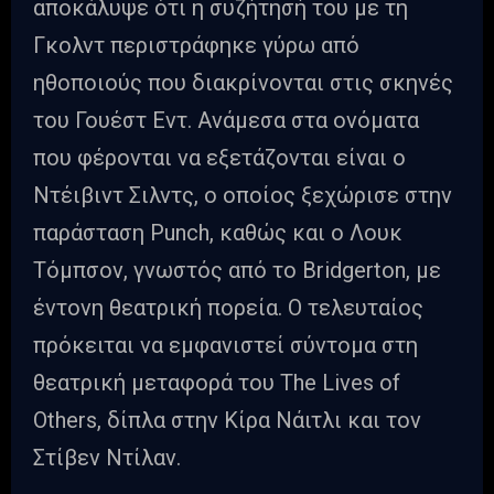
αποκάλυψε ότι η συζήτησή του με τη
Γκολντ περιστράφηκε γύρω από
ηθοποιούς που διακρίνονται στις σκηνές
του Γουέστ Εντ. Ανάμεσα στα ονόματα
που φέρονται να εξετάζονται είναι ο
Ντέιβιντ Σιλντς, ο οποίος ξεχώρισε στην
παράσταση Punch, καθώς και ο Λουκ
Τόμπσον, γνωστός από το Bridgerton, με
έντονη θεατρική πορεία. Ο τελευταίος
πρόκειται να εμφανιστεί σύντομα στη
θεατρική μεταφορά του The Lives of
Others, δίπλα στην Κίρα Νάιτλι και τον
Στίβεν Ντίλαν.