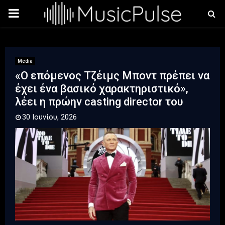
PRIMARY
MENU
Media
«Ο επόμενος Τζέιμς Μποντ πρέπει να
έχει ένα βασικό χαρακτηριστικό»,
λέει η πρώην casting director του
30 Ιουνίου, 2026