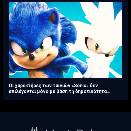
Οι χαρακτήρες των ταινιών «Sonic» δεν
επιλέγονται μόνο με βάση τη δημοτικότητα...