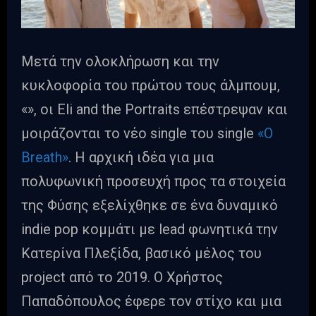
Μετά την ολοκλήρωση και την
κυκλοφορία του πρώτου τους άλμπουμ,
«», οι Eli and the Portraits επέστρεψαν και
μοιράζονται το νέο single του single
«Ο
Breath»
. H αρχική ιδέα για μια
πολυφωνική προσευχή προς τα στοιχεία
της Φύσης εξελίχθηκε σε ένα δυναμικό
indie pop κομμάτι με lead φωνητικά την
Κατερίνα Πλεξίδα, βασικό μέλος του
project από το 2019. Ο Χρήστος
Παπαδόπουλος έφερε τον στίχο και μια