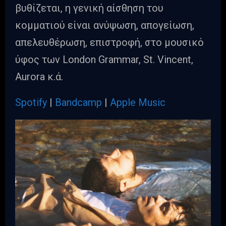
βυθίζεται, η γενική αίσθηση του
κομματιού είναι ανύψωση, απογείωση,
απελευθέρωση, επιστροφή, στο μουσικό
ύφος των London Grammar, St. Vincent,
Aurora κ.ά.
Spotify
|
Bandcamp
|
Apple Music