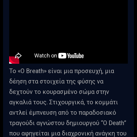
Το «Ο Breath» είναι μια προσευχή, μια
δέηση στα στοιχεία της φύσης να
δεχτούν το κουρασμένο σώμα στην
αγκαλιά τους. Στιχουργικά, το κομμάτι
αντλεί έμπνευση από το παραδοσιακό
τραγούδι αγνώστου δημιουργού “O Death”
που αφηγείται μια διαχρονική ανάγκη του