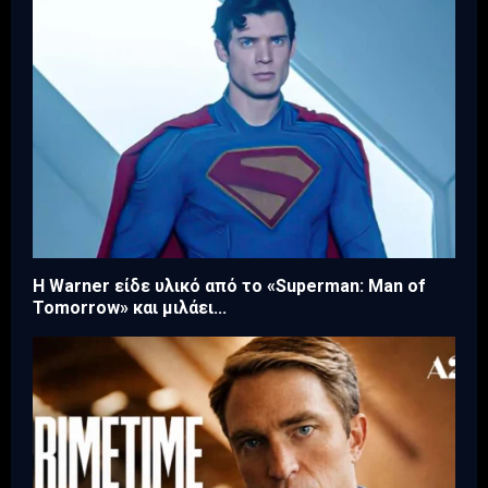
Η Warner είδε υλικό από το «Superman: Man of
Tomorrow» και μιλάει...