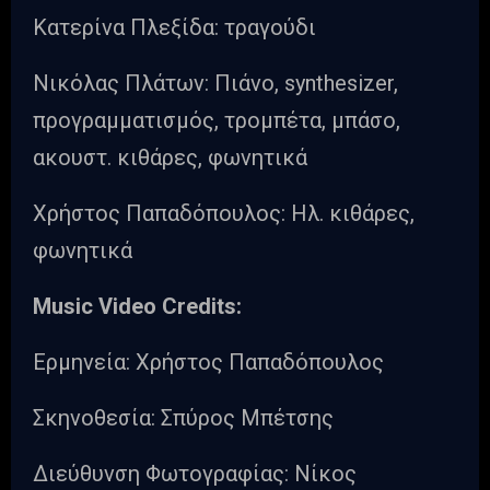
Κατερίνα Πλεξίδα: τραγούδι
Νικόλας Πλάτων: Πιάνο, synthesizer,
προγραμματισμός, τρομπέτα, μπάσο,
ακουστ. κιθάρες, φωνητικά
Χρήστος Παπαδόπουλος: Ηλ. κιθάρες,
φωνητικά
Music Video Credits:
Ερμηνεία: Χρήστος Παπαδόπουλος
Σκηνοθεσία: Σπύρος Μπέτσης
Διεύθυνση Φωτογραφίας: Νίκος