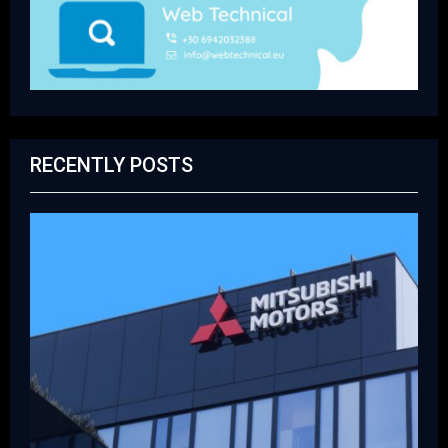
RECENTLY POSTS