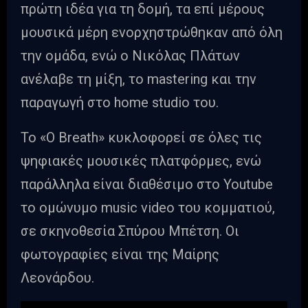
πρώτη ιδέα για τη δομή, τα επί μέρους
μουσικά μέρη ενορχηστρώθηκαν από όλη
την ομάδα, ενώ ο Νικόλας Πλάτων
ανέλαβε τη μίξη, το mastering και την
παραγωγή στο home studio του.
Το «Ο Breath» κυκλοφορεί σε όλες τις
ψηφιακές μουσικές πλατφόρμες, ενώ
παράλληλα είναι διαθέσιμο στο Youtube
το ομώνυμο music video του κομματιού,
σε σκηνοθεσία Σπύρου Μπέτση. Οι
φωτογραφίες είναι της Μαίρης
Λεονάρδου.