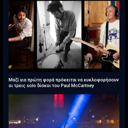
Μαζί για πρώτη φορά πρόκειται να κυκλοφορήσουν
οι τρεις solo δίσκοι του Paul McCartney