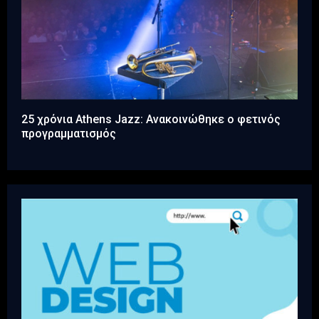
25 χρόνια Athens Jazz: Ανακοινώθηκε ο φετινός
προγραμματισμός