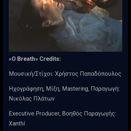
«Ο Breath» Credits:
Μουσική/Στίχοι: Χρήστος Παπαδόπουλος
Ηχογράφηση, Μίξη, Mastering, Παραγωγή:
Νικόλας Πλάτων
Executive Producer, Βοηθός Παραγωγής:
Xanthí