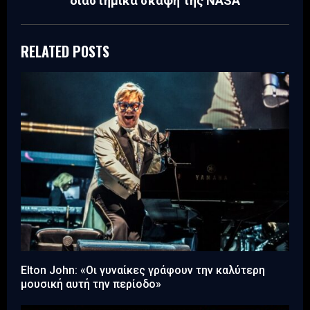
διαστημικά σκάφη της NASA
RELATED POSTS
Elton John: «Οι γυναίκες γράφουν την καλύτερη
μουσική αυτή την περίοδο»