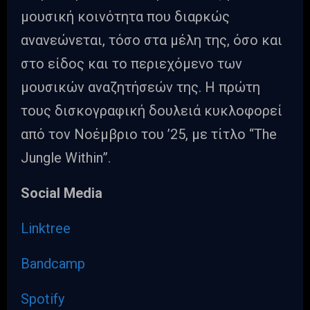
μουσική κοινότητα που διαρκώς
ανανεώνεται, τόσο στα μέλη της, όσο και
στο είδος και το περιεχόμενο των
μουσικών αναζητήσεών της. Η πρώτη
τους δισκογραφική δουλειά κυκλοφορεί
από τον Νοέμβριο του ’25, με τίτλο “The
Jungle Within”.
Social Media
Linktree
Bandcamp
Spotify