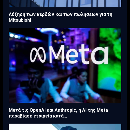
Aύξηση των κερδών και των πωλήσεων για τη
Mitsubishi
Μετά τις OpenAI και Anthropic, η AI της Meta
παραβίασε εταιρεία κατά...