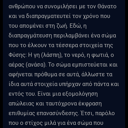
ανθρώπου να συνομιλήσει με τον Θάνατο
και να διαπραγματευτεί τον χρόνο που
του απομένει στη ζωή. Εδώ, η
διαπραγμάτευση περιλαμβάνει ένα σώμα
που το έλκουν τα τέσσερα στοιχεία της
Φύσης: Η γη (λάσπη), το νερό, η φωτιά, ο
αέρας (ανάσα). Το σώμα εμπιστεύεται και
αφήνεται πρόθυμα σε αυτά, άλλωστε τα
ίδια αυτά στοιχεία υπήρχαν από πάντα και
εντός του. Είναι μια εξομολόγηση
απώλειας και ταυτόχρονα έκφραση
επιθυμίας επανασύνδεσης. Έτσι, παρόλο
που ο στίχος μιλά για ένα σώμα που