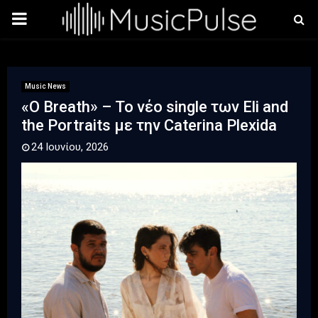
PRIMARY
MENU
Music News
«O Breath» – Το νέο single των Eli and
the Portraits με την Caterina Plexida
24 Ιουνίου, 2026