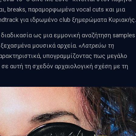
ι, breaks, παραμορφωμένα vocal cuts και μια
ndtrack για ιδρωμένο club ξημερώματα Κυριακής.
ή διαδικασία ως μια εμμονική αναζήτηση samples
ι ξεχασμένα μουσικά αρχεία.
«Λατρεύω τη
αρακτηριστικά, υπογραμμίζοντας πως μεγάλο
 σε αυτή τη σχεδόν αρχαιολογική σχέση με τη