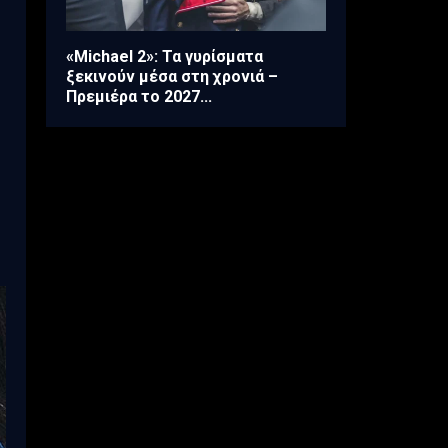
«Michael 2»: Τα γυρίσματα
ξεκινούν μέσα στη χρονιά –
Πρεμιέρα το 2027...