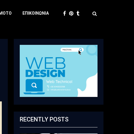
 MOTO
ΕΠΙΚΟΙΝΩΝΊΑ
RECENTLY POSTS