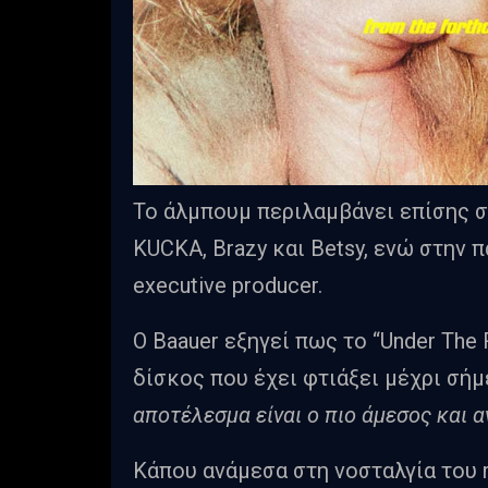
Το άλμπουμ περιλαμβάνει επίσης σ
KUCKA, Brazy και Betsy, ενώ στην
executive producer.
Ο Baauer εξηγεί πως το “Under The
δίσκος που έχει φτιάξει μέχρι σήμ
αποτέλεσμα είναι ο πιο άμεσος και α
Κάπου ανάμεσα στη νοσταλγία του 