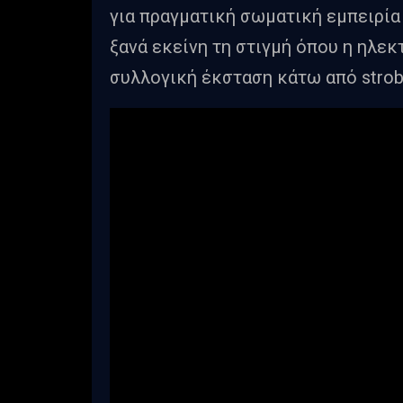
για πραγματική σωματική εμπειρία 
ξανά εκείνη τη στιγμή όπου η ηλεκ
συλλογική έκσταση κάτω από strob