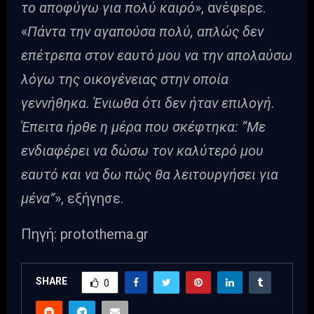
το αποφύγω για πολύ καιρό
», ανέφερε.
«
Πάντα την αγαπούσα πολύ, απλώς δεν
επέτρεπα στον εαυτό μου να την απολαύσω
λόγω της οικογένειας στην οποία
γεννήθηκα. Ένιωθα ότι δεν ήταν επιλογή.
Έπειτα ήρθε η μέρα που σκέφτηκα: “Με
ενδιαφέρει να δώσω τον καλύτερό μου
εαυτό και να δω πώς θα λειτουργήσει για
μένα”
», εξήγησε.
Πηγή: protothema.gr
SHARE
0