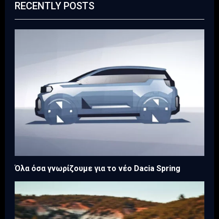
RECENTLY POSTS
Όλα όσα γνωρίζουμε για το νέο Dacia Spring