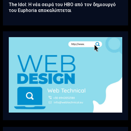
The Idol: Η νέα σειρά του HBO από τον δημιουργό
του Euphoria αποκαλύπτεται