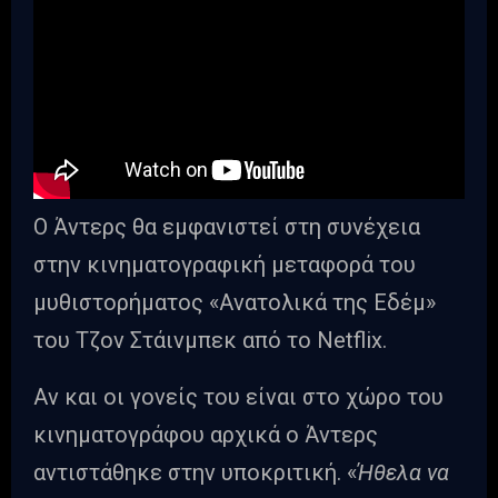
Ο Άντερς θα εμφανιστεί στη συνέχεια
στην κινηματογραφική μεταφορά του
μυθιστορήματος «Ανατολικά της Εδέμ»
του Τζον Στάινμπεκ από το Netflix.
Αν και οι γονείς του είναι στο χώρο του
κινηματογράφου αρχικά ο Άντερς
αντιστάθηκε στην υποκριτική. «
Ήθελα να