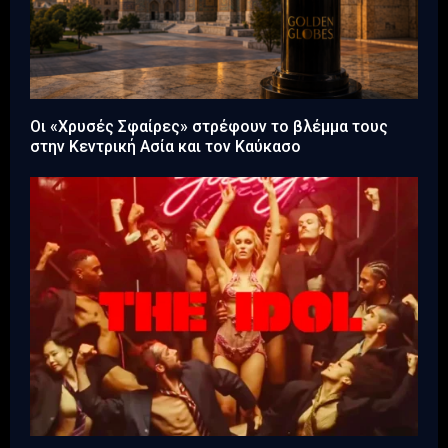
Οι «Χρυσές Σφαίρες» στρέφουν το βλέμμα τους
στην Κεντρική Ασία και τον Καύκασο