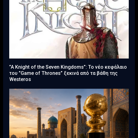
”A Knight of the Seven Kingdoms”: Το νέο κεφάλαιο
του ”Game of Thrones” ξεκινά από τα βάθη της
Westeros