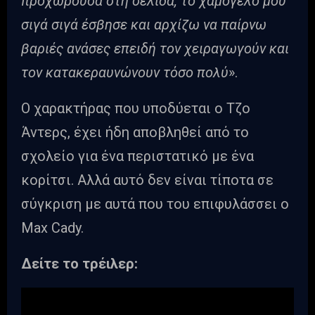
προχωρούσα στη σελίδα, το χαμόγελό μου
σιγά σιγά έσβησε και αρχίζω να παίρνω
βαριές ανάσες επειδή τον χειραγωγούν και
τον κατακεραυνώνουν τόσο πολύ
».
Ο χαρακτήρας που υποδύεται ο Τζο
Άντερς, έχει ήδη αποβληθεί από το
σχολείο για ένα περιστατικό με ένα
κορίτσι. Αλλά αυτό δεν είναι τίποτα σε
σύγκριση με αυτά που του επιφυλάσσει ο
Max Cady.
Δείτε το τρέιλερ: