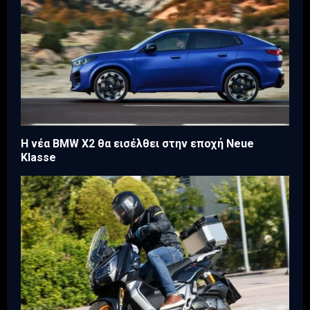
Η νέα BMW X2 θα εισέλθει στην εποχή Neue
Klasse