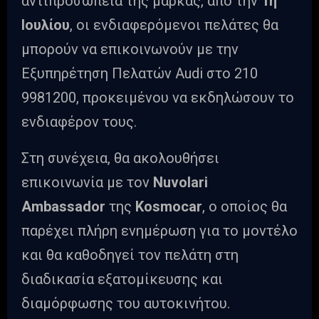
αντιπροσωπεία της μάρκας, από την
1η
Ιουλίου
, οι ενδιαφερόμενοι πελάτες θα
μπορούν να επικοινωνούν με την
Εξυπηρέτηση Πελατών Audi στο 210
9981200, προκειμένου να εκδηλώσουν το
ενδιαφέρον τους.
Στη συνέχεια, θα ακολουθήσει
επικοινωνία με τον
Nuvolari
Ambassador
της
Kosmocar
, ο οποίος θα
παρέχει πλήρη ενημέρωση για το μοντέλο
και θα καθοδηγεί τον πελάτη στη
διαδικασία εξατομίκευσης και
διαμόρφωσης του αυτοκινήτου.