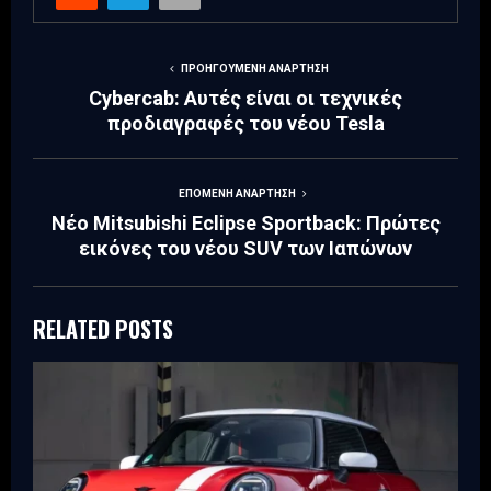
ΠΡΟΗΓΟΎΜΕΝΗ ΑΝΆΡΤΗΣΗ
Cybercab: Αυτές είναι οι τεχνικές
προδιαγραφές του νέου Tesla
ΕΠΌΜΕΝΗ ΑΝΆΡΤΗΣΗ
Νέο Mitsubishi Eclipse Sportback: Πρώτες
εικόνες του νέου SUV των Ιαπώνων
RELATED POSTS