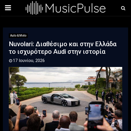
PRIMARY
MENU
Auto & Moto
Nuvolari: Διαθέσιμο και στην Ελλάδα
το ισχυρότερο Audi στην ιστορία
17 Ιουνίου, 2026