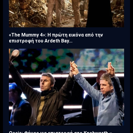
«The Mummy 4»: Η πρώτη εικόνα από την
επιστροφή του Ardeth Bay...