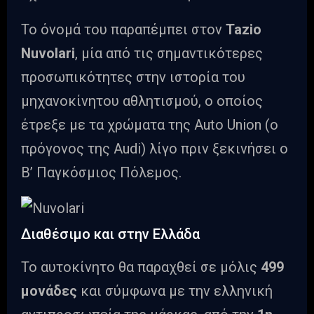
To όνομά του παραπέμπει στον
Tazio
Nuvolari
, μία από τις σημαντικότερες
προσωπικότητες στην ιστορία του
μηχανοκίνητου αθλητισμού, ο οποίος
έτρεξε με τα χρώματα της Auto Union (ο
πρόγονος της Audi) λίγο πριν ξεκινήσει ο
Β’ Παγκόσμιος Πόλεμος.
Διαθέσιμο και στην Ελλάδα
Το αυτοκίνητο θα παραχθεί σε μόλις
499
μονάδες
και σύμφωνα με την ελληνική