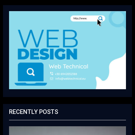
RECENTLY POSTS