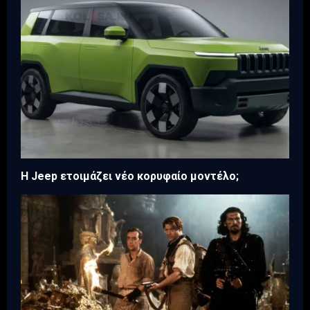
H Jeep ετοιμάζει νέο κορυφαίο μοντέλο;