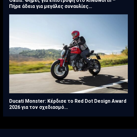
Oasis: Φήμες για επιστροφή στο Knebworth –
Πήρε άδεια για μεγάλες συναυλίες...
Ducati Monster: Κέρδισε το Red Dot Design Award
2026 για τον σχεδιασμό...