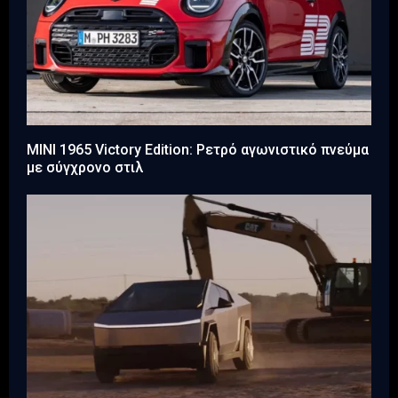
MINI 1965 Victory Edition: Ρετρό αγωνιστικό πνεύμα
με σύγχρονο στιλ