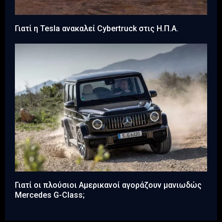
Γιατί η Tesla ανακαλεί Cybertruck στις Η.Π.Α.
Γιατί οι πλούσιοι Αμερικανοί αγοράζουν μανιωδώς
Mercedes G-Class;