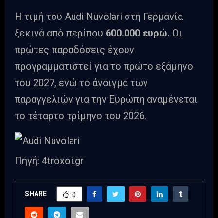
H τιμή του Audi Nuvolari στη Γερμανία
ξεκινά από περίπου
600.000 ευρώ.
Οι
πρώτες παραδόσεις έχουν
προγραμματιστεί για το πρώτο εξάμηνο
του 2027, ενώ το άνοιγμα των
παραγγελιών για την Ευρώπη αναμένεται
το τέταρτο τρίμηνο του 2026.
Πηγή: 4troxoi.gr
SHARE
0