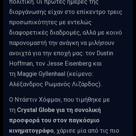
πολιτική. Οι πρώτες ημέρες της
διοργάνωσης είχαν στο επίκεντρο τρεις
προσωπικότητες με εντελώς
διαφορετικές διαδρομές, αλλά με κοινό
παρονομαστή την ανάγκη να μιλήσουν
ανοιχτά για την εποχή μας: τον Dustin
Hoffman, τον Jesse Eisenberg και
τη Maggie Gyllenhaal (κείμενο:
Αλέξανδρος Ρωμανός Λιζάρδος).
Ο Ντάστιν Χόφμαν, που τιμήθηκε με
τη
Crystal Globe για τη συνολική
προσφορά του στον παγκόσμιο
κινηματογράφο
, χάρισε μία από τις πιο