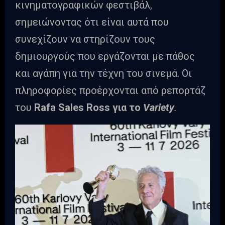
κινηματογραφικών φεστιβάλ,
σημειώνοντας ότι είναι αυτά που
συνεχίζουν να στηρίζουν τους
δημιουργούς που εργάζονται με πάθος
και αγάπη για την τέχνη του σινεμά. Οι
πληροφορίες προέρχονται από ρεπορτάζ
του
Rafa Sales Ross για το
Variety
.