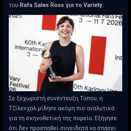
του
Rafa Sales Ross για το Variety
.
Σε ξεχωριστή συνέντευξη Τύπου, η
Τζίλενχαλ μίλησε ακόμη πιο αναλυτικά
για τη σκηνοθετική της πορεία. Εξήγησε
ότι δεν προσπαθεί συνειδητά να σπάσει