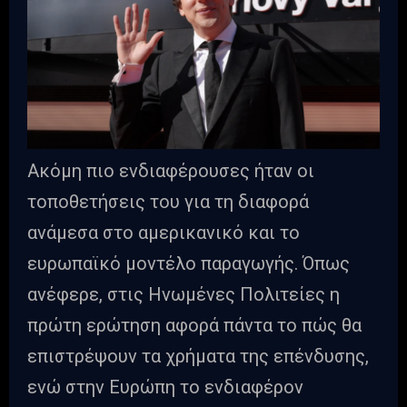
Ακόμη πιο ενδιαφέρουσες ήταν οι
τοποθετήσεις του για τη διαφορά
ανάμεσα στο αμερικανικό και το
ευρωπαϊκό μοντέλο παραγωγής. Όπως
ανέφερε, στις Ηνωμένες Πολιτείες η
πρώτη ερώτηση αφορά πάντα το πώς θα
επιστρέψουν τα χρήματα της επένδυσης,
ενώ στην Ευρώπη το ενδιαφέρον