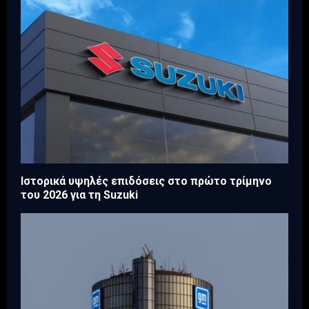
Ιστορικά υψηλές επιδόσεις στο πρώτο τρίμηνο
του 2026 για τη Suzuki