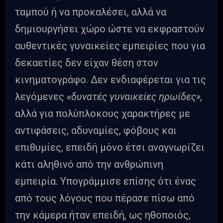
ταμπού ή να προκαλέσει, αλλά να
δημιουργήσει χώρο ώστε να εκφραστούν
αυθεντικές γυναικείες εμπειρίες που για
δεκαετίες δεν είχαν θέση στον
κινηματογράφο. Δεν ενδιαφέρεται για τις
λεγόμενες
«δυνατές γυναικείες ηρωίδες»,
αλλά για πολύπλοκους χαρακτήρες με
αντιφάσεις, αδυναμίες, φόβους και
επιθυμίες, επειδή μόνο έτσι αναγνωρίζει
κάτι αληθινό από την ανθρώπινη
εμπειρία. Υπογράμμισε επίσης ότι ένας
από τους λόγους που πέρασε πίσω από
την κάμερα ήταν επειδή, ως ηθοποιός,