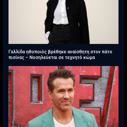
Γαλλίδα ηθοποιός βρέθηκε αναίσθητη στον πάτο
πισίνας – Νοσηλεύεται σε τεχνητό κώμα