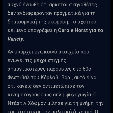
συχνά ένιωθε ότι αρκετοί σκηνοθέτες
δεν ενδιαφέρονταν πραγματικά για τη
δημιουργική της έκφραση. Το σχετικό
κείμενο υπογράφει η
Carole Horst για το
Variety
.
Αν υπάρχει ένα κοινό στοιχείο που
ενώνει τις μέχρι στιγμής
σημαντικότερες παρουσίες στο 60ό
Φεστιβάλ του Κάρλοβι Βάρι, αυτό είναι
ότι κανείς δεν αντιμετώπισε τον
κινηματογράφο ως απλή ψυχαγωγία. Ο
Ντάστιν Χόφμαν μίλησε για τη μνήμη, την
ταυτότητα και τον πολιτικό διχασμό. Ο