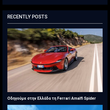
RECENTLY POSTS
Οδηγούμε στην Ελλάδα τη Ferrari Amalfi Spider