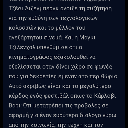
Τζέσι Άιζενμπεργκ άνοιξε τη συζήτηση
για την ευθύνη των τεχνολογικών
κολοσσών και το μέλλον του
ανεξάρτητου σινεμά. Και η Μάγκι
Τζίλενχαλ υπενθύμισε ότι ο
κινηματογράφος εξακολουθεί να
εξελίσσεται όταν δίνει χώρο σε φωνές
που για δεκαετίες έμεναν στο περιθώριο.
Αυτό ακριβώς είναι και το μεγαλύτερο
κέρδος ενός φεστιβάλ όπως το Κάρλοβι
Βάρι: Ότι μετατρέπει τις προβολές σε
αφορμή για έναν ευρύτερο διάλογο γύρω
από την κοινωνία, την τέχνη και τον