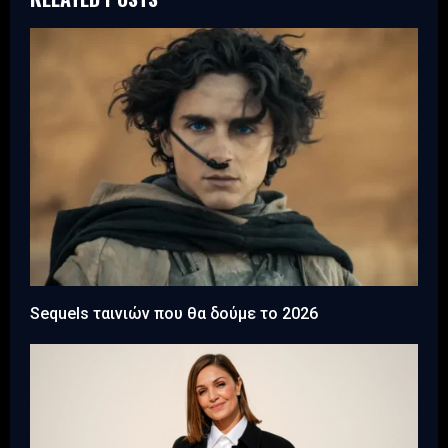
Sequels ταινιών που θα δούμε το 2026