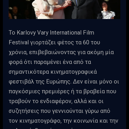
Το Karlovy Vary International Film
Festival γιορτάζει φέτος τα 60 του
χρόνια, επιβεβαιώνοντας για ακόμη μία
φορά ότι παραμένει ένα από τα
σημαντικότερα κινηματογραφικά
φεστιβάλ της Ευρώπης. Δεν είναι μόνο οι
παγκόσμιες πρεμιέρες ή τα βραβεία που
τραβούν το ενδιαφέρον, αλλά και οι
συζητήσεις που γεννιούνται γύρω από
τον κινηματογράφο, την κοινωνία και την