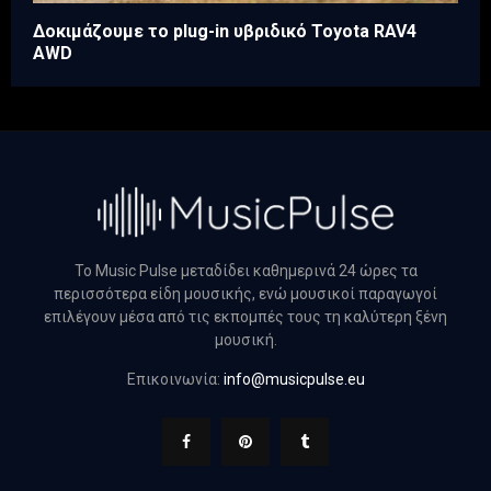
Δοκιμάζουμε το plug-in υβριδικό Toyota RAV4
AWD
Το Music Pulse μεταδίδει καθημερινά 24 ώρες τα
περισσότερα είδη μουσικής, ενώ μουσικοί παραγωγοί
επιλέγουν μέσα από τις εκπομπές τους τη καλύτερη ξένη
μουσική.
Επικοινωνία:
info@musicpulse.eu