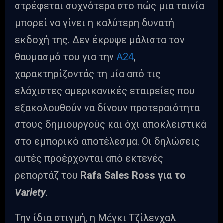
στρέφεται συχνότερα στο πώς μια ταινία
μπορεί να γίνει η καλύτερη δυνατή
εκδοχή της. Δεν έκρυψε μάλιστα τον
θαυμασμό του για την
A24
,
χαρακτηρίζοντάς τη μία από τις
ελάχιστες αμερικανικές εταιρείες που
εξακολουθούν να δίνουν προτεραιότητα
στους δημιουργούς και όχι αποκλειστικά
στο εμπορικό αποτέλεσμα. Οι δηλώσεις
αυτές προέρχονται από εκτενές
ρεπορτάζ του
Rafa Sales Ross για το
Variety
.
Την ίδια στιγμή, η Μάγκι Τζίλενχαλ