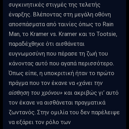
συγκινητικές στιγμές της τελετής
έναρξης. Βλέποντας στη μεγάλη οθόνη
αποσπάσματα από ταινίες όπως το Rain
Man, το Kramer vs. Kramer και το Tootsie,
παραδέχθηκε ότι αισθάνεται
ευγνωμοσύνη που πέρασε τη ζωή του
κάνοντας αυτό που αγαπά περισσότερο.
Όπως είπε, η υποκριτική ήταν το πρώτο
πράγμα που τον έκανε να
«χάνει την
αίσθηση του χρόνου»
και ακριβώς γι’ αυτό
τον έκανε να αισθάνεται πραγματικά
ζωντανός. Στην ομιλία του δεν παρέλειψε
να εξάρει τον ρόλο των