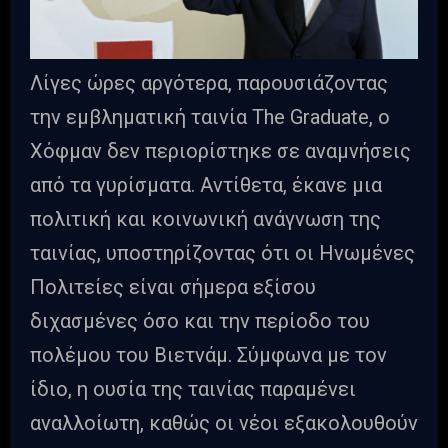
Λίγες ώρες αργότερα, παρουσιάζοντας
την εμβληματική ταινία The Graduate, ο
Χόφμαν δεν περιορίστηκε σε αναμνήσεις
από τα γυρίσματα. Αντίθετα, έκανε μια
πολιτική και κοινωνική ανάγνωση της
ταινίας, υποστηρίζοντας ότι οι Ηνωμένες
Πολιτείες είναι σήμερα εξίσου
διχασμένες όσο και την περίοδο του
πολέμου του Βιετνάμ. Σύμφωνα με τον
ίδιο, η ουσία της ταινίας παραμένει
αναλλοίωτη, καθώς οι νέοι εξακολουθούν