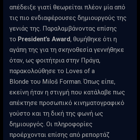
απέδειξε γιατί θεωρείται πλέον μία από
τις πιο ενδιαφέρουσες δημιουργούς της
γενιάς της. Παραλαμβάνοντας επίσης
το
President’s Award
, θυμήθηκε ότι η
αγάπη της για τη σκηνοθεσία γεννήθηκε
όταν, ως φοιτήτρια στην Πράγα,
παρακολούθησε το Loves of a
Blonde του Miloš Forman. Όπως είπε,
εκείνη ήταν η στιγμή που κατάλαβε πως
απέκτησε προσωπικό κινηματογραφικό
γούστο και τη δική της φωνή ως
δημιουργός. Οι πληροφορίες
προέρχονται επίσης από ρεπορτάζ