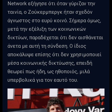
Network εξήγησε ότι όταν γύριζαν την
ταινία, ο Ζούκερμπεργκ ήταν σχεδόν
άγνωστος στο ευρύ κοινό. Σήμερα όμως,
μετά την εξέλιξη των κοινωνικών
δικτύων, παραδέχεται ότι δεν αισθάνεται
άνετα με αυτή τη σύνδεση. Ο ίδιος
αποκάλυψε επίσης ότι δεν χρησιμοποιεί
μέσα κοινωνικής δικτύωσης, επειδή
θεωρεί πως ήδη, ως ηθοποιός, μιλά
υπερβολικά για τον εαυτό του.