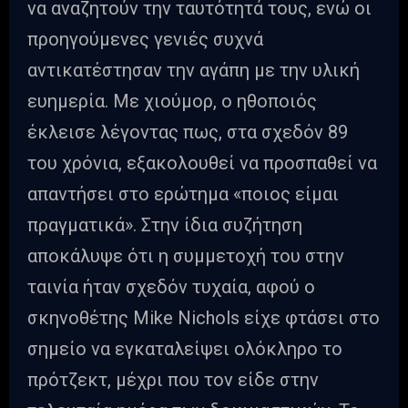
να αναζητούν την ταυτότητά τους, ενώ οι
προηγούμενες γενιές συχνά
αντικατέστησαν την αγάπη με την υλική
ευημερία. Με χιούμορ, ο ηθοποιός
έκλεισε λέγοντας πως, στα σχεδόν 89
του χρόνια, εξακολουθεί να προσπαθεί να
απαντήσει στο ερώτημα «ποιος είμαι
πραγματικά». Στην ίδια συζήτηση
αποκάλυψε ότι η συμμετοχή του στην
ταινία ήταν σχεδόν τυχαία, αφού ο
σκηνοθέτης Mike Nichols είχε φτάσει στο
σημείο να εγκαταλείψει ολόκληρο το
πρότζεκτ, μέχρι που τον είδε στην