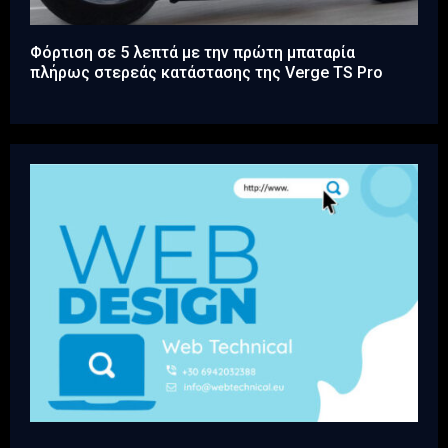
Φόρτιση σε 5 λεπτά με την πρώτη μπαταρία
πλήρως στερεάς κατάστασης της Verge TS Pro