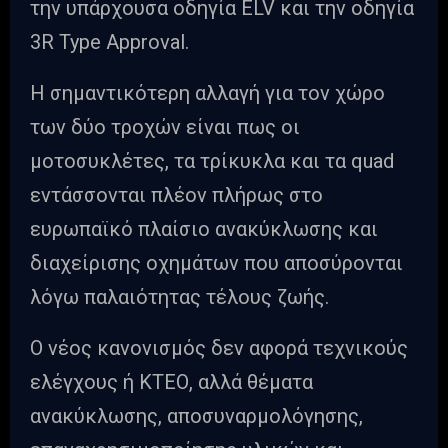
την υπάρχουσα οδηγία ELV και την οδηγία
3R Type Approval.
Η σημαντικότερη αλλαγή για τον χώρο
των δύο τροχών είναι πως οι
μοτοσυκλέτες, τα τρίκυκλα και τα quad
εντάσσονται πλέον πλήρως στο
ευρωπαϊκό πλαίσιο ανακύκλωσης και
διαχείρισης οχημάτων που αποσύρονται
λόγω παλαιότητας τέλους ζωής.
Ο νέος κανονισμός δεν αφορά τεχνικούς
ελέγχους ή ΚΤΕΟ, αλλά θέματα
ανακύκλωσης, αποσυναρμολόγησης,