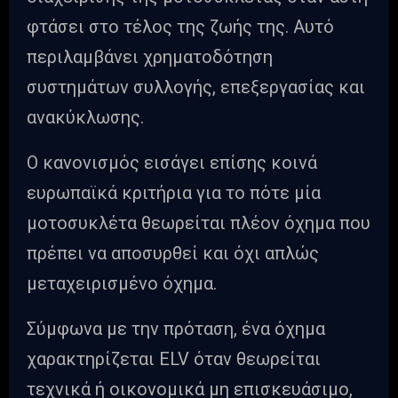
φτάσει στο τέλος της ζωής της. Αυτό
περιλαμβάνει χρηματοδότηση
συστημάτων συλλογής, επεξεργασίας και
ανακύκλωσης.
Ο κανονισμός εισάγει επίσης κοινά
ευρωπαϊκά κριτήρια για το πότε μία
μοτοσυκλέτα θεωρείται πλέον όχημα που
πρέπει να αποσυρθεί και όχι απλώς
μεταχειρισμένο όχημα.
Σύμφωνα με την πρόταση, ένα όχημα
χαρακτηρίζεται ELV όταν θεωρείται
τεχνικά ή οικονομικά μη επισκευάσιμο,