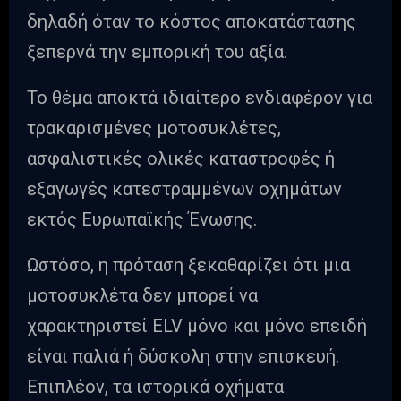
δηλαδή όταν το κόστος αποκατάστασης
ξεπερνά την εμπορική του αξία.
Το θέμα αποκτά ιδιαίτερο ενδιαφέρον για
τρακαρισμένες μοτοσυκλέτες,
ασφαλιστικές ολικές καταστροφές ή
εξαγωγές κατεστραμμένων οχημάτων
εκτός Ευρωπαϊκής Ένωσης.
Ωστόσο, η πρόταση ξεκαθαρίζει ότι μια
μοτοσυκλέτα δεν μπορεί να
χαρακτηριστεί ELV μόνο και μόνο επειδή
είναι παλιά ή δύσκολη στην επισκευή.
Επιπλέον, τα ιστορικά οχήματα