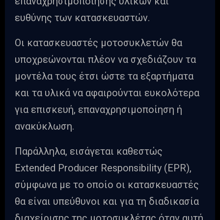
επαναχρησιμοποίησης υλικών και
ευθύνης των κατασκευαστών.
Οι κατασκευαστές μοτοσυκλετών θα
υποχρεώνονται πλέον να σχεδιάζουν τα
μοντέλα τους έτσι ώστε τα εξαρτήματα
και τα υλικά να αφαιρούνται ευκολότερα
για επισκευή, επαναχρησιμοποίηση ή
ανακύκλωση.
Παράλληλα, εισάγεται καθεστώς
Extended Producer Responsibility (EPR),
σύμφωνα με το οποίο οι κατασκευαστές
θα είναι υπεύθυνοι και για τη διαδικασία
διαχείρισης της μοτοσυκλέτας όταν αυτή