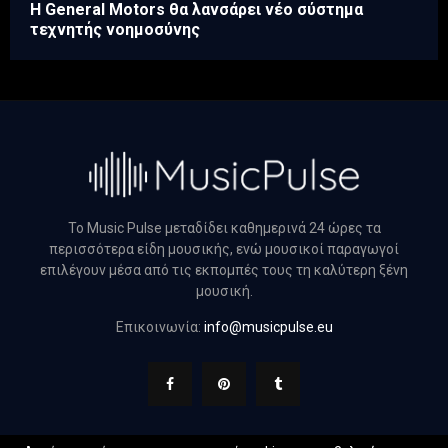
Η General Motors θα λανσάρει νέο σύστημα
τεχνητής νοημοσύνης
Το Music Pulse μεταδίδει καθημερινά 24 ώρες τα
περισσότερα είδη μουσικής, ενώ μουσικοί παραγωγοί
επιλέγουν μέσα από τις εκπομπές τους τη καλύτερη ξένη
μουσική.
Επικοινωνία:
info@musicpulse.eu