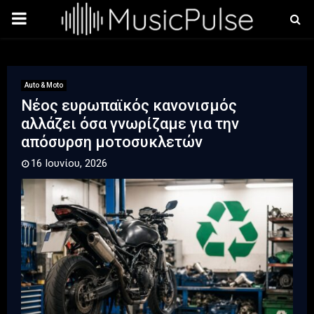
PRIMARY
MENU
Auto & Moto
Νέος ευρωπαϊκός κανονισμός
αλλάζει όσα γνωρίζαμε για την
απόσυρση μοτοσυκλετών
16 Ιουνίου, 2026