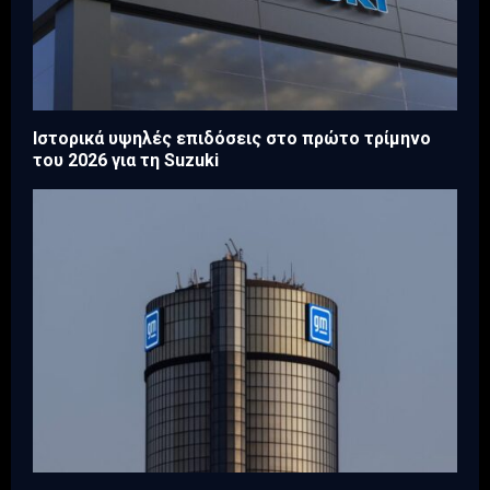
Ιστορικά υψηλές επιδόσεις στο πρώτο τρίμηνο
του 2026 για τη Suzuki