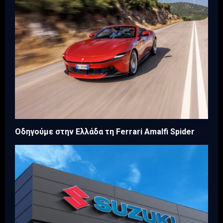
Οδηγούμε στην Ελλάδα τη Ferrari Amalfi Spider