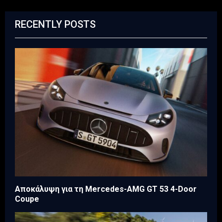
RECENTLY POSTS
Αποκάλυψη για τη Mercedes-AMG GT 53 4-Door
Coupe