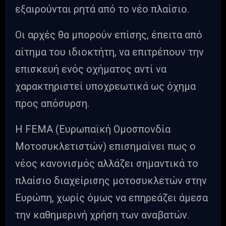
εξαιρούνται ρητά από το νέο πλαίσιο.
Οι αρχές θα μπορούν επίσης, έπειτα από
αίτημα του ιδιοκτήτη, να επιτρέπουν την
επισκευή ενός οχήματος αντί να
χαρακτηριστεί υποχρεωτικά ως όχημα
προς απόσυρση.
Η FEMA (Ευρωπαϊκή Ομοσπονδία
Μοτοσυκλετιστών) επισημαίνει πως ο
νέος κανονισμός αλλάζει σημαντικά το
πλαίσιο διαχείρισης μοτοσυκλετών στην
Ευρώπη, χωρίς όμως να επηρεάζει άμεσα
την καθημερινή χρήση των αναβατών.