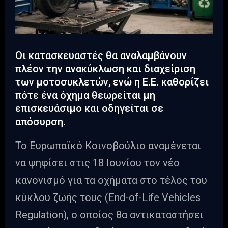
Οι κατασκευαστές θα αναλαμβάνουν
πλέον την ανακύκλωση και διαχείριση
των μοτοσυκλετών, ενώ η Ε.Ε. καθορίζει
πότε ένα όχημα θεωρείται μη
επισκευάσιμο και οδηγείται σε
απόσυρση.
Το Ευρωπαϊκό Κοινοβούλιο αναμένεται
να ψηφίσει στις 18 Ιουνίου τον νέο
κανονισμό για τα οχήματα στο τέλος του
κύκλου ζωής τους (End-of-Life Vehicles
Regulation), ο οποίος θα αντικαταστήσει