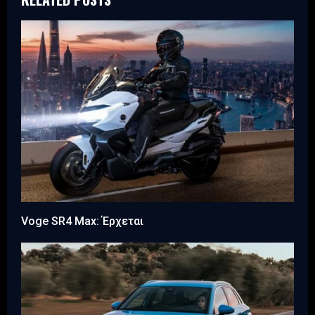
Voge SR4 Max: Έρχεται