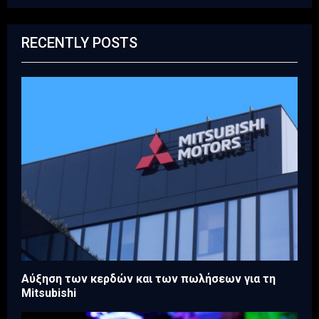
RECENTLY POSTS
Aύξηση των κερδών και των πωλήσεων για τη
Mitsubishi