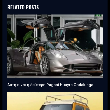
RELATED POSTS
Αυτή είναι η δεύτερη Pagani Huayra Codalunga