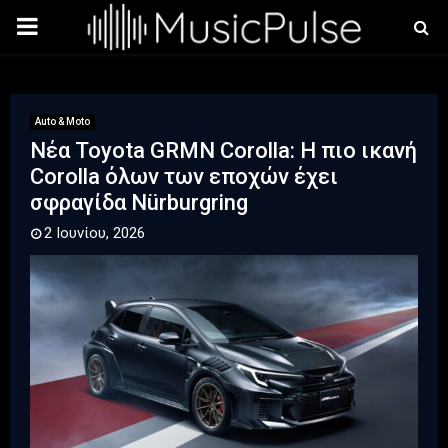
PRIMARY
MENU
Auto & Moto
Νέα Toyota GRMN Corolla: Η πιο ικανή
Corolla όλων των εποχών έχει
σφραγίδα Nürburgring
2 Ιουνίου, 2026