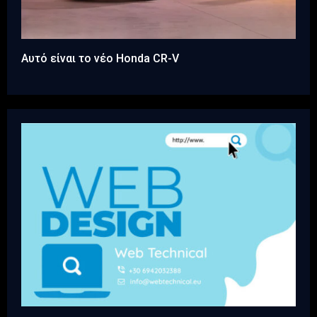
Αυτό είναι το νέο Honda CR-V