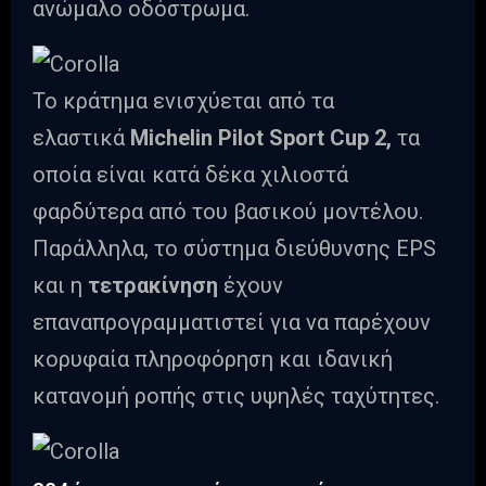
ανώμαλο οδόστρωμα.
Το κράτημα ενισχύεται από τα
ελαστικά
Michelin Pilot Sport Cup 2,
τα
οποία είναι κατά δέκα χιλιοστά
φαρδύτερα από του βασικού μοντέλου.
Παράλληλα, το σύστημα διεύθυνσης EPS
και η
τετρακίνηση
έχουν
επαναπρογραμματιστεί για να παρέχουν
κορυφαία πληροφόρηση και ιδανική
κατανομή ροπής στις υψηλές ταχύτητες.