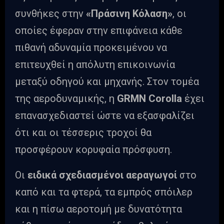
συνθήκες στην
«Πράσινη Κόλαση»
, οι
οποίες έφεραν στην επιφάνεια κάθε
πιθανή αδυναμία προκειμένου να
επιτευχθεί η απόλυτη επικοινωνία
μεταξύ οδηγού και μηχανής. Στον τομέα
της αεροδυναμικής, η
GRMN Corolla
έχει
επανασχεδιαστεί ώστε να εξασφαλίζει
ότι και οι τέσσερις τροχοί θα
προσφέρουν κορυφαία πρόσφυση.
Οι
ειδικά σχεδιασμένοι αεραγωγοί
στο
καπό και τα φτερά, τα εμπρός σπόιλερ
και η πίσω αεροτομή με δυνατότητα