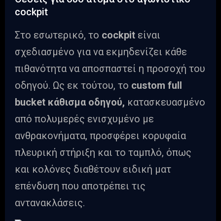
cockpit
Στο εσωτερικό, το
cockpit
είναι
σχεδιασμένο για να εκμηδενίζει κάθε
πιθανότητα να αποσπαστεί η προσοχή του
οδηγού. Ως εκ τούτου, το
custom full
bucket κάθισμα οδηγού,
κατασκευασμένο
από πολυμερές ενισχυμένο με
ανθρακονήματα, προσφέρει κορυφαία
πλευρική στήριξη και το ταμπλό, όπως
και κολόνες διαθέτουν ειδική ματ
επένδυση που αποτρέπει τις
αντανακλάσεις.