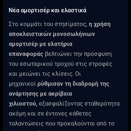
Νέα αμορτισέρ και ελαστικά
Στο κομμάτι του στησίματος,
η χρήση
αποκλειστικών μονοσωλήνιων
αμορτισέρ με ελατήρια
επαναφοράς
βελτιώνει την πρόσφυση
του εσωτερικού τροχού στις στροφές
και μειώνει τις κλίσεις. Οι
μηχανικοί
ρύθμισαν τη διαδρομή της
ανάρτησης με ακρίβεια
χιλιοστού,
εξασφαλίζοντας σταθερότητα
ακόμη και σε έντονες κάθετες
ταλαντώσεις που προκαλούνται από το