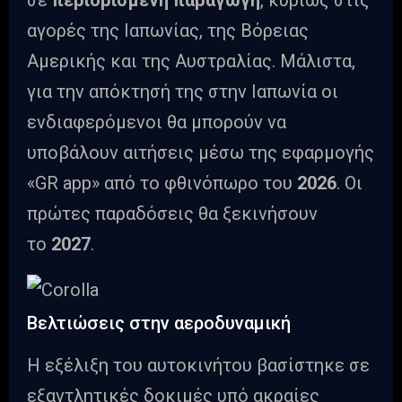
σε
περιορισμένη παραγωγή
, κυρίως στις
αγορές της Ιαπωνίας, της Βόρειας
Αμερικής και της Αυστραλίας. Μάλιστα,
για την απόκτησή της στην Ιαπωνία οι
ενδιαφερόμενοι θα μπορούν να
υποβάλουν αιτήσεις μέσω της εφαρμογής
«GR app» από το φθινόπωρο του
2026
. Οι
πρώτες παραδόσεις θα ξεκινήσουν
το
2027
.
Βελτιώσεις στην αεροδυναμική
Η εξέλιξη του αυτοκινήτου βασίστηκε σε
εξαντλητικές δοκιμές υπό ακραίες