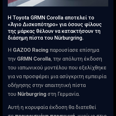
Η Toyota GRMN Corolla αποτελεί το
«Άγιο Δισκοπότηρο» για όσους φίλους
της μάρκας θέλουν να κατακτήσουν τη
διάσημη πίστα του Nürburgring.
Η
GAZOO Racing
παρουσίασε επίσημα
την
GRMN Corolla
, την απόλυτη έκδοση
του ιαπωνικού μοντέλου που εξελίχθηκε
για να προσφέρει μια ασύγκριτη εμπειρία
οδήγησης στην απαιτητική πίστα
του
Nürburgring
στη Γερμανία.
Αυτή η κορυφαία έκδοση θα διατεθεί