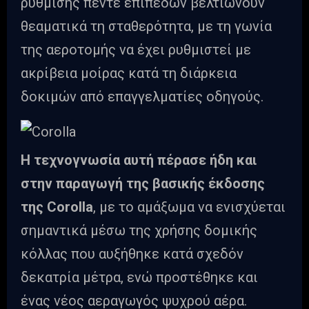
ρύθμισης πέντε επιπέδων βελτιώνουν
θεαματικά τη σταθερότητα, με τη γωνία
της αεροτομής να έχει ρυθμιστεί με
ακρίβεια μοίρας κατά τη διάρκεια
δοκιμών από επαγγελματίες οδηγούς.
Η τεχνογνωσία αυτή πέρασε ήδη και
στην παραγωγή της βασικής έκδοσης
της Corolla
, με το αμάξωμα να ενισχύεται
σημαντικά μέσω της χρήσης δομικής
κόλλας που αυξήθηκε κατά σχεδόν
δεκατρία μέτρα, ενώ προστέθηκε και
ένας νέος αεραγωγός ψυχρού αέρα.