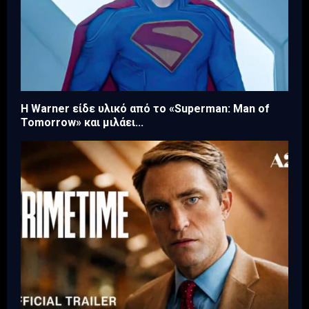
Η Warner είδε υλικό από το «Superman: Man of
Tomorrow» και μιλάει...