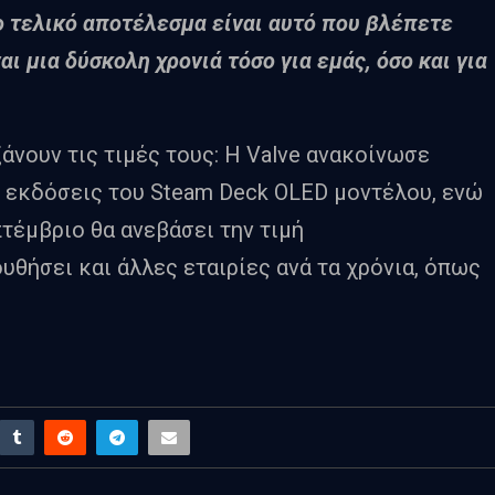
ο τελικό αποτέλεσμα είναι αυτό που βλέπετε
αι μια δύσκολη χρονιά τόσο για εμάς, όσο και για
άνουν τις τιμές τους: Η Valve ανακοίνωσε
ο εκδόσεις του Steam Deck OLED μοντέλου, ενώ
πτέμβριο θα ανεβάσει την τιμή
ουθήσει και άλλες εταιρίες ανά τα χρόνια, όπως