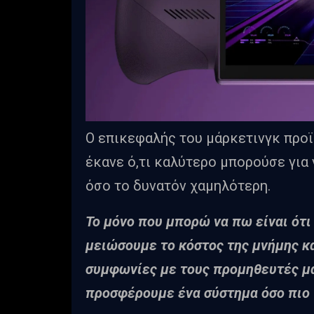
Ο επικεφαλής του μάρκετινγκ προ
έκανε ό,τι καλύτερο μπορούσε για
όσο το δυνατόν χαμηλότερη.
Το μόνο που μπορώ να πω είναι ότι
μειώσουμε το κόστος της μνήμης κ
συμφωνίες με τους προμηθευτές μας
προσφέρουμε ένα σύστημα όσο πιο 