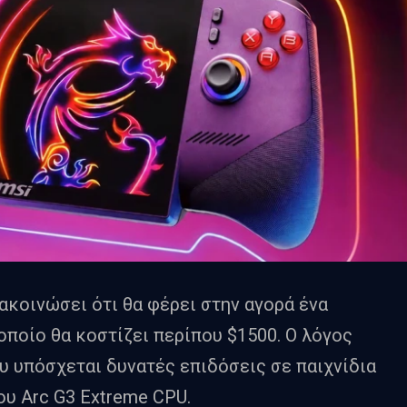
νακοινώσει ότι θα φέρει στην αγορά ένα
 οποίο θα κοστίζει περίπου $1500. Ο λόγος
υ υπόσχεται δυνατές επιδόσεις σε παιχνίδια
του Arc G3 Extreme CPU.