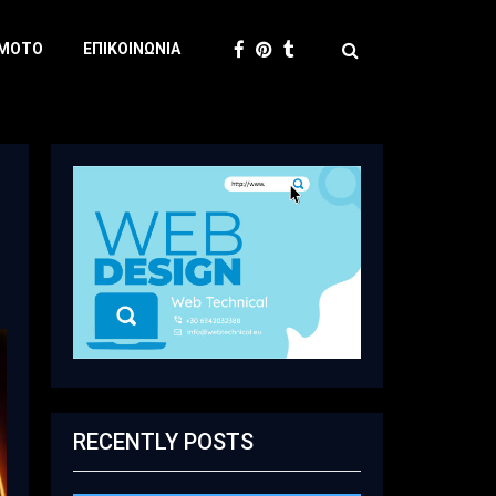
 MOTO
ΕΠΙΚΟΙΝΩΝΊΑ
RECENTLY POSTS