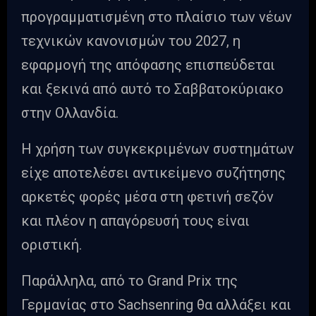
προγραμματισμένη στο πλαίσιο των νέων
τεχνικών κανονισμών του 2027, η
εφαρμογή της απόφασης επισπεύδεται
και ξεκινά από αυτό το Σαββατοκύριακο
στην Ολλανδία.
Η χρήση των συγκεκριμένων συστημάτων
είχε αποτελέσει αντικείμενο συζήτησης
αρκετές φορές μέσα στη φετινή σεζόν
και πλέον η απαγόρευσή τους είναι
οριστική.
Παράλληλα, από το Grand Prix της
Γερμανίας στο Sachsenring θα αλλάξει και