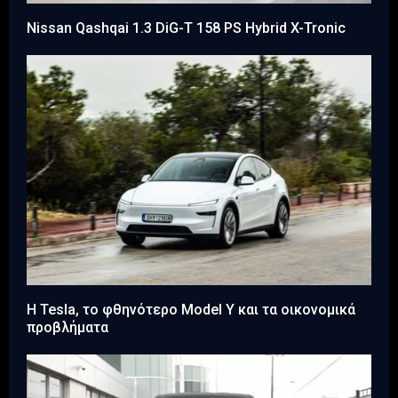
Nissan Qashqai 1.3 DiG-T 158 PS Hybrid X-Tronic
Η Tesla, το φθηνότερο Model Y και τα οικονομικά
προβλήματα