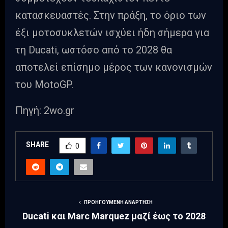
κατασκευαστές. Στην πράξη, το όριο των
έξι μοτοσυκλετών ισχύει ήδη σήμερα για
τη Ducati, ωστόσο από το 2028 θα
αποτελεί επίσημο μέρος των κανονισμών
του MotoGP.
Πηγή: 2wo.gr
SHARE
0
ΠΡΟΗΓΟΎΜΕΝΗ ΑΝΆΡΤΗΣΗ
Ducati και Marc Marquez μαζί έως το 2028