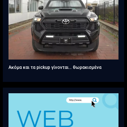
Ακόμα και τα pickup γίνονται… θωρακισμένα