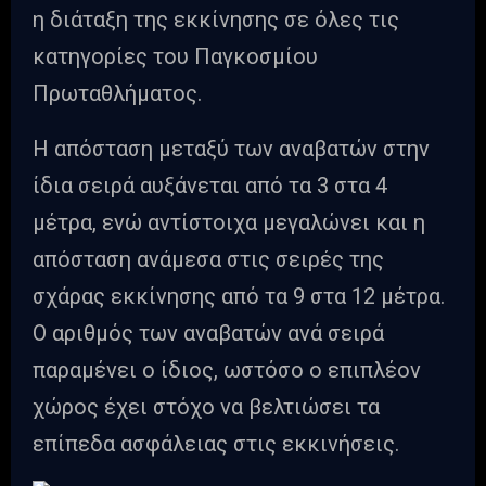
η διάταξη της εκκίνησης σε όλες τις
κατηγορίες του Παγκοσμίου
Πρωταθλήματος.
Η απόσταση μεταξύ των αναβατών στην
ίδια σειρά αυξάνεται από τα 3 στα 4
μέτρα, ενώ αντίστοιχα μεγαλώνει και η
απόσταση ανάμεσα στις σειρές της
σχάρας εκκίνησης από τα 9 στα 12 μέτρα.
Ο αριθμός των αναβατών ανά σειρά
παραμένει ο ίδιος, ωστόσο ο επιπλέον
χώρος έχει στόχο να βελτιώσει τα
επίπεδα ασφάλειας στις εκκινήσεις.