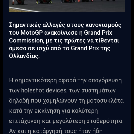
Σημαντικές αλλαγές στους κανονισμούς
του MotoGP ανακοίνωσε η Grand Prix
Commission, με τις πρώτες να τίθενται
άμεσα σε ισχύ από το Grand Prix της
Ολλανδίας.
Η σημαντικότερη αφορά την απαγόρευση
των holeshot devices, των συστημάτων
δηλαδή που χαμηλώνουν τη μοτοσυκλέτα
κατά την εκκίνηση για καλύτερη
επιτάχυνση και μεγαλύτερη σταθερότητα.
Αν και η κατάργησή τους ήταν ήδη