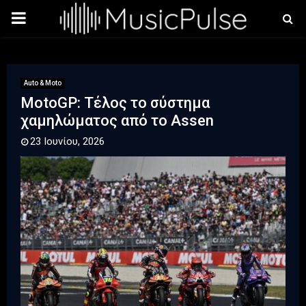
PRIMARY
MENU
Auto & Moto
MotoGP: Τέλος το σύστημα
χαμηλώματος από το Assen
23 Ιουνίου, 2026