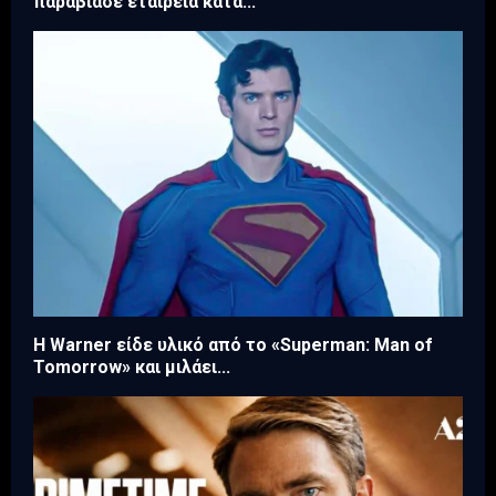
παραβίασε εταιρεία κατά...
Η Warner είδε υλικό από το «Superman: Man of
Tomorrow» και μιλάει...