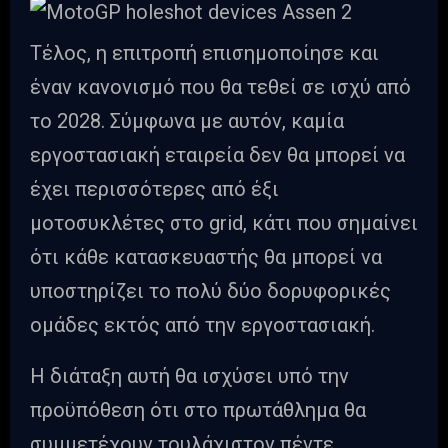
Τέλος, η επιτροπή επισημοποίησε και
έναν κανονισμό που θα τεθεί σε ισχύ από
το 2028. Σύμφωνα με αυτόν, καμία
εργοστασιακή εταιρεία δεν θα μπορεί να
έχει περισσότερες από έξι
μοτοσυκλέτες στο grid, κάτι που σημαίνει
ότι κάθε κατασκευαστής θα μπορεί να
υποστηρίζει το πολύ δύο δορυφορικές
ομάδες εκτός από την εργοστασιακή.
Η διάταξη αυτή θα ισχύσει υπό την
προϋπόθεση ότι στο πρωτάθλημα θα
συμμετέχουν τουλάχιστον πέντε