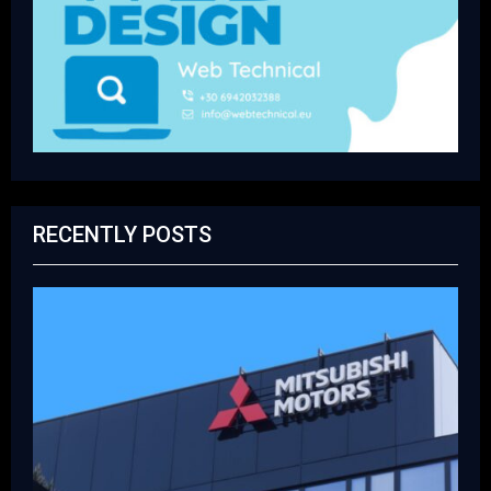
RECENTLY POSTS