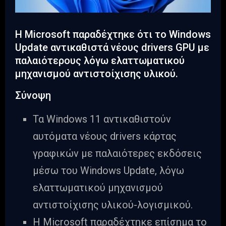
Η Microsoft παραδέχτηκε ότι το Windows
Update αντικαθιστά νέους drivers GPU με
παλαιότερους λόγω ελαττωματικού
μηχανισμού αντιστοίχισης υλικού.
Σύνοψη
Τα Windows 11 αντικαθιστούν
αυτόματα νέους drivers κάρτας
γραφικών με παλαιότερες εκδόσεις
μέσω του Windows Update, λόγω
ελαττωματικού μηχανισμού
αντιστοίχισης υλικού-λογισμικού.
Η Microsoft παραδέχτηκε επίσημα το