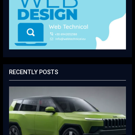
RECENTLY POSTS