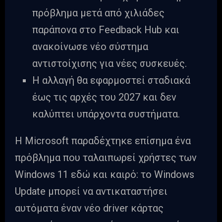
πρόβλημα μετά από χιλιάδες
παράπονα στο Feedback Hub και
ανακοίνωσε νέο σύστημα
αντιστοίχισης για νέες συσκευές.
Η αλλαγή θα εφαρμοστεί σταδιακά
έως τις αρχές του 2027 και δεν
καλύπτει υπάρχοντα συστήματα.
Η Microsoft παραδέχτηκε επίσημα ένα
πρόβλημα που ταλαιπωρεί χρήστες των
Windows 11 εδώ και καιρό: το Windows
Update μπορεί να αντικαταστήσει
αυτόματα έναν νέο driver κάρτας