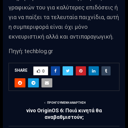
γραφικών του για καλύτερες επιδόσεις ή
για να παίξει τα τελευταία παιχνίδια, αυτή
η συμπεριφορά είναι όχι μόνο
εκνευριστική αλλά και αντιπαραγωγική.
Πηγή: techblog.gr
SHARE
0
ΠΡΟΗΓΟΎΜΕΝΗ ΑΝΆΡΤΗΣΗ
vivo OriginOS 6: Ποιά κινητά θα
αναβαθμιστούν;