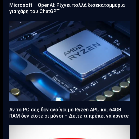
Microsoft – OpenAI: Ρίχνει πολλά δισεκατομμύρια
για χάρη του ChatGPT
Αν το PC σας δεν ανοίγει με Ryzen APU και 64GB
RAM δεν είστε οι μόνοι – Δείτε τι πρέπει να κάνετε