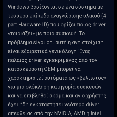
Windows βασίζονται σε ένα σύστημα με
τέσσερα επίπεδα αναγνώρισης υλικού (4-
part Hardware ID) που ορίζει ποιος driver
«ταιριάζει» με ποια συσκευή. Το
πρόβλημα είναι ότι αυτή η αντιστοίχιση
είναι εξαιρετικά γενικόλογη: Ένας
παλαιός driver εγκεκριμένος από τον
κατασκευαστή OEM μπορεί να
χαρακτηριστεί αυτόματα ως «βέλτιστος»
για μια ολόκληρη κατηγορία συσκευών
και να επιβληθεί ακόμα και αν ο χρήστης
έχει ήδη εγκαταστήσει νεότερο driver
απευθείας από την NVIDIA, AMD ή Intel.