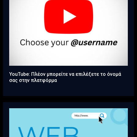
YouTube: Πλέον μπορείτε να επιλέξετε το όνομά
σας στην πλατφόρμα