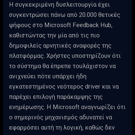
Η συγκεκριμένη δυσλειτουργία έχει
συγκεντρώσει πάνω από 20.000 θετικές
ψήφους στο Microsoft Feedback Hub,
καθιστώντας την μία από τις πιο
δημοφιλείς αρνητικές αναφορές της
πλατφόρμας. Χρήστες υποστηρίζουν ότι
το σύστημα θα έπρεπε τουλάχιστον να
ανιχνεύει πότε υπάρχει ήδη
εγκατεστημένος νεότερος driver και να
παρέχει επιλογή παράκαμψης της
ενημέρωσης. Η Microsoft αναγνωρίζει ότι
ο σημερινός μηχανισμός αδυνατεί να
εφαρμόσει αυτή τη λογική, καθώς δεν