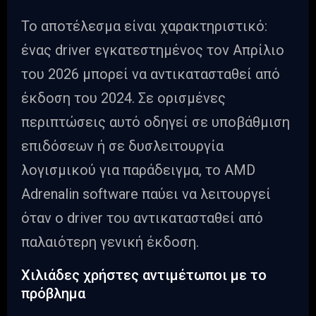
Το αποτέλεσμα είναι χαρακτηριστικό:
ένας driver εγκατεστημένος τον Απρίλιο
του 2026 μπορεί να αντικατασταθεί από
έκδοση του 2024. Σε ορισμένες
περιπτώσεις αυτό οδηγεί σε υποβάθμιση
επιδόσεων ή σε δυσλειτουργία
λογισμικού για παράδειγμα, το AMD
Adrenalin software παύει να λειτουργεί
όταν ο driver του αντικατασταθεί από
παλαιότερη γενική έκδοση.
Χιλιάδες χρήστες αντιμέτωποι με το
πρόβλημα