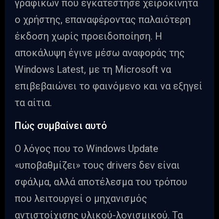
γραφικών που εγκατέστησε χειροκίνητα
ο χρήστης, επαναφέροντας παλαιότερη
έκδοση χωρίς προειδοποίηση. Η
αποκάλυψη έγινε μέσω αναφοράς της
Windows Latest, με τη Microsoft να
επιβεβαιώνει το φαινόμενο και να εξηγεί
τα αίτια.
Πώς συμβαίνει αυτό
Ο λόγος που το Windows Update
«υποβαθμίζει» τους drivers δεν είναι
σφάλμα, αλλά αποτέλεσμα του τρόπου
που λειτουργεί ο μηχανισμός
αντιστοίχισης υλικού-λογισμικού. Τα