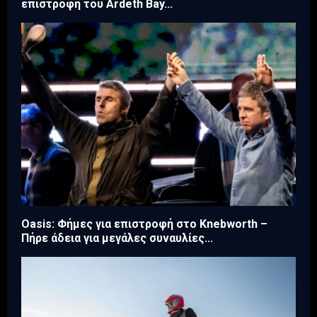
επιστροφή του Ardeth Bay...
Oasis: Φήμες για επιστροφή στο Knebworth –
Πήρε άδεια για μεγάλες συναυλίες...