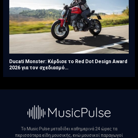
Ducati Monster: Κέρδισε το Red Dot Design Award
2026 για τον σχεδιασμό...
Το Music Pulse μεταδίδει καθημερινά 24 ώρες τα
περισσότερα είδη μουσικής, ενώ μουσικοί παραγωγοί