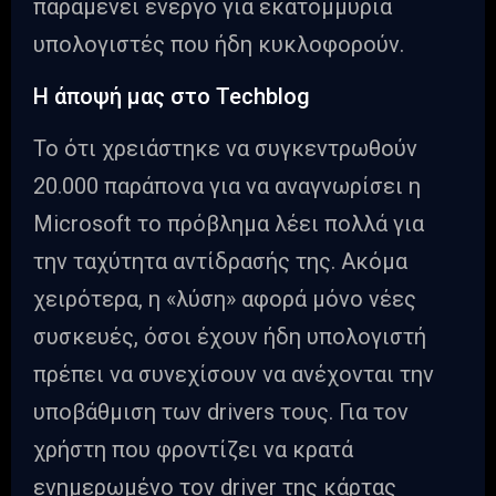
παραμένει ενεργό για εκατομμύρια
υπολογιστές που ήδη κυκλοφορούν.
Η άποψή μας στο Techblog
Το ότι χρειάστηκε να συγκεντρωθούν
20.000 παράπονα για να αναγνωρίσει η
Microsoft το πρόβλημα λέει πολλά για
την ταχύτητα αντίδρασής της. Ακόμα
χειρότερα, η «λύση» αφορά μόνο νέες
συσκευές, όσοι έχουν ήδη υπολογιστή
πρέπει να συνεχίσουν να ανέχονται την
υποβάθμιση των drivers τους. Για τον
χρήστη που φροντίζει να κρατά
ενημερωμένο τον driver της κάρτας