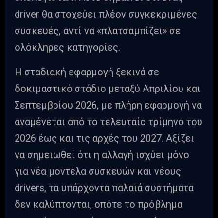
driver θα στοχεύει πλέον συγκεκριμένες
συσκευές, αντί να «πλατσαμπίζει» σε
ολόκληρες κατηγορίες.
Η σταδιακή εφαρμογή ξεκινά σε
δοκιμαστικό στάδιο μεταξύ Απριλίου και
Σεπτεμβρίου 2026, με πλήρη εφαρμογή να
αναμένεται από το τελευταίο τρίμηνο του
2026 έως και τις αρχές του 2027. Αξίζει
να σημειωθεί ότι η αλλαγή ισχύει μόνο
για νέα μοντέλα συσκευών και νέους
drivers, τα υπάρχοντα παλαιά συστήματα
δεν καλύπτονται, οπότε το πρόβλημα