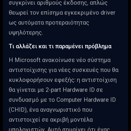
συγκρίνει αριθμούς έκδοσης, απλώς
θεωρεί τον επίσημα εγκεκριμένο driver
ως αυτόματα προτεραιότητας
υψηλότερης.
Τι αλλάζει και τι παραμένει πρόβλημα
Η Microsoft ανακοίνωσε νέο σύστημα
αντιστοίχισης για νέες συσκευές που θα
κυκλοφορήσουν εφεξής: η αντιστοίχιση
θα γίνεται με 2-part Hardware ID σε
συνδυασμό με το Computer Hardware ID
(CHID), ένα αναγνωριστικό που
αντιστοιχεί σε ακριβή μοντέλα
υπολογιστών. Αυτό σημαίνει ότι ένας