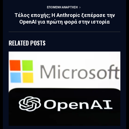
ΕΠΌΜΕΝΗ ΑΝΆΡΤΗΣΗ
Τέλος εποχής; Η Anthropic ξεπέρασε την
OpenAI για πρώτη φορά στην ιστορία
RELATED POSTS