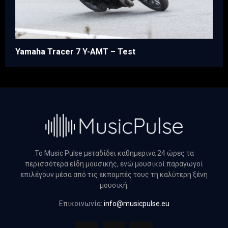
Yamaha Tracer 7 Y-AMT – Test
Το Music Pulse μεταδίδει καθημερινά 24 ώρες τα
περισσότερα είδη μουσικής, ενώ μουσικοί παραγωγοί
επιλέγουν μέσα από τις εκπομπές τους τη καλύτερη ξένη
μουσική.
Επικοινωνία:
info@musicpulse.eu