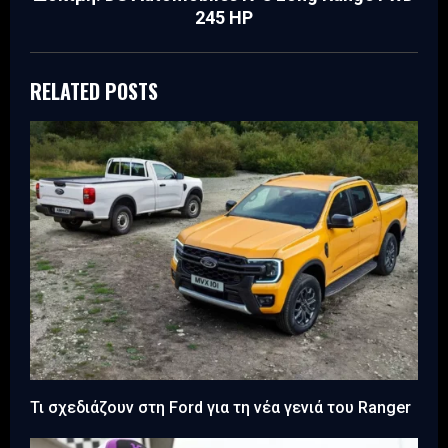
245 HP
RELATED POSTS
Τι σχεδιάζουν στη Ford για τη νέα γενιά του Ranger