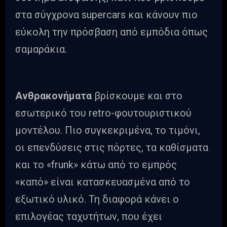
στα σύγχρονα supercars και κάνουν πιο
εύκολη την πρόσβαση από εμπόδια όπως
σαμαράκια.
Ανθρακονήματα
βρίσκουμε και στο
εσωτερικό του retrο-φουτουριστικού
μοντέλου. Πιο συγκεκριμένα, το τιμόνι,
οι επενδύσεις στις πόρτες, τα καθίσματα
και το «frunk» κάτω από το εμπρός
«καπό» είναι κατασκευασμένα από το
εξωτικό υλικό. Τη διαφορά κάνει ο
επιλογέας ταχυτήτων, που έχει