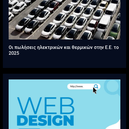
Οι πωλήσεις ηλεκτρικών και θερμικών στην Ε.Ε. το
2025