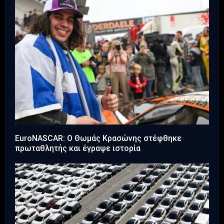
EuroNASCAR: Ο Θωμάς Κρασώνης στέφθηκε
πρωταθλητής και έγραψε ιστορία