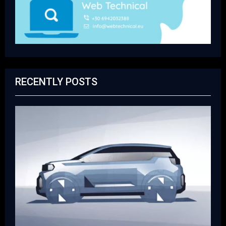
RECENTLY POSTS