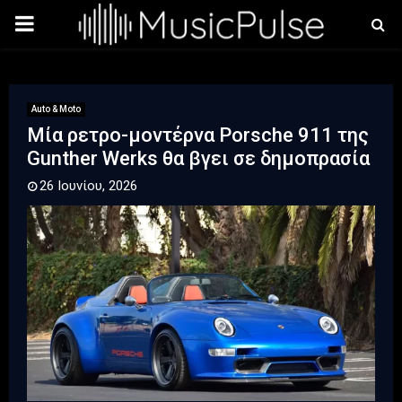
PRIMARY
MENU
Auto & Moto
Μία ρετρο-μοντέρνα Porsche 911 της
Gunther Werks θα βγει σε δημοπρασία
26 Ιουνίου, 2026