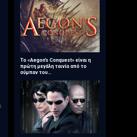
Το «Aegon’s Conquest» είναι η
πρώτη μεγάλη ταινία από το
σύμπαν του...
.