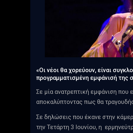
«Οι νέοι θα χορεύουν, είναι συγκλο
προγραμματισμένη εμφάνισή της 
Σε μία ανατρεπτική εμφάνιση που 
αποκαλύπτοντας πως θα τραγουδήσ
Σε δηλώσεις που έκανε στην κάμε
την Τετάρτη 3 Ιουνίου, η ερμηνεύτ