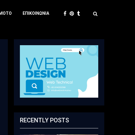
 MOTO
ΕΠΙΚΟΙΝΩΝΊΑ
RECENTLY POSTS