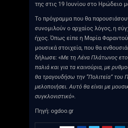
της στις 19 Ιουνίου στο Ηρώδειο μ
Το πρόγραμμα που θα παρουσιάσουν
συνομιλούν ο αρχαίος λόγος, η σύ
ήχος. Όπως είπε η Μαρία Φαραντού
μουσικά στοιχεία, που θα ενθουσιά
δήλωσε: «
Με τη Λένα Πλάτωνος ετοιμ
παλιά και για τα καινούρια, με ρυθ
θα τραγουδήσω την “Πολιτεία” του Πλ
μελοποιήσει. Αυτό θα είναι με μουσι
συγκλονιστικό
».
Πηγή: ogdoo.gr