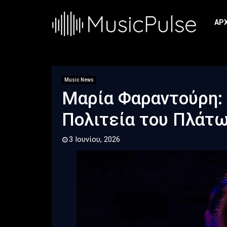
ΑΡ
Music News
Μαρία Φαραντούρη:
Πολιτεία του Πλάτω
3 Ιουνίου, 2026