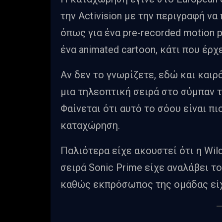
την Activision με την περιγραφή να
όπως για ένα pre-recorded motion p
ένα animated cartoon, κάτι που έρ
Αν δεν το γνωρίζετε, εδώ και καιρό
μια τηλεοπτική σειρά στο σύμπαν τ
Φαίνεται ότι αυτό το σόου είναι π
καταχώρηση.
Παλιότερα είχε ακουστεί ότι η Wild
σειρά Sonic Prime είχε αναλάβει το 
καθώς εκπρόσωπος της ομάδας είχ