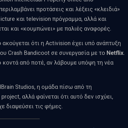
 περιλαμβάνει προτάσεις και λέξεις «κλειδιά»
icture και television πρόγραμμα, αλλά και
χεται και «κουμπώνει» με παλιές αναφορές.
 ακούγεται ότι η Activision έχει υπό ανάπτυξη
ου Crash Bandicoot σε συνεργασία με το
Netflix
.
ιο κοντά από ποτέ, αν λάβουμε υπόψη τη νέα
Brain Studios, η ομάδα πίσω από τη
project, αλλά φαίνεται ότι αυτό δεν ισχύει,
ε διαψεύσει τις φήμες.