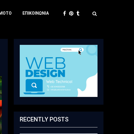
 MOTO
ΕΠΙΚΟΙΝΩΝΊΑ
RECENTLY POSTS