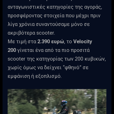
ανταγωνιστικές κατηγορίες της αγοράς,
προσφέροντας στοιχεία που μέχρι πριν
λίγα χρόνια συναντούσαμε μόνο σε
ακριβότερα scooter.
Με τιμή στα
2.390 ευρώ
, το
Velocity
200
γίνεται ένα από τα πιο προσιτά
scooter της κατηγορίας των 200 κυβικών,
χωρίς όμως να δείχνει “φθηνό” σε
εμφάνιση ή εξοπλισμό.