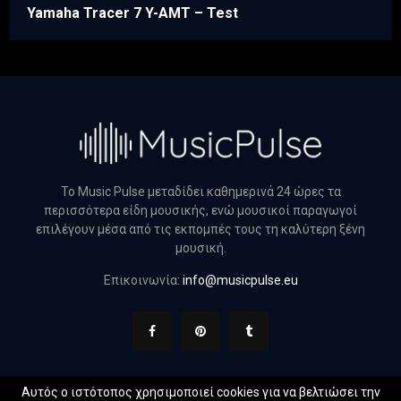
Yamaha Tracer 7 Y-AMT – Test
Το Music Pulse μεταδίδει καθημερινά 24 ώρες τα
περισσότερα είδη μουσικής, ενώ μουσικοί παραγωγοί
επιλέγουν μέσα από τις εκπομπές τους τη καλύτερη ξένη
μουσική.
Επικοινωνία:
info@musicpulse.eu
Αυτός ο ιστότοπος χρησιμοποιεί cookies για να βελτιώσει την