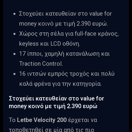
Στοχεύει κατευθείαν στο value for
money κοινό με τιμή 2.390 ευρώ.
Χώρος στη σέλα για full-face κράνος,
keyless και LCD οθόνη.
17 ίπποι, χαμηλή κατανάλωση και
Traction Control.
16 ιντσών εμπρός τροχός και πολύ
καλά φρένα για την κατηγορία.
Στοχεύει κατευθείαν στο value for
money κοινό με τιμή 2.390 ευρώ
Το
Letbe Velocity 200
έρχεται να
τοποθετηθεί σε μία από τις πιο