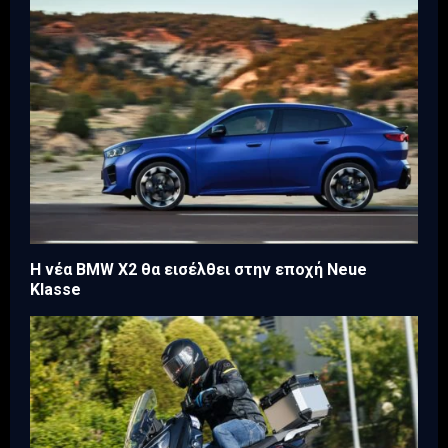
Η νέα BMW X2 θα εισέλθει στην εποχή Neue
Klasse