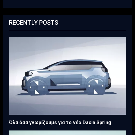
RECENTLY POSTS
Όλα όσα γνωρίζουμε για το νέο Dacia Spring