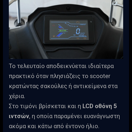
Το τελευταίο αποδεικνύεται ιδιαίτερα
πρακτικό όταν πλησιάζεις το scooter
κρατώντας σακούλες ή αντικείμενα στα
χέρια.
Στο τιμόνι βρίσκεται και η
LCD οθόνη 5
ιντσών
, η οποία παραμένει ευανάγνωστη
ακόμα και κάτω από έντονο ήλιο.