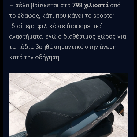
Η σέλα βρίσκεται στα
798 χιλιοστά
από
το έδαφος, κάτι που κάνει το scooter
ιδιαίτερα φιλικό σε διαφορετικά
αναστήματα, ενώ ο διαθέσιμος χώρος για
τα πόδια βοηθά σημαντικά στην άνεση
κατά την οδήγηση.