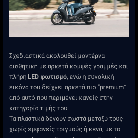
Σχεδιαστικά ακολουθεί μοντέρνα
αισθητική με αρκετά κομψές γραμμές και
πλήρη
LED φωτισμό
, ενώ η συνολική
εικόνα του δείχνει αρκετά πιο “premium”
από αυτό που περιμένει κανείς στην
κατηγορία τιμής του.
Τα πλαστικά δένουν σωστά μεταξύ τους
χωρίς εμφανείς τριγμούς ή κενά, με το