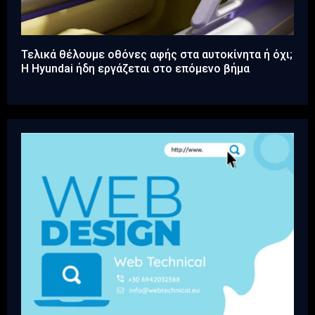
Τελικά θέλουμε οθόνες αφής στα αυτοκίνητα ή όχι;
Η Hyundai ήδη εργάζεται στο επόμενο βήμα