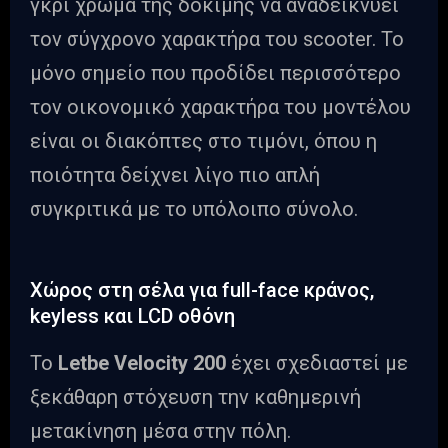
γκρι χρώμα της δοκιμής να αναδεικνύει
τον σύγχρονο χαρακτήρα του scooter. Το
μόνο σημείο που προδίδει περισσότερο
τον οικονομικό χαρακτήρα του μοντέλου
είναι οι διακόπτες στο τιμόνι, όπου η
ποιότητα δείχνει λίγο πιο απλή
συγκριτικά με το υπόλοιπο σύνολο.
Χώρος στη σέλα για full-face κράνος,
keyless και LCD οθόνη
Το
Letbe Velocity 200
έχει σχεδιαστεί με
ξεκάθαρη στόχευση την καθημερινή
μετακίνηση μέσα στην πόλη.