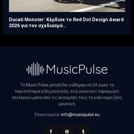
Ducati Monster: Κέρδισε το Red Dot Design Award
2026 για τον σχεδιασμό...
Το Music Pulse μεταδίδει καθημερινά 24 ώρες τα
περισσότερα είδη μουσικής, ενώ μουσικοί παραγωγοί
επιλέγουν μέσα από τις εκπομπές τους τη καλύτερη ξένη
μουσική.
Επικοινωνία:
info@musicpulse.eu