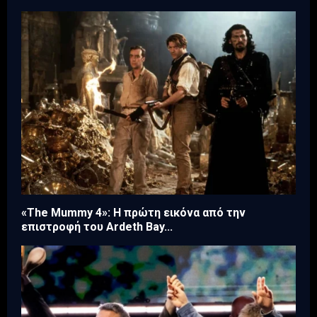
«The Mummy 4»: Η πρώτη εικόνα από την
επιστροφή του Ardeth Bay...