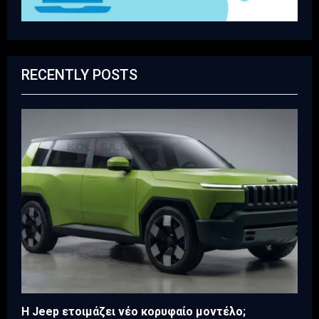
RECENTLY POSTS
H Jeep ετοιμάζει νέο κορυφαίο μοντέλο;