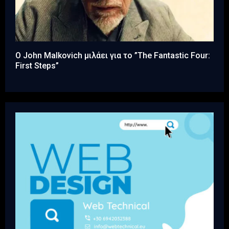
Ο John Malkovich μιλάει για το ”The Fantastic Four:
First Steps”