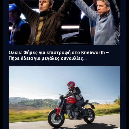
Oasis: Φήμες για επιστροφή στο Knebworth –
Πήρε άδεια για μεγάλες συναυλίες...