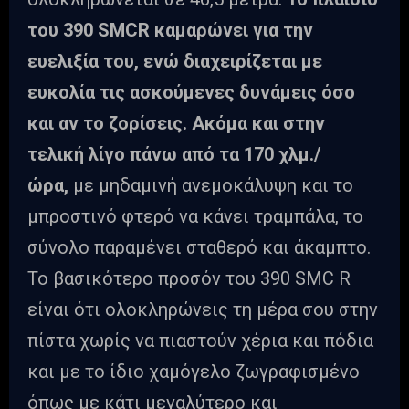
του 390 SMCR καμαρώνει για την
ευελιξία του, ενώ διαχειρίζεται με
ευκολία τις ασκούμενες δυνάμεις όσο
και αν το ζορίσεις. Ακόμα και στην
τελική λίγο πάνω από τα 170 χλμ./
ώρα,
με μηδαμινή ανεμοκάλυψη και το
μπροστινό φτερό να κάνει τραμπάλα, το
σύνολο παραμένει σταθερό και άκαμπτο.
Το βασικότερο προσόν του 390 SMC R
είναι ότι ολοκληρώνεις τη μέρα σου στην
πίστα χωρίς να πιαστούν χέρια και πόδια
και με το ίδιο χαμόγελο ζωγραφισμένο
όπως με κάτι μεγαλύτερο και