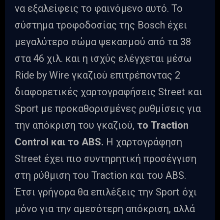
να εξαλείφεις το φαινόμενο αυτό. Το
σύστημα τροφοδοσίας της Bosch έχει
μεγαλύτερο σώμα ψεκασμού από τα 38
στα 46 χιλ. και η ισχύς ελέγχεται μέσω
Ride by Wire γκαζιού επιτρέποντας 2
διαφορετικές χαρτογραφήσεις Street και
Sport με προκαθορισμένες ρυθμίσεις για
την απόκριση του γκαζιού,
το Traction
Control και το ABS.
Η χαρτογράφηση
Street έχει πιο συντηρητική προσέγγιση
στη ρύθμιση του Traction και του ABS.
Έτσι γρήγορα θα επιλέξεις την Sport όχι
μόνο για την αμεσότερη απόκριση, αλλά