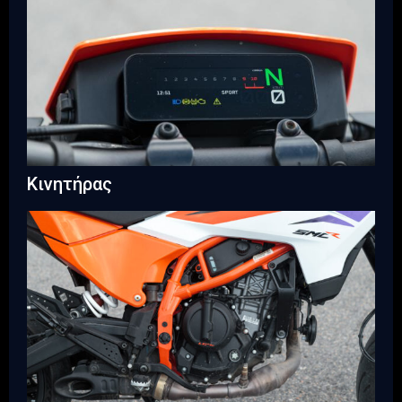
Κινητήρας