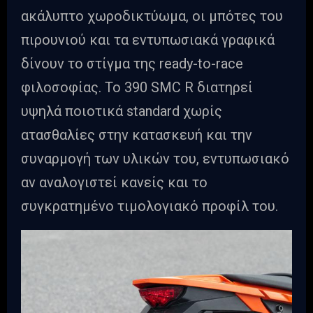
ακάλυπτο χωροδικτύωμα, οι μπότες του
πιρουνιού και τα εντυπωσιακά γραφικά
δίνουν το στίγμα της ready-to-race
φιλοσοφίας. Το 390 SMC R διατηρεί
υψηλά ποιοτικά standard χωρίς
ατασθαλίες στην κατασκευή και την
συναρμογή των υλικών του, εντυπωσιακό
αν αναλογιστεί κανείς και το
συγκρατημένο τιμολογιακό προφίλ του.