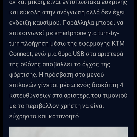
αν και μικρή, είναι εντυπωσιακά ευκρινής
και εύκολη στην ανάγνωση αλλά δεν έχει
ένδειξη καυσίμου. Παράλληλα μπορεί να
επικοινωνεί με smartphone για turn-by-
turn πλοήγηση μέσω της εφαρμογής KTM
Connect, ενώ μια θύρα USB στα αριστερά
της οθόνης αποβάλλει το άγχος της
φόρτισης. Η πρόσβαση στο μενού
επιλογών γίνεται μέσω ενός διακόπτη 4
κατευθύνσεων στα αριστερά του τιμονιού
με το περιβάλλον χρήστη να είναι
εύχρηστο και κατανοητό.