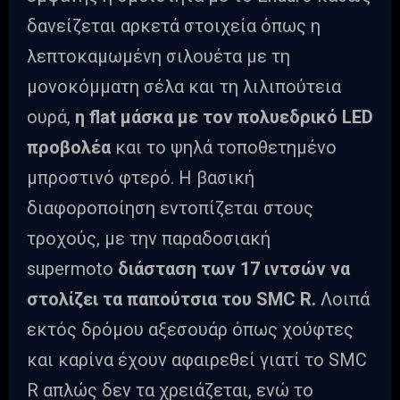
δανείζεται αρκετά στοιχεία όπως η
λεπτοκαμωμένη σιλουέτα με τη
μονοκόμματη σέλα και τη λιλιπούτεια
ουρά,
η flat μάσκα με τον πολυεδρικό LED
προβολέα
και το ψηλά τοποθετημένο
μπροστινό φτερό. Η βασική
διαφοροποίηση εντοπίζεται στους
τροχούς, με την παραδοσιακή
supermoto
διάσταση των 17 ιντσών να
στολίζει τα παπούτσια του SMC R.
Λοιπά
εκτός δρόμου αξεσουάρ όπως χούφτες
και καρίνα έχουν αφαιρεθεί γιατί το SMC
R απλώς δεν τα χρειάζεται, ενώ το