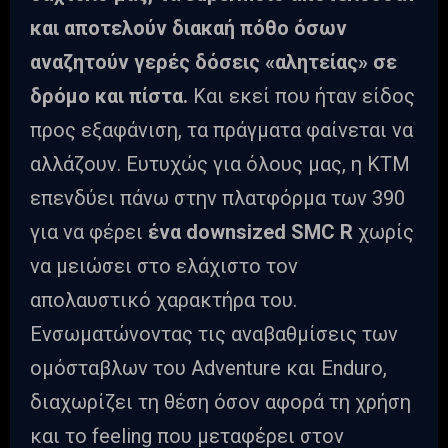
και αποτελούν διακαή πόθο όσων
αναζητούν γερές δόσεις «αλητείας» σε
δρόμο και πίστα.
Και εκεί που ήταν είδος
προς εξαφάνιση, τα πράγματα φαίνεται να
αλλάζουν. Ευτυχώς για όλους μας, η ΚΤΜ
επενδύει πάνω στην πλατφόρμα των 390
για να φέρει
ένα downsized SMC R
χωρίς
να μειώσει στο ελάχιστο τον
απολαυστικό χαρακτήρα του.
Ενσωματώνοντας τις αναβαθμίσεις των
ομόσταβλων του Adventure και Enduro,
διαχωρίζει τη θέση όσον αφορά τη χρήση
και το feeling που μεταφέρει στον