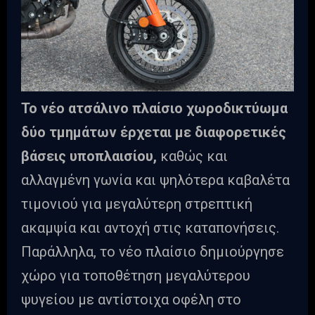
Το νέο ατσάλινο πλαίσιο χωροδικτύωμα
δύο τμημάτων έρχεται με διαφορετικές
βάσεις υποπλαισίου,
καθώς και
αλλαγμένη γωνία και ψηλότερα καβαλέτα
τιμονιού για μεγαλύτερη στρεπτική
ακαμψία και αντοχή στις καταπονήσεις.
Παράλληλα, το νέο πλαίσιο δημιούργησε
χώρο για τοποθέτηση μεγαλύτερου
ψυγείου με αντίστοιχα οφέλη στο