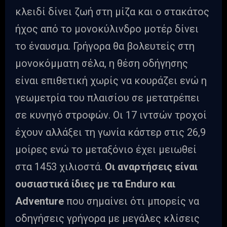
κλειδί δίνει ζωή στη μίζα και ο στακάτος
ήχος από το μονοκύλινδρο μοτέρ δίνει
το έναυσμα. Γρήγορα θα βολευτείς στη
μονοκόμματη σέλα, η θέση οδήγησης
είναι επιθετική χωρίς να κουράζει ενώ η
γεωμετρία του πλαισίου σε μετατρέπει
σε κυνηγό στροφών. Οι 17 ιντσών τροχοί
έχουν αλλάξει τη γωνία κάστερ στις 26,9
μοίρες ενώ το μεταξόνιο έχει μειωθεί
στα 1453 χιλιοστά.
Οι αναρτήσεις είναι
ουσιαστικά ίδιες με τα Enduro και
Adventure
που σημαίνει ότι μπορείς να
οδηγήσεις γρήγορα με μεγάλες κλίσεις