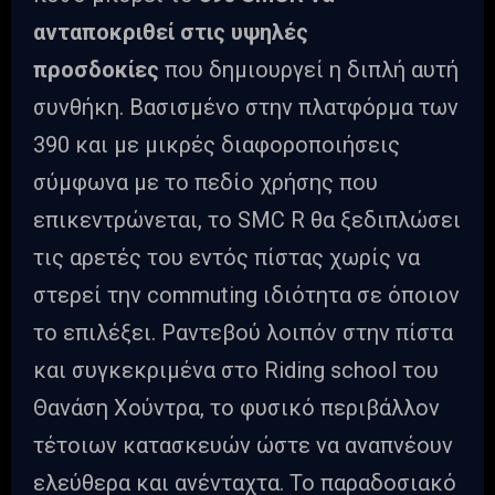
ανταποκριθεί στις υψηλές
προσδοκίες
που δημιουργεί η διπλή αυτή
συνθήκη. Βασισμένο στην πλατφόρμα των
390 και με μικρές διαφοροποιήσεις
σύμφωνα με το πεδίο χρήσης που
επικεντρώνεται, το SMC R θα ξεδιπλώσει
τις αρετές του εντός πίστας χωρίς να
στερεί την commuting ιδιότητα σε όποιον
το επιλέξει. Ραντεβού λοιπόν στην πίστα
και συγκεκριμένα στο Riding school του
Θανάση Χούντρα, το φυσικό περιβάλλον
τέτοιων κατασκευών ώστε να αναπνέουν
ελεύθερα και ανένταχτα. Το παραδοσιακό