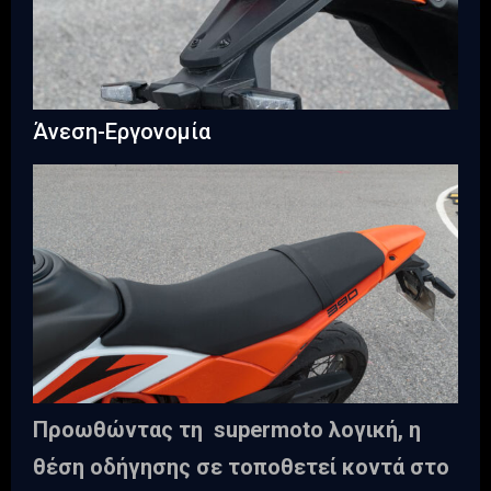
Άνεση-Εργονομία
Προωθώντας τη supermoto λογική, η
θέση οδήγησης σε τοποθετεί κοντά στο