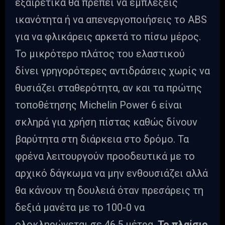
εξαιρετικά θα πρέπει να εμπλέξεις
ικανότητα ή να απενεργοποιήσεις το ABS
για να φλικάρεις αρκετά το πίσω μέρος.
Το μικρότερο πλάτος του ελαστικού
δίνει γρηγορότερες αντιδράσεις χωρίς να
θυσιάζει σταθερότητα, αν και τα πρώτης
τοποθέτησης Michelin Power 6 είναι
σκληρά για χρήση πίστας καθώς δίνουν
βαρύτητα στη διάρκεια στο δρόμο. Τα
φρένα λειτουργούν προοδευτικά με το
αρχικό δάγκωμα να μην ενθουσιάζει αλλά
θα κάνουν τη δουλειά όταν πρεσάρεις τη
δεξιά μανέτα με το 100-0 να
ολοκληρώνεται σε 46,5 μέτρα.
Το πλαίσιο