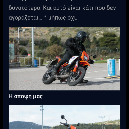
δυνατότερο. Και αυτό είναι κάτι που δεν
αγοράζεται… ή μήπως όχι.
Η άποψη μας