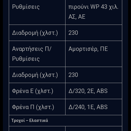
Ρυθμίσεις
πιρούνι WP 43 χιλ.
ΑΣ, ΑΕ
Διαδρομή (χλστ.)
230
Αναρτήσεις Π/
Αμορτισέρ, ΠΕ
Ρυθμίσεις
Διαδρομή (χλστ.)
230
Φρένα Ε (χλστ.)
Δ/320, 2Ε, ABS
Φρένα Π (χλστ.)
Δ/240, 1Ε, ABS
Τροχοί – Ελαστικά