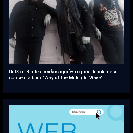
Οι IX of Blades κυκλοφορούν το post-black metal
concept album “Way of the Midnight Wave”