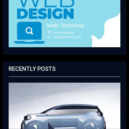
RECENTLY POSTS