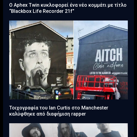
Ο Aphex Twin κυκλοφορεί ένα νέο κομμάτι με τίτλο
“Blackbox Life Recorder 21f”
Τοιχογραφία του Ian Curtis στο Manchester
καλύφθηκε από διαφήμιση rapper