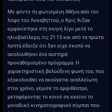
Με φόντο τη φωτισμένη Αθήνα από τον
λόφο του Λυκαβηττού, ο Κρις Άιζακ
εμφανίστηκε στη σκηνή λίγο μετά το
ηλιοβασίλεμα, τις 21:15 και από τα πρώτα
λεπτά έδειξε ότι δεν είχε σκοπό να
ακολουθήσει ένα αυστηρά
προκαθορισμένο πρόγραμμα. Η
χαρακτηριστική βελούδινη φωνή του, που
εξακολουθεί να ακούγεται αναλλοίωτη
στον χρόνο, γέμισε το αμφιθέατρο,
μεταφέροντας το κοινό σε εκείνο το
μοναδικό κινηματογραφικό σύμπαν που