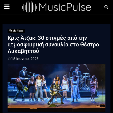
PRIMARY
MENU
Music News
Κρις Άιζακ: 30 στιγμές από την
ατμοσφαιρική συναυλία στο Θέατρο
Λυκαβηττού
15 Ιουνίου, 2026