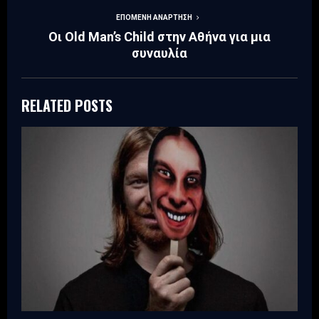
ΕΠΌΜΕΝΗ ΑΝΆΡΤΗΣΗ
Οι Old Man’s Child στην Αθήνα για μια
συναυλία
RELATED POSTS