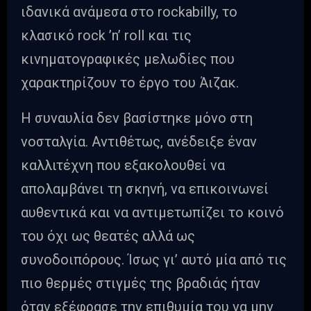
ιδανικά ανάμεσα στο rockabilly, το
κλασικό rock ’n’ roll και τις
κινηματογραφικές μελωδίες που
χαρακτηρίζουν το έργο του Άιζακ.
Η συναυλία δεν βασίστηκε μόνο στη
νοσταλγία. Αντιθέτως, ανέδειξε έναν
καλλιτέχνη που εξακολουθεί να
απολαμβάνει τη σκηνή, να επικοινωνεί
αυθεντικά και να αντιμετωπίζει το κοινό
του όχι ως θεατές αλλά ως
συνοδοιπόρους. Ίσως γι’ αυτό μία από τις
πιο θερμές στιγμές της βραδιάς ήταν
όταν εξέφρασε την επιθυμία του να μην