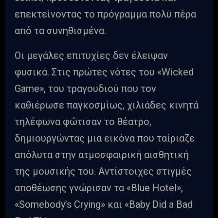
επεκτείνοντας το πρόγραμμα πολύ πέρα
από τα συνηθισμένα.
Οι μεγάλες επιτυχίες δεν έλειψαν
φυσικά. Στις πρώτες νότες του «Wicked
Game», του τραγουδιού που τον
καθιέρωσε παγκοσμίως, χιλιάδες κινητά
τηλέφωνα φώτισαν το θέατρο,
δημιουργώντας μια εικόνα που ταίριαζε
απόλυτα στην ατμοσφαιρική αισθητική
της μουσικής του. Αντίστοιχες στιγμές
αποθέωσης γνώρισαν τα «Blue Hotel»,
«Somebody’s Crying» και «Baby Did a Bad