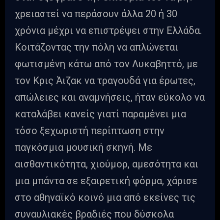
χρειαστεί να περάσουν άλλα 20 ή 30
χρόνια μέχρι να επιστρέψει στην Ελλάδα.
Κοιτάζοντας την πόλη να απλώνεται
φωτισμένη κάτω από τον Λυκαβηττό, με
τον Κρις Άιζακ να τραγουδά για έρωτες,
απώλειες και αναμνήσεις, ήταν εύκολο να
καταλάβει κανείς γιατί παραμένει μια
τόσο ξεχωριστή περίπτωση στην
παγκόσμια μουσική σκηνή. Με
αισθαντικότητα, χιούμορ, αμεσότητα και
μια μπάντα σε εξαιρετική φόρμα, χάρισε
στο αθηναϊκό κοινό μια από εκείνες τις
συναυλιακές βραδιές που δύσκολα