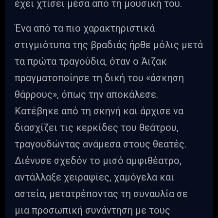
έχει χτίσει μέσα από τη μουσική του.
Ένα από τα πιο χαρακτηριστικά
στιγμιότυπα της βραδιάς ήρθε μόλις μετά
τα πρώτα τραγούδια, όταν ο Άιζακ
πραγματοποίησε τη δική του «άσκηση
θάρρους», όπως την αποκάλεσε.
Κατέβηκε από τη σκηνή και άρχισε να
διασχίζει τις κερκίδες του θεάτρου,
τραγουδώντας ανάμεσα στους θεατές.
Διένυσε σχεδόν το μισό αμφιθέατρο,
αντάλλαξε χειραψίες, χαμόγελα και
αστεία, μετατρέποντας τη συναυλία σε
μια προσωπική συνάντηση με τους