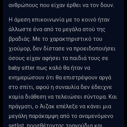
ανθρώπους που είχαν έρθει να τον δουν.
Η άμεση επικοινωνία με το κοινό ήταν
άλλωστε ένα από τα μεγάλα ατού της
βραδιάς. Με το χαρακτηριστικό του
χιούμορ, δεν δίστασε να προειδοποιήσει
όσους είχαν αφήσει τα παιδιά τους σε
baby sitter πως καλό θα ήταν να
ενημερώσουν ότι θα επιστρέψουν αργά
στο σπίτι, αφού η συναυλία δεν έδειχνε
καμία διάθεση να τελειώσει σύντομα. Και
πράγματι, ο Άιζακ επέλεξε να κάνει μια
μεγάλη παράκαμψη από το αναμενόμενο
setlist, προσθέτοντας τραγούδια και