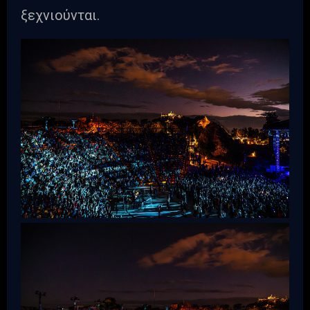
ξεχνιούνται.