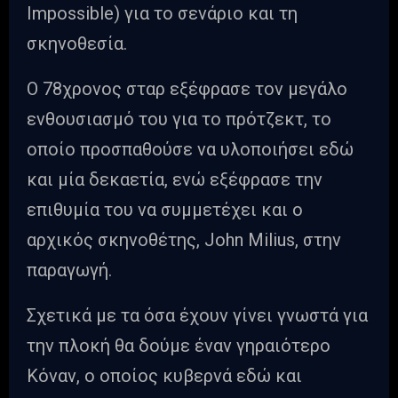
Impossible) για το σενάριο και τη
σκηνοθεσία.
Ο 78χρονος σταρ εξέφρασε τον μεγάλο
ενθουσιασμό του για το πρότζεκτ, το
οποίο προσπαθούσε να υλοποιήσει εδώ
και μία δεκαετία, ενώ εξέφρασε την
επιθυμία του να συμμετέχει και ο
αρχικός σκηνοθέτης, John Milius, στην
παραγωγή.
Σχετικά με τα όσα έχουν γίνει γνωστά για
την πλοκή θα δούμε έναν γηραιότερο
Κόναν, ο οποίος κυβερνά εδώ και