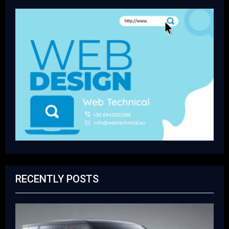
RECENTLY POSTS