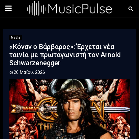
PRIMARY
MENU
Media
«Κόναν ο Βάρβαρος»: Έρχεται νέα
ταινία με πρωταγωνιστή τον Arnold
Schwarzenegger
20 Μαΐου, 2026