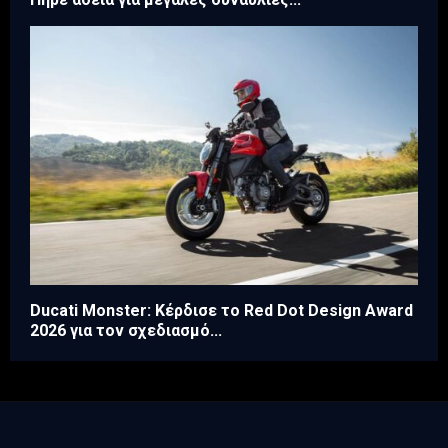
Ducati Monster: Κέρδισε το Red Dot Design Award
2026 για τον σχεδιασμό...