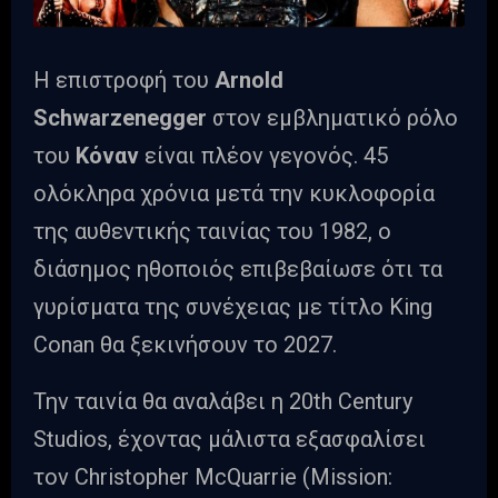
Η επιστροφή του
Arnold
Schwarzenegger
στον εμβληματικό ρόλο
του
Κόναν
είναι πλέον γεγονός. 45
ολόκληρα χρόνια μετά την κυκλοφορία
της αυθεντικής ταινίας του 1982, ο
διάσημος ηθοποιός επιβεβαίωσε ότι τα
γυρίσματα της συνέχειας με τίτλο King
Conan θα ξεκινήσουν το 2027.
Την ταινία θα αναλάβει η 20th Century
Studios, έχοντας μάλιστα εξασφαλίσει
τον Christopher McQuarrie (Mission: