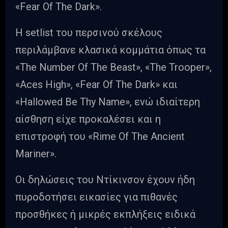
«Fear Of The Dark».
Η setlist του περσινού σκέλους
περιλάμβανε κλασικά κομμάτια όπως τα
«The Number Of The Beast», «The Trooper»,
«Aces High», «Fear Of The Dark» και
«Hallowed Be Thy Name», ενώ ιδιαίτερη
αίσθηση είχε προκαλέσει και η
επιστροφή του «Rime Of The Ancient
Mariner».
Οι δηλώσεις του Ντίκινσον έχουν ήδη
πυροδοτήσει εικασίες για πιθανές
προσθήκες ή μικρές εκπλήξεις ειδικά