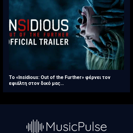
Το «Insidious: Out of the Further» φέρνει τον
εφιάλτη στον δικό μας...