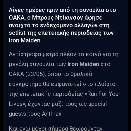
Λίγες ημέρες πριν από τη συναυλία στο
ΟΑΚΑ, ο Μπρους Ντίκινσον άφησε
ανοιχτό το ενδεχόμενο αλλαγών στη
setlist της επετειακής περιοδείας των
Iron Maiden.
Αντίστροφα μετρά πλέον το κοινό για τη
μεγάλη συναυλία των
Iron Maiden
στο
ΟΑΚΑ (23/05), όπου το θρυλικό
συγκρότημα θα εμφανιστεί στο πλαίσιο
της επετειακής περιοδείας «Run For Your
Lives», έχοντας μαζί τους ως special
guests τους Anthrax.
Και ενώ μέχρι σήμερα θεωρούνταν