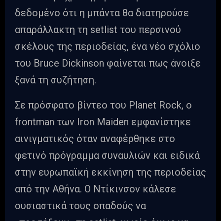
δεδομένο ότι η μπάντα θα διατηρούσε
απαράλλακτη τη setlist του περσινού
σκέλους της περιοδείας, ένα νέο σχόλιο
του Bruce Dickinson φαίνεται πως άνοιξε
ξανά τη συζήτηση.
Σε πρόσφατο βίντεο του Planet Rock, ο
frontman των Iron Maiden εμφανίστηκε
αινιγματικός όταν αναφέρθηκε στο
φετινό πρόγραμμα συναυλιών και ειδικά
στην ευρωπαϊκή εκκίνηση της περιοδείας
από την Αθήνα. Ο Ντίκινσον κάλεσε
ουσιαστικά τους οπαδούς να