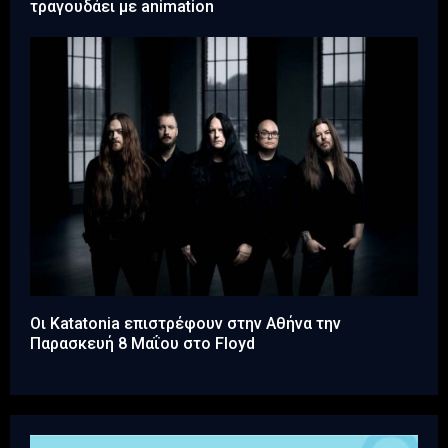
τραγουδάει με animation
Οι Katatonia επιστρέφουν στην Αθήνα την
Παρασκευή 8 Μαΐου στο Floyd