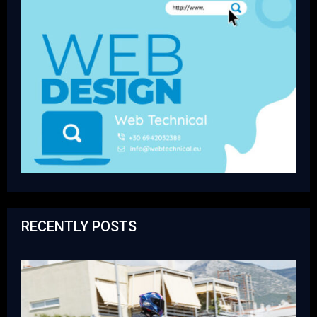
RECENTLY POSTS