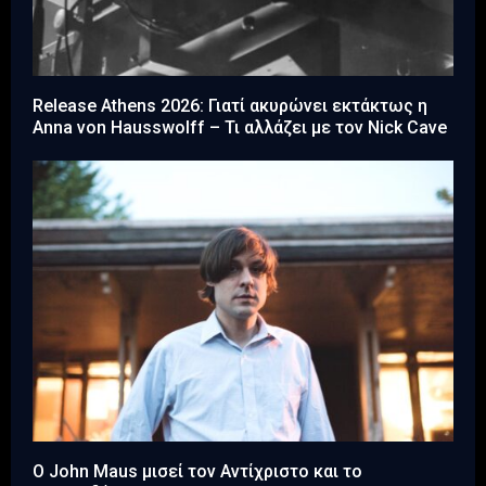
Release Athens 2026: Γιατί ακυρώνει εκτάκτως η
Anna von Hausswolff – Τι αλλάζει με τον Nick Cave
Ο John Maus μισεί τον Αντίχριστο και το