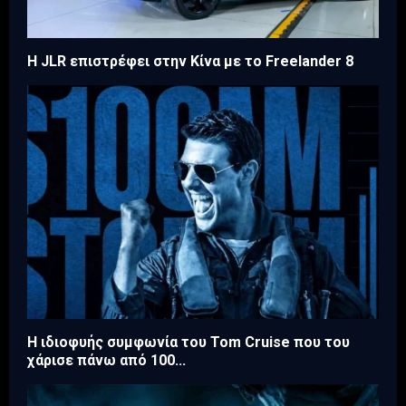
Η JLR επιστρέφει στην Κίνα με το Freelander 8
Η ιδιοφυής συμφωνία του Tom Cruise που του
χάρισε πάνω από 100...