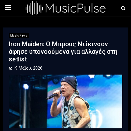
PRIMARY
MENU
Music News
Iron Maiden: Ο Μπρους Ντίκινσον
άφησε υπονοούμενα για αλλαγές στη
setlist
19 Μαΐου, 2026