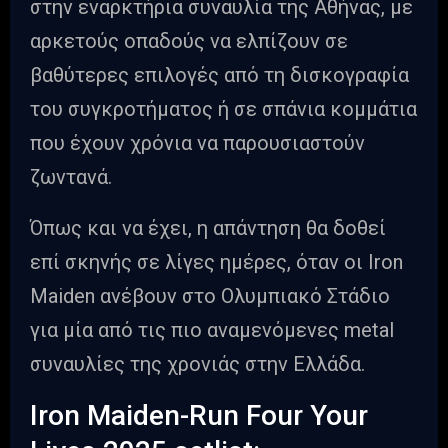
στην εναρκτήρια συναυλία της Αθήνας, με
αρκετούς οπαδούς να ελπίζουν σε
βαθύτερες επιλογές από τη δισκογραφία
του συγκροτήματος ή σε σπάνια κομμάτια
που έχουν χρόνια να παρουσιαστούν
ζωντανά.
Όπως και να έχει, η απάντηση θα δοθεί
επί σκηνής σε λίγες ημέρες, όταν οι Iron
Maiden ανέβουν στο Ολυμπιακό Στάδιο
για μία από τις πιο αναμενόμενες metal
συναυλίες της χρονιάς στην Ελλάδα.
Iron Maiden-Run Four Your