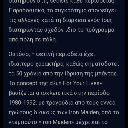
διατηρούν στις setlists κάθε περιοδείας.
Παραδοσιακά, το συγκρότημα αποφεύγει
τις αλλαγές κατά τη διάρκεια ενός tour,
διατηρώντας σχεδόν ίδιο το πρόγραμμα
από πόλη σε πόλη.
Ωστόσο, η φετινή περιοδεία έχει
ιδιαίτερο χαρακτήρα, καθώς σηματοδοτεί
τα 50 χρόνια από την ίδρυση της μπάντας.
Το concept της «Run For Your Lives»
βασίζεται αποκλειστικά στην περίοδο
1980-1992, με τραγούδια από τους εννέα
πρώτους δίσκους των Iron Maiden, από το
ντεμπούτο «Iron Maiden» μέχρι και το